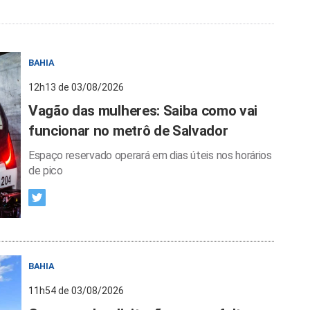
BAHIA
12h13 de 03/08/2026
Vagão das mulheres: Saiba como vai
funcionar no metrô de Salvador
Espaço reservado operará em dias úteis nos horários
de pico
BAHIA
11h54 de 03/08/2026