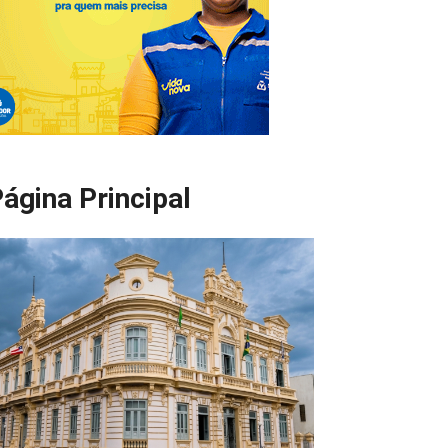
ágina Principal