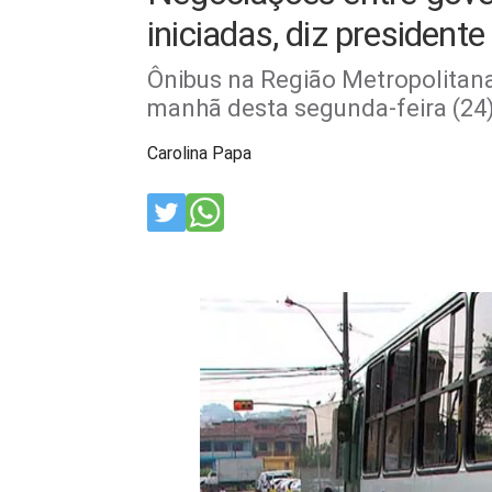
iniciadas, diz presidente
Ônibus na Região Metropolitan
manhã desta segunda-feira (24)
Carolina Papa