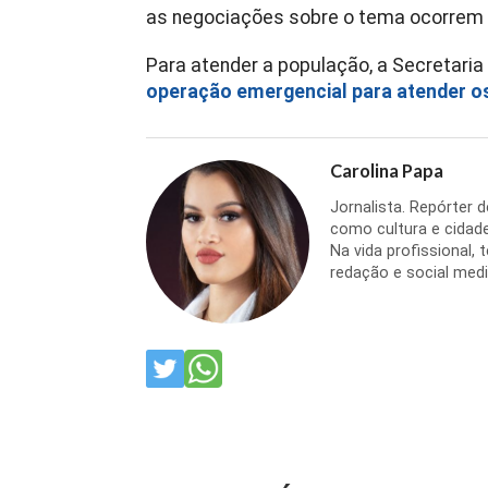
as negociações sobre o tema ocorrem
Para atender a população, a Secretaria
operação emergencial para atender o
Carolina Papa
Jornalista. Repórter 
como cultura e cidade
Na vida profissional,
redação e social medi