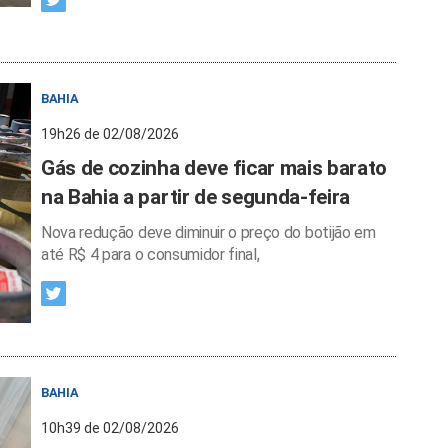
BAHIA
19h26 de 02/08/2026
Gás de cozinha deve ficar mais barato
na Bahia a partir de segunda-feira
Nova redução deve diminuir o preço do botijão em
até R$ 4 para o consumidor final,
BAHIA
10h39 de 02/08/2026