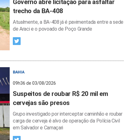
Governo abre licitação para asfaltar
trecho da BA-408
Atualmente, a BA-408 já é pavimentada entre a sede
de Araci e o povoado de Poço Grande
BAHIA
09h36 de 03/08/2026
Suspeitos de roubar R$ 20 mil em
cervejas são presos
Grupo investigado por interceptar caminhão e roubar
carga de cerveja é alvo de operação da Polícia Civil
em Salvador e Camaçari