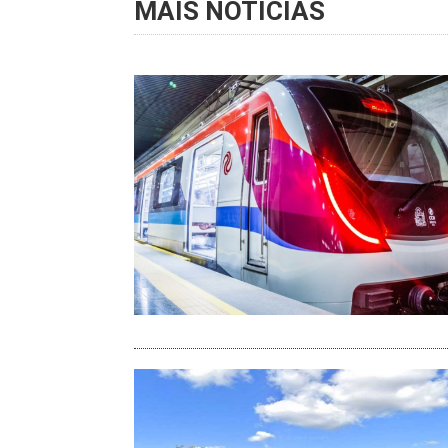
MAIS NOTÍCIAS