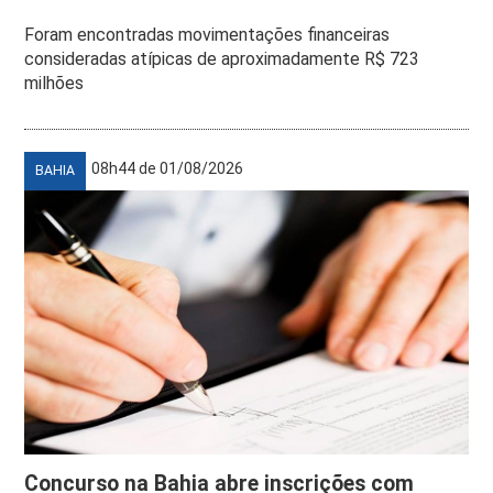
Foram encontradas movimentações financeiras
consideradas atípicas de aproximadamente R$ 723
milhões
08h44 de 01/08/2026
BAHIA
Concurso na Bahia abre inscrições com