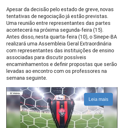
Apesar da decisão pelo estado de greve, novas
tentativas de negociação já estão previstas.
Uma reunião entre representantes das partes
acontecerá na próxima segunda-feira (15).
Antes disso, nesta quarta-feira (10), o Sinepe-BA
realizará uma Assembleia Geral Extraordinária
com representantes das instituições de ensino
associadas para discutir possíveis
encaminhamentos e definir propostas que serão
levadas ao encontro com os professores na
semana seguinte.
Leia mais