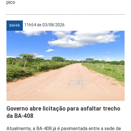
pico
11h54 de 03/08/2026
BAHIA
Governo abre licitação para asfaltar trecho
da BA-408
Atualmente, a BA-408 já é pavimentada entre a sede de