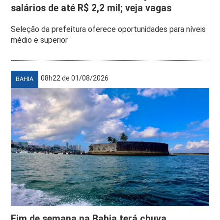
salários de até R$ 2,2 mil; veja vagas
Seleção da prefeitura oferece oportunidades para níveis
médio e superior
08h22 de 01/08/2026
BAHIA
Fim de semana na Bahia terá chuva,