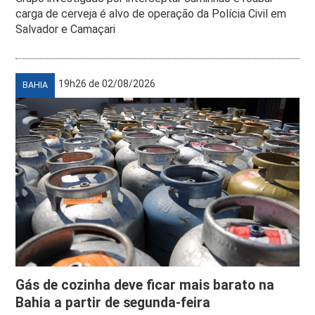
carga de cerveja é alvo de operação da Polícia Civil em
Salvador e Camaçari
19h26 de 02/08/2026
BAHIA
Gás de cozinha deve ficar mais barato na
Bahia a partir de segunda-feira