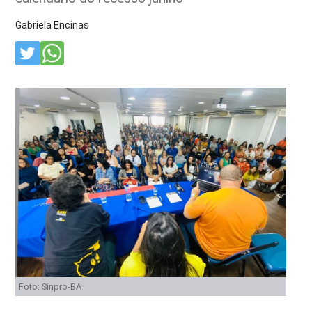
Gabriela Encinas
Foto: Sinpro-BA