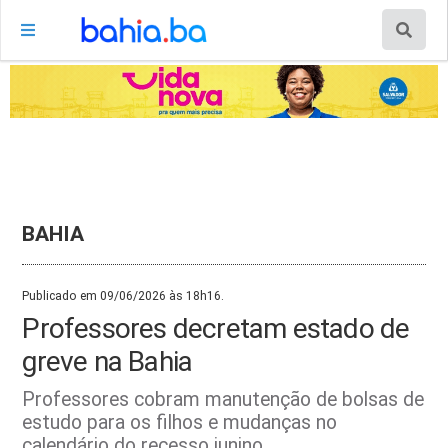
BAHIA
Publicado em 09/06/2026 às 18h16.
Professores decretam estado de
greve na Bahia
Professores cobram manutenção de bolsas de
estudo para os filhos e mudanças no
calendário do recesso junino