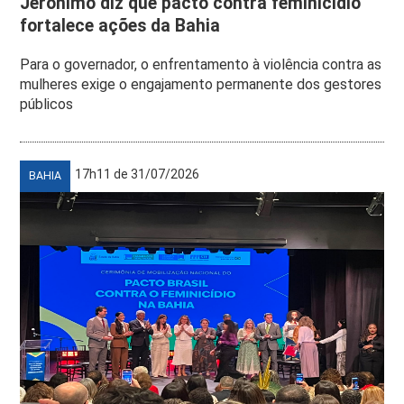
Jerônimo diz que pacto contra feminicídio
fortalece ações da Bahia
Para o governador, o enfrentamento à violência contra as
mulheres exige o engajamento permanente dos gestores
públicos
17h11 de 31/07/2026
BAHIA