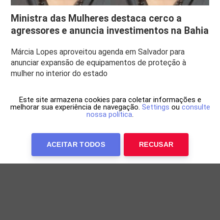
Ministra das Mulheres destaca cerco a
agressores e anuncia investimentos na Bahia
Márcia Lopes aproveitou agenda em Salvador para
anunciar expansão de equipamentos de proteção à
mulher no interior do estado
Este site armazena cookies para coletar informações e
melhorar sua experiência de navegação.
Settings
ou
consulte
nossa política
.
ACEITAR TODOS
RECUSAR
Anuncie Conosco