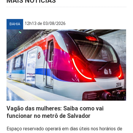
MAIS NOTÍCIAS
12h13 de 03/08/2026
BAHIA
Vagão das mulheres: Saiba como vai
funcionar no metrô de Salvador
Espaço reservado operará em dias úteis nos horários de