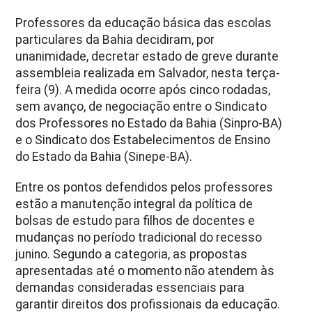
Professores da educação básica das escolas
particulares da Bahia decidiram, por
unanimidade, decretar estado de greve durante
assembleia realizada em Salvador, nesta terça-
feira (9). A medida ocorre após cinco rodadas,
sem avanço, de negociação entre o Sindicato
dos Professores no Estado da Bahia (Sinpro-BA)
e o Sindicato dos Estabelecimentos de Ensino
do Estado da Bahia (Sinepe-BA).
Entre os pontos defendidos pelos professores
estão a manutenção integral da política de
bolsas de estudo para filhos de docentes e
mudanças no período tradicional do recesso
junino. Segundo a categoria, as propostas
apresentadas até o momento não atendem às
demandas consideradas essenciais para
garantir direitos dos profissionais da educação.