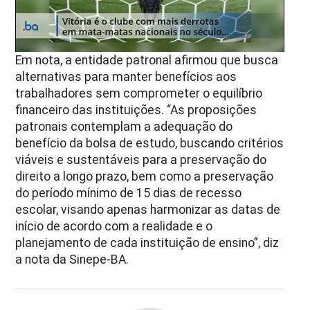
Em nota, a entidade patronal afirmou que busca
alternativas para manter benefícios aos
trabalhadores sem comprometer o equilíbrio
financeiro das instituições. “As proposições
patronais contemplam a adequação do
benefício da bolsa de estudo, buscando critérios
viáveis e sustentáveis para a preservação do
direito a longo prazo, bem como a preservação
do período mínimo de 15 dias de recesso
escolar, visando apenas harmonizar as datas de
início de acordo com a realidade e o
planejamento de cada instituição de ensino”, diz
a nota da Sinepe-BA.