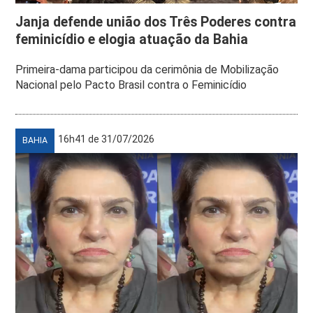
Janja defende união dos Três Poderes contra
feminicídio e elogia atuação da Bahia
Primeira-dama participou da cerimônia de Mobilização
Nacional pelo Pacto Brasil contra o Feminicídio
16h41 de 31/07/2026
BAHIA