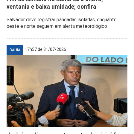
ventania e baixa umidade; confira
Salvador deve registrar pancadas isoladas, enquanto
oeste e norte seguem em alerta meteorológico
17h57 de 31/07/2026
BAHIA