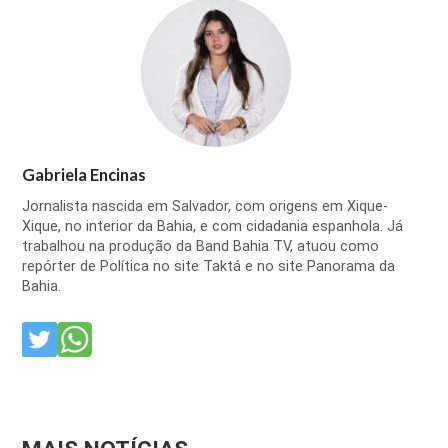
Gabriela Encinas
Jornalista nascida em Salvador, com origens em Xique-
Xique, no interior da Bahia, e com cidadania espanhola. Já
trabalhou na produção da Band Bahia TV, atuou como
repórter de Política no site Taktá e no site Panorama da
Bahia.