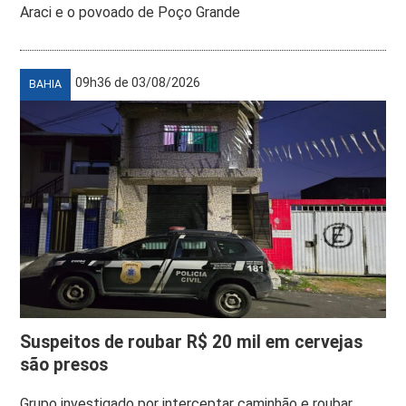
Araci e o povoado de Poço Grande
09h36 de 03/08/2026
BAHIA
Suspeitos de roubar R$ 20 mil em cervejas
são presos
Grupo investigado por interceptar caminhão e roubar