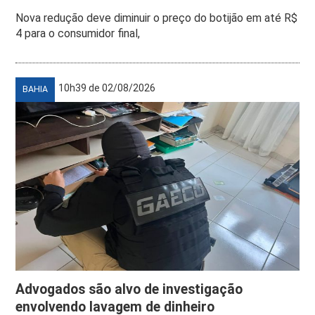
Nova redução deve diminuir o preço do botijão em até R$
4 para o consumidor final,
10h39 de 02/08/2026
BAHIA
Advogados são alvo de investigação
envolvendo lavagem de dinheiro