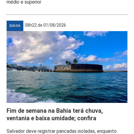
médio e superior
08h22 de 01/08/2026
BAHIA
Fim de semana na Bahia terá chuva,
ventania e baixa umidade; confira
Salvador deve registrar pancadas isoladas, enquanto