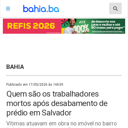
BAHIA
Publicado em 17/05/2026 às 16h39.
Quem são os trabalhadores
mortos após desabamento de
prédio em Salvador
Vítimas atuavam em obra no imóvel no bairro