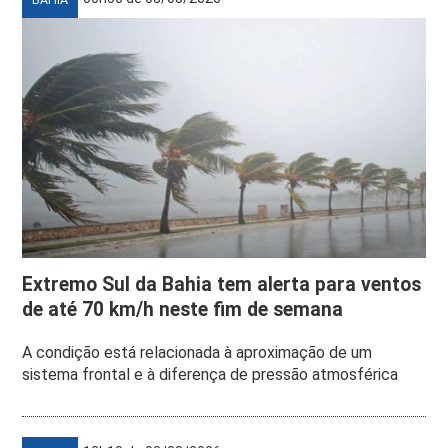
Extremo Sul da Bahia tem alerta para ventos
de até 70 km/h neste fim de semana
A condição está relacionada à aproximação de um
sistema frontal e à diferença de pressão atmosférica