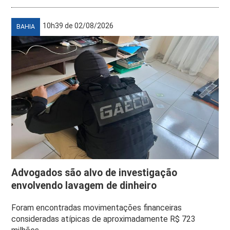
10h39 de 02/08/2026
BAHIA
Advogados são alvo de investigação
envolvendo lavagem de dinheiro
Foram encontradas movimentações financeiras
consideradas atípicas de aproximadamente R$ 723