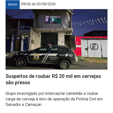
09h36 de 03/08/2026
BAHIA
Suspeitos de roubar R$ 20 mil em cervejas
são presos
Grupo investigado por interceptar caminhão e roubar
carga de cerveja é alvo de operação da Polícia Civil em
Salvador e Camaçari