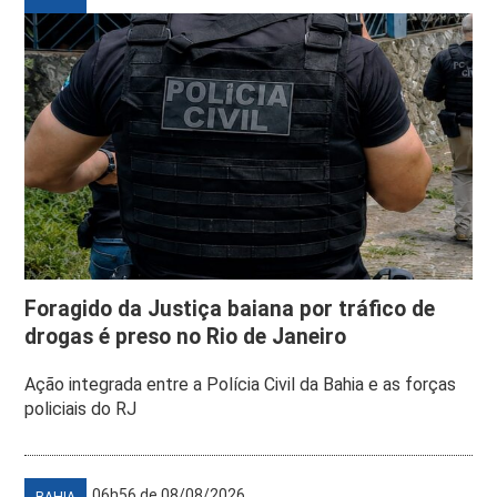
Foragido da Justiça baiana por tráfico de
drogas é preso no Rio de Janeiro
Ação integrada entre a Polícia Civil da Bahia e as forças
policiais do RJ
06h56 de 08/08/2026
BAHIA