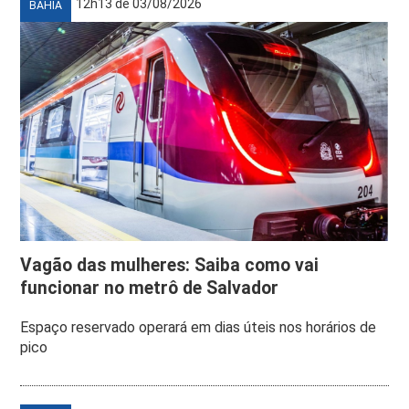
12h13 de 03/08/2026
BAHIA
Vagão das mulheres: Saiba como vai
funcionar no metrô de Salvador
Espaço reservado operará em dias úteis nos horários de
pico