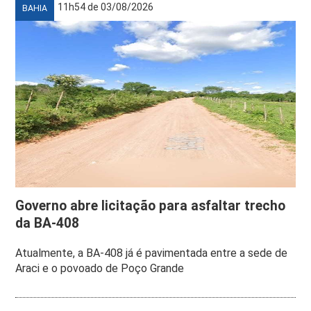
11h54 de 03/08/2026
BAHIA
Governo abre licitação para asfaltar trecho
da BA-408
Atualmente, a BA-408 já é pavimentada entre a sede de
Araci e o povoado de Poço Grande