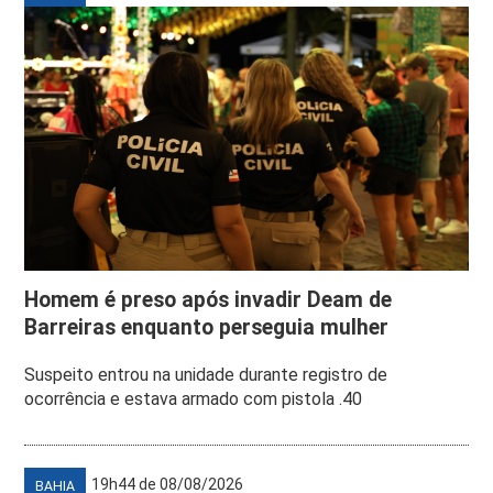
Homem é preso após invadir Deam de
Barreiras enquanto perseguia mulher
Suspeito entrou na unidade durante registro de
ocorrência e estava armado com pistola .40
19h44 de 08/08/2026
BAHIA