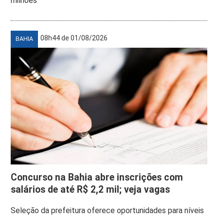
milhões
08h44 de 01/08/2026
BAHIA
Concurso na Bahia abre inscrições com
salários de até R$ 2,2 mil; veja vagas
Seleção da prefeitura oferece oportunidades para níveis