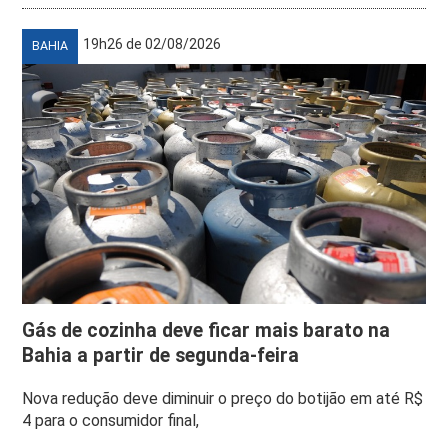
19h26 de 02/08/2026
BAHIA
Gás de cozinha deve ficar mais barato na
Bahia a partir de segunda-feira
Nova redução deve diminuir o preço do botijão em até R$
4 para o consumidor final,