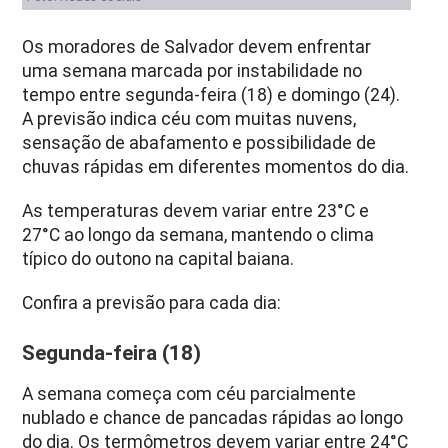
Os moradores de
Salvador
devem enfrentar
uma semana marcada por instabilidade no
tempo entre segunda-feira (18) e domingo (24).
A previsão indica céu com muitas nuvens,
sensação de abafamento e possibilidade de
chuvas rápidas em diferentes momentos do dia.
As temperaturas devem variar entre 23°C e
27°C ao longo da semana, mantendo o clima
típico do outono na capital baiana.
Confira a previsão para cada dia:
Segunda-feira (18)
A semana começa com céu parcialmente
nublado e chance de pancadas rápidas ao longo
do dia. Os termômetros devem variar entre 24°C