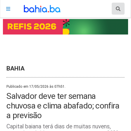
BAHIA
Publicado em 17/05/2026 às 07h51.
Salvador deve ter semana
chuvosa e clima abafado; confira
a previsão
Capital baiana terá dias de muitas nuvens,