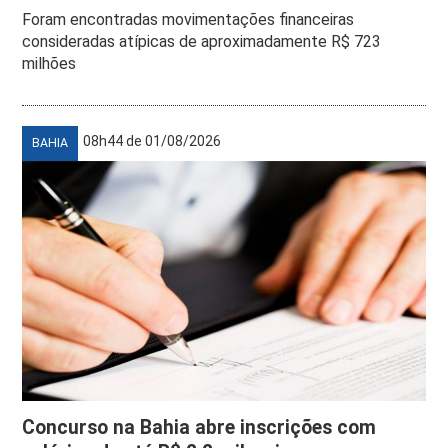
Foram encontradas movimentações financeiras
consideradas atípicas de aproximadamente R$ 723
milhões
08h44 de 01/08/2026
BAHIA
Concurso na Bahia abre inscrições com