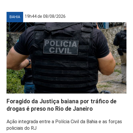
19h44 de 08/08/2026
BAHIA
Foragido da Justiça baiana por tráfico de
drogas é preso no Rio de Janeiro
Ação integrada entre a Polícia Civil da Bahia e as forças
policiais do RJ