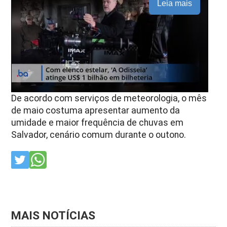
Leia mais
De acordo com serviços de meteorologia, o mês
de maio costuma apresentar aumento da
umidade e maior frequência de chuvas em
Salvador
, cenário comum durante o outono.
MAIS NOTÍCIAS