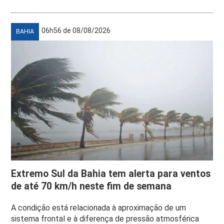
06h56 de 08/08/2026
BAHIA
Extremo Sul da Bahia tem alerta para ventos
de até 70 km/h neste fim de semana
A condição está relacionada à aproximação de um
sistema frontal e à diferença de pressão atmosférica