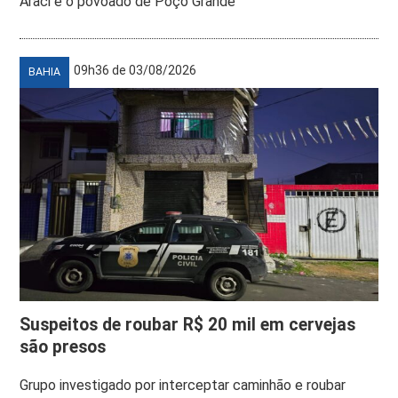
Araci e o povoado de Poço Grande
09h36 de 03/08/2026
BAHIA
Suspeitos de roubar R$ 20 mil em cervejas
são presos
Grupo investigado por interceptar caminhão e roubar