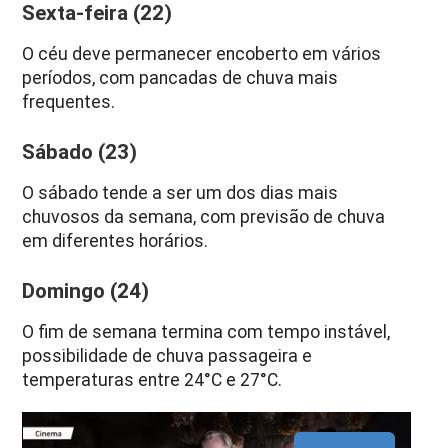
Sexta-feira (22)
O céu deve permanecer encoberto em vários
períodos, com pancadas de chuva mais
frequentes.
Sábado (23)
O sábado tende a ser um dos dias mais
chuvosos da semana, com previsão de chuva
em diferentes horários.
Domingo (24)
O fim de semana termina com tempo instável,
possibilidade de chuva passageira e
temperaturas entre 24°C e 27°C.