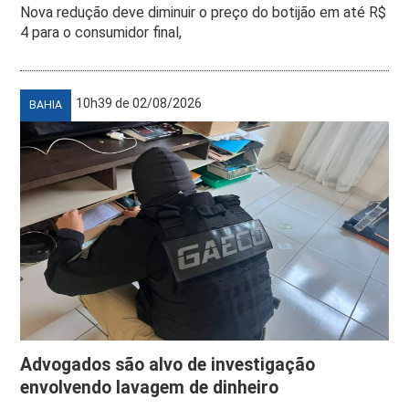
Nova redução deve diminuir o preço do botijão em até R$
4 para o consumidor final,
10h39 de 02/08/2026
BAHIA
Advogados são alvo de investigação
envolvendo lavagem de dinheiro