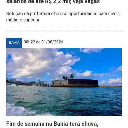
salários de até R$ 2,2 mil; veja vagas
Seleção da prefeitura oferece oportunidades para níveis
médio e superior
08h22 de 01/08/2026
BAHIA
Fim de semana na Bahia terá chuva,