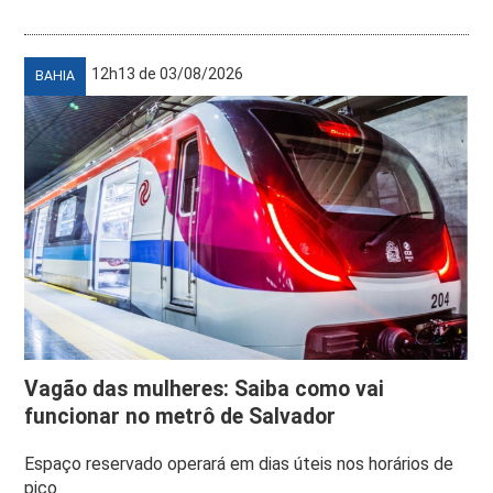
12h13 de 03/08/2026
BAHIA
Vagão das mulheres: Saiba como vai
funcionar no metrô de Salvador
Espaço reservado operará em dias úteis nos horários de
pico