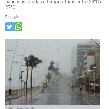
pancadas rápidas e temperaturas entre 23°C e
27°C
Redação
Foto: Redes Sociais