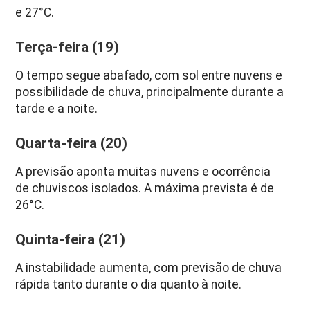
e 27°C.
Terça-feira (19)
O tempo segue abafado, com sol entre nuvens e
possibilidade de chuva, principalmente durante a
tarde e a noite.
Quarta-feira (20)
A previsão aponta muitas nuvens e ocorrência
de chuviscos isolados. A máxima prevista é de
26°C.
Quinta-feira (21)
A instabilidade aumenta, com previsão de chuva
rápida tanto durante o dia quanto à noite.