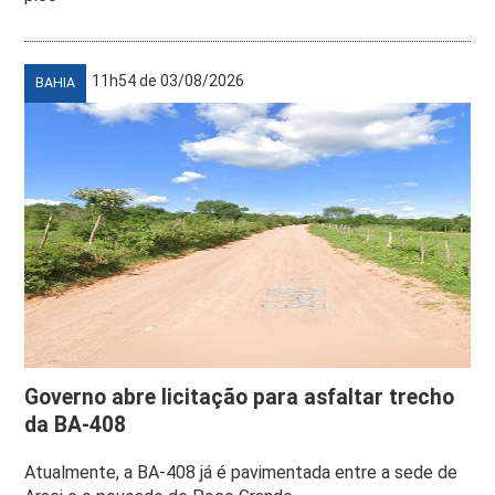
11h54 de 03/08/2026
BAHIA
Governo abre licitação para asfaltar trecho
da BA-408
Atualmente, a BA-408 já é pavimentada entre a sede de