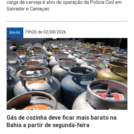
carga de cerveja é alvo de operação da Polícia Civil em
Salvador e Camaçari
19h26 de 02/08/2026
BAHIA
Gás de cozinha deve ficar mais barato na
Bahia a partir de segunda-feira