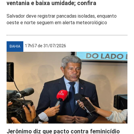
ventania e baixa umidade; confira
Salvador deve registrar pancadas isoladas, enquanto
oeste e norte seguem em alerta meteorológico
17h57 de 31/07/2026
BAHIA
Jerônimo diz que pacto contra feminicídio