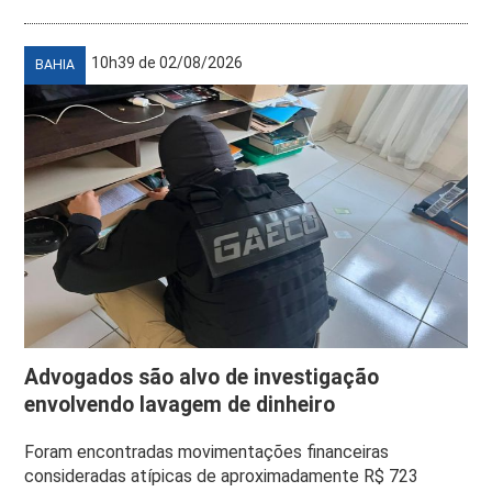
10h39 de 02/08/2026
BAHIA
Advogados são alvo de investigação
envolvendo lavagem de dinheiro
Foram encontradas movimentações financeiras
consideradas atípicas de aproximadamente R$ 723