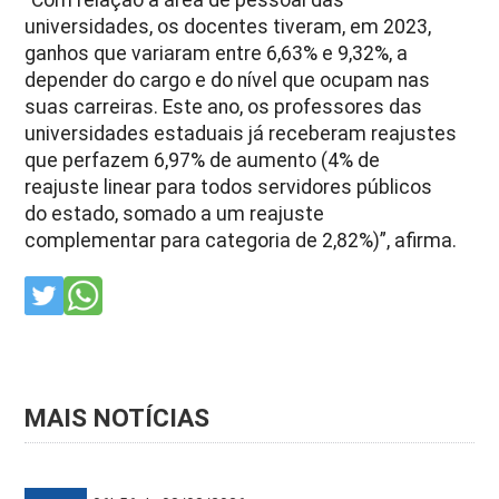
“Com relação à área de pessoal das
universidades, os docentes tiveram, em 2023,
ganhos que variaram entre 6,63% e 9,32%, a
depender do cargo e do nível que ocupam nas
suas carreiras. Este ano, os professores das
universidades estaduais já receberam reajustes
que perfazem 6,97% de aumento (4% de
reajuste linear para todos servidores públicos
do estado, somado a um reajuste
complementar para categoria de 2,82%)”, afirma.
MAIS NOTÍCIAS