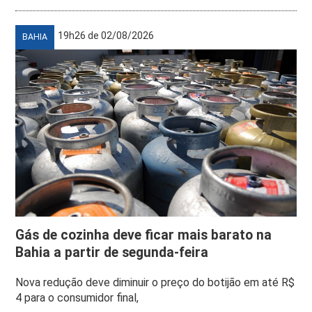
19h26 de 02/08/2026
BAHIA
Gás de cozinha deve ficar mais barato na
Bahia a partir de segunda-feira
Nova redução deve diminuir o preço do botijão em até R$
4 para o consumidor final,