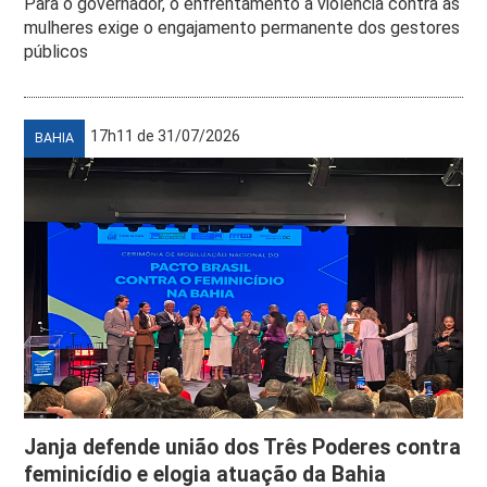
Para o governador, o enfrentamento à violência contra as
mulheres exige o engajamento permanente dos gestores
públicos
17h11 de 31/07/2026
BAHIA
Janja defende união dos Três Poderes contra
feminicídio e elogia atuação da Bahia