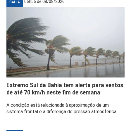
06h56 de 08/08/2026
BAHIA
Extremo Sul da Bahia tem alerta para ventos
de até 70 km/h neste fim de semana
A condição está relacionada à aproximação de um
sistema frontal e à diferença de pressão atmosférica