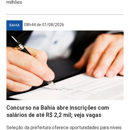
milhões
08h44 de 01/08/2026
BAHIA
Concurso na Bahia abre inscrições com
salários de até R$ 2,2 mil; veja vagas
Seleção da prefeitura oferece oportunidades para níveis