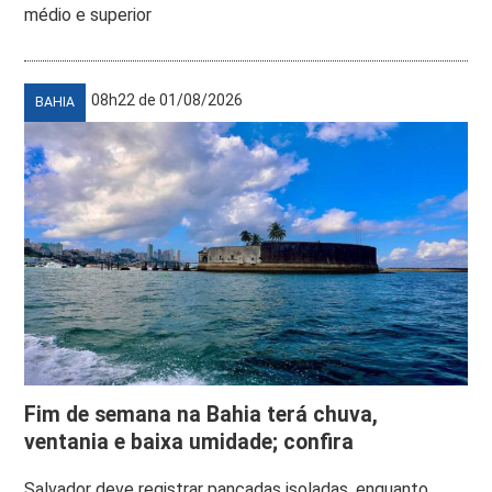
médio e superior
08h22 de 01/08/2026
BAHIA
Fim de semana na Bahia terá chuva,
ventania e baixa umidade; confira
Salvador deve registrar pancadas isoladas, enquanto