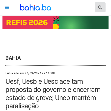
BAHIA
Publicado em 24/09/2024 às 11h08.
Uesf, Uesb e Uesc aceitam
proposta do governo e encerram
estado de greve; Uneb mantém
paralisação