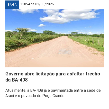
11h54 de 03/08/2026
BAHIA
Governo abre licitação para asfaltar trecho
da BA-408
Atualmente, a BA-408 já é pavimentada entre a sede de
Araci e o povoado de Poço Grande