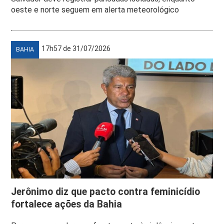
oeste e norte seguem em alerta meteorológico
17h57 de 31/07/2026
BAHIA
Jerônimo diz que pacto contra feminicídio
fortalece ações da Bahia