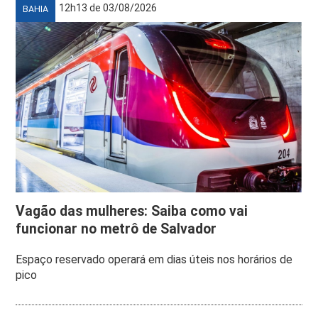
12h13 de 03/08/2026
BAHIA
Vagão das mulheres: Saiba como vai
funcionar no metrô de Salvador
Espaço reservado operará em dias úteis nos horários de
pico