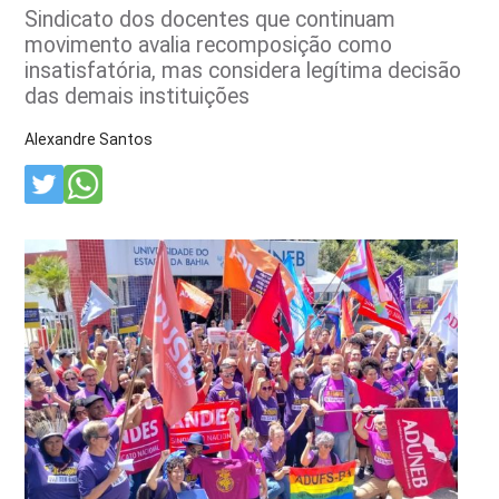
Sindicato dos docentes que continuam
movimento avalia recomposição como
insatisfatória, mas considera legítima decisão
das demais instituições
Alexandre Santos