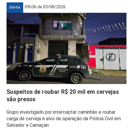
09h36 de 03/08/2026
BAHIA
Suspeitos de roubar R$ 20 mil em cervejas
são presos
Grupo investigado por interceptar caminhão e roubar
carga de cerveja é alvo de operação da Polícia Civil em
Salvador e Camaçari