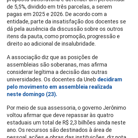
de 5,5%, dividido em três parcelas, a serem
pagas em 2025 e 2026. De acordo com a
entidade, parte da insatisfação dos docentes se
dá pela ausência da discussão sobre os outros
itens da pauta, como promoção, progressão e
direito ao adicional de insalubridade.
A associação diz que as posições de
assembleias são soberanas, mas afirma
considerar legítima a decisão das outras
universidades. Os docentes da Uneb
decidiram
pelo movimento em assembleia realizada
neste domingo (23).
Por meio de sua assessoria, o governo Jerônimo
voltou afirmar que deve repassar às quatro
estaduais um total de R$ 2,3 bilhões ainda neste
ano. Os recursos são destinados à área de
pessoal, ações e obras das instituições, diz nota