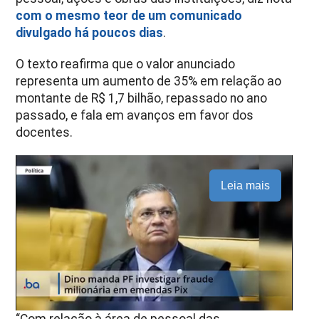
com o mesmo teor de um comunicado
divulgado há poucos dias
.
O texto reafirma que o valor anunciado
representa um aumento de 35% em relação ao
montante de R$ 1,7 bilhão, repassado no ano
passado, e fala em avanços em favor dos
docentes.
Leia mais