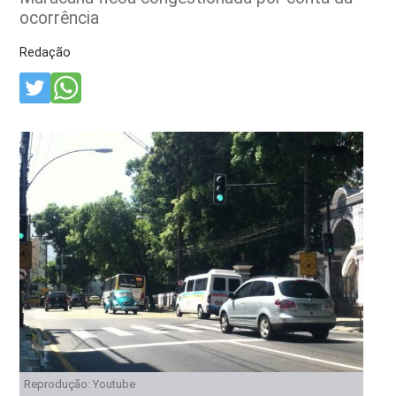
ocorrência
Redação
Reprodução: Youtube