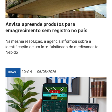
Anvisa apreende produtos para
emagrecimento sem registro no país
Na mesma resolução, a agência informou sobre a
identificação de um lote falsificado do medicamento
Nebido
10h14 de 06/08/2026
BRASIL