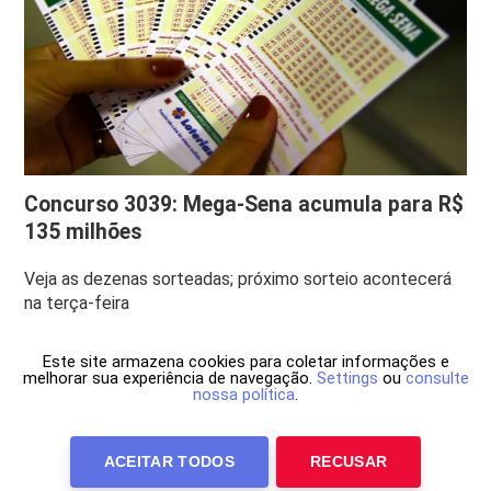
Concurso 3039: Mega-Sena acumula para R$
135 milhões
Veja as dezenas sorteadas; próximo sorteio acontecerá
na terça-feira
Este site armazena cookies para coletar informações e
melhorar sua experiência de navegação.
Settings
ou
consulte
nossa política
.
ACEITAR TODOS
RECUSAR
Anuncie Conosco