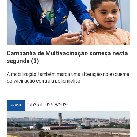
Campanha de Multivacinação começa nesta
segunda (3)
A mobilização também marca uma alteração no esquema
de vacinação contra a poliomielite
17h25 de 02/08/2026
BRASIL