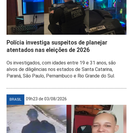
Polícia investiga suspeitos de planejar
atentados nas eleições de 2026
Os investigados, com idades entre 19 e 31 anos, são
alvos de diligências nos estados de Santa Catarina,
Paraná, São Paulo, Pernambuco e Rio Grande do Sul.
09h23 de 03/08/2026
BRASIL