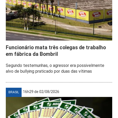
Funcionário mata três colegas de trabalho
em fábrica da Bombril
Segundo testemunhas, o agressor era possivelmente
alvo de bullying praticado por duas das vítimas
16h29 de 02/08/2026
BRASIL