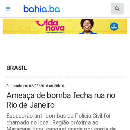
BRASIL
Publicado em 02/08/2016 às 20h10.
Ameaça de bomba fecha rua no
Rio de Janeiro
Esquadrão anti-bombas da Polícia Civil foi
chamado no local. Região próxima ao
Maracanã ficou congestionada por conta da