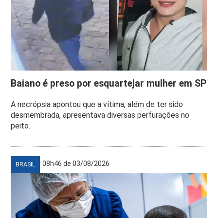
Baiano é preso por esquartejar mulher em SP
A necrópsia apontou que a vítima, além de ter sido
desmembrada, apresentava diversas perfurações no
peito.
08h46 de 03/08/2026
BRASIL