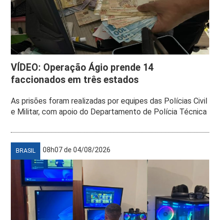
VÍDEO: Operação Ágio prende 14
faccionados em três estados
As prisões foram realizadas por equipes das Polícias Civil
e Militar, com apoio do Departamento de Polícia Técnica
08h07 de 04/08/2026
BRASIL