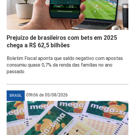
Prejuízo de brasileiros com bets em 2025
chega a R$ 62,5 bilhões
Boletim Fiscal aponta que saldo negativo com apostas
consumiu quase 0,7% da renda das famílias no ano
passado
09h56 de 05/08/2026
BRASIL