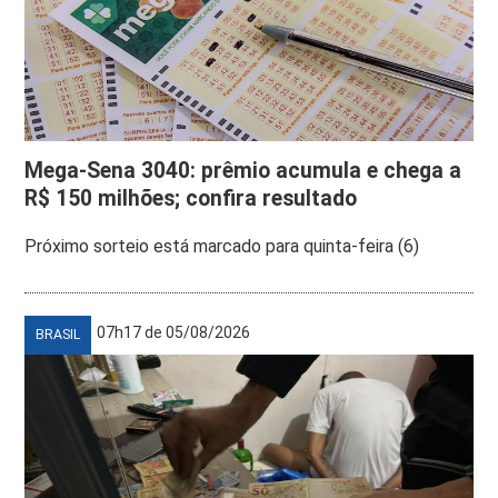
Mega-Sena 3040: prêmio acumula e chega a
R$ 150 milhões; confira resultado
Próximo sorteio está marcado para quinta-feira (6)
07h17 de 05/08/2026
BRASIL