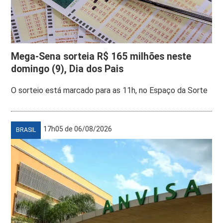
Mega-Sena sorteia R$ 165 milhões neste
domingo (9), Dia dos Pais
O sorteio está marcado para as 11h, no Espaço da Sorte
17h05 de 06/08/2026
BRASIL