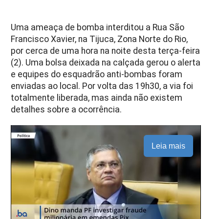
Uma ameaça de bomba interditou a Rua São
Francisco Xavier, na Tijuca, Zona Norte do Rio,
por cerca de uma hora na noite desta terça-feira
(2). Uma bolsa deixada na calçada gerou o alerta
e equipes do esquadrão anti-bombas foram
enviadas ao local. Por volta das 19h30, a via foi
totalmente liberada, mas ainda não existem
detalhes sobre a ocorrência.
Leia mais