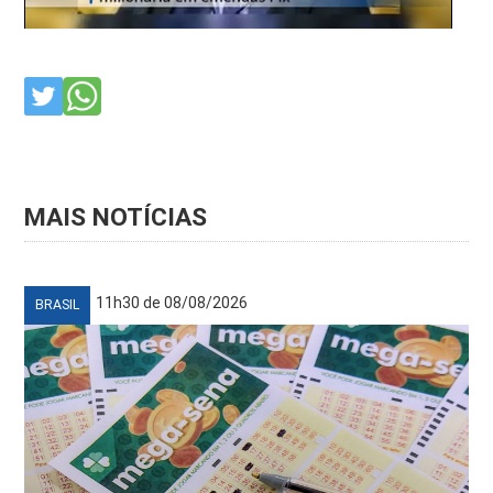
MAIS NOTÍCIAS
11h30 de 08/08/2026
BRASIL