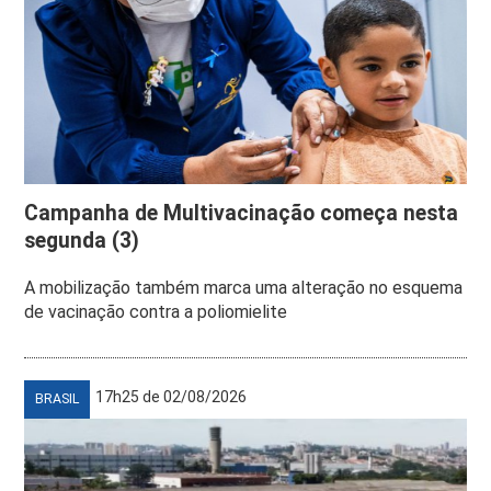
Campanha de Multivacinação começa nesta
segunda (3)
A mobilização também marca uma alteração no esquema
de vacinação contra a poliomielite
17h25 de 02/08/2026
BRASIL