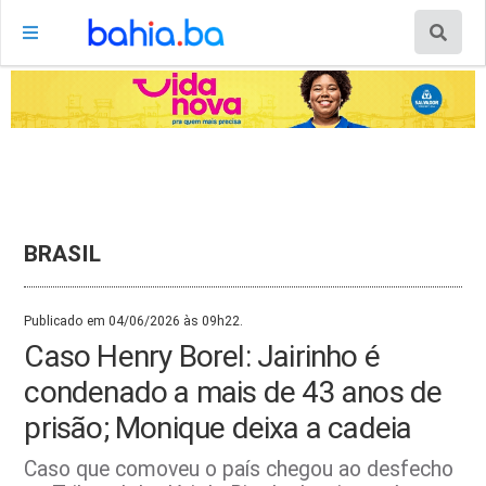
BRASIL
Publicado em 04/06/2026 às 09h22.
Caso Henry Borel: Jairinho é
condenado a mais de 43 anos de
prisão; Monique deixa a cadeia
Caso que comoveu o país chegou ao desfecho