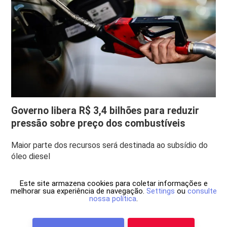
Governo libera R$ 3,4 bilhões para reduzir
pressão sobre preço dos combustíveis
Maior parte dos recursos será destinada ao subsídio do
óleo diesel
Este site armazena cookies para coletar informações e
melhorar sua experiência de navegação.
Settings
ou
consulte
nossa política
.