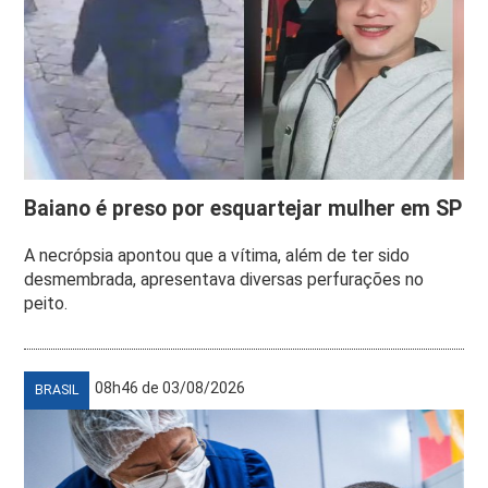
Baiano é preso por esquartejar mulher em SP
A necrópsia apontou que a vítima, além de ter sido
desmembrada, apresentava diversas perfurações no
peito.
08h46 de 03/08/2026
BRASIL