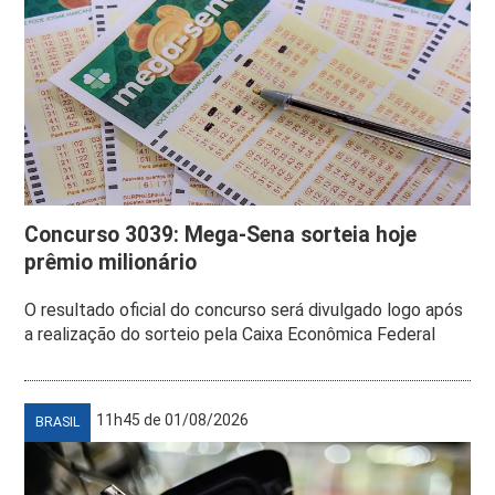
Concurso 3039: Mega-Sena sorteia hoje
prêmio milionário
O resultado oficial do concurso será divulgado logo após
a realização do sorteio pela Caixa Econômica Federal
11h45 de 01/08/2026
BRASIL