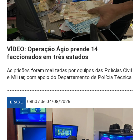
VÍDEO: Operação Ágio prende 14
faccionados em três estados
As prisões foram realizadas por equipes das Polícias Civil
e Militar, com apoio do Departamento de Polícia Técnica
08h07 de 04/08/2026
BRASIL