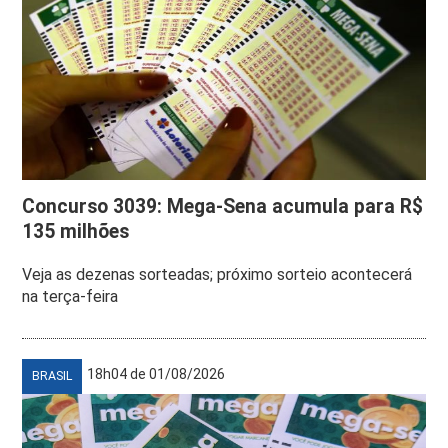
Concurso 3039: Mega-Sena acumula para R$
135 milhões
Veja as dezenas sorteadas; próximo sorteio acontecerá
na terça-feira
18h04 de 01/08/2026
BRASIL