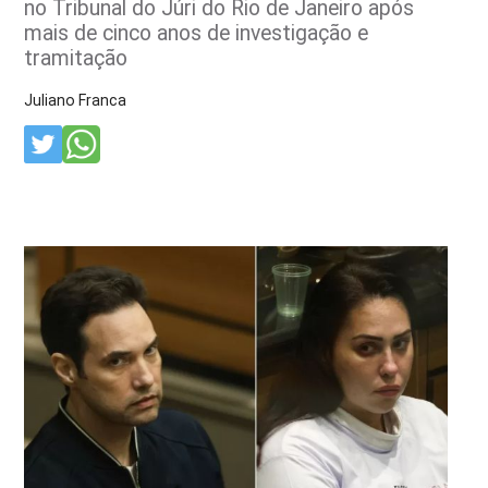
no Tribunal do Júri do Rio de Janeiro após
mais de cinco anos de investigação e
tramitação
Juliano Franca