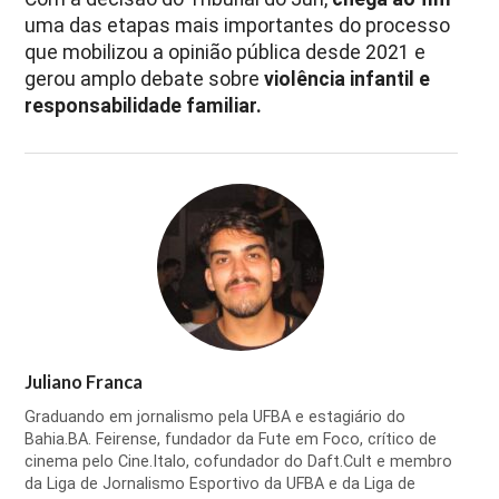
uma das etapas mais importantes do processo
que mobilizou a opinião pública desde 2021 e
gerou amplo debate sobre
violência infantil e
responsabilidade familiar.
Juliano Franca
Graduando em jornalismo pela UFBA e estagiário do
Bahia.BA. Feirense, fundador da Fute em Foco, crítico de
cinema pelo Cine.Italo, cofundador do Daft.Cult e membro
da Liga de Jornalismo Esportivo da UFBA e da Liga de