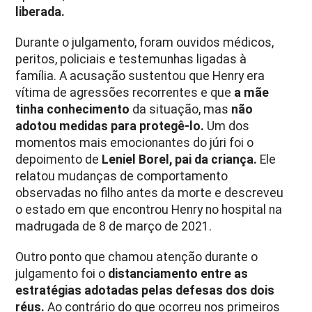
liberada.
Durante o julgamento, foram ouvidos médicos,
peritos, policiais e testemunhas ligadas à
família. A acusação sustentou que Henry era
vítima de agressões recorrentes e que
a mãe
tinha conhecimento
da situação, mas
não
adotou medidas para protegê-lo.
Um dos
momentos mais emocionantes do júri foi o
depoimento de
Leniel Borel
, pai da criança.
Ele
relatou mudanças de comportamento
observadas no filho antes da morte e descreveu
o estado em que encontrou Henry no hospital na
madrugada de 8 de março de 2021.
Outro ponto que chamou atenção durante o
julgamento foi o
distanciamento entre as
estratégias adotadas pelas defesas dos dois
réus.
Ao contrário do que ocorreu nos primeiros