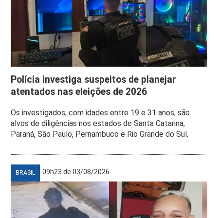
Polícia investiga suspeitos de planejar
atentados nas eleições de 2026
Os investigados, com idades entre 19 e 31 anos, são
alvos de diligências nos estados de Santa Catarina,
Paraná, São Paulo, Pernambuco e Rio Grande do Sul.
09h23 de 03/08/2026
BRASIL