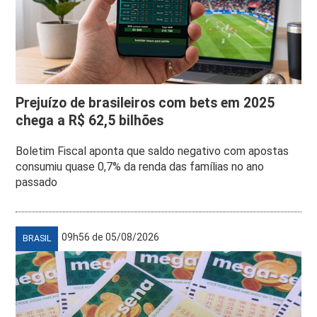
Prejuízo de brasileiros com bets em 2025
chega a R$ 62,5 bilhões
Boletim Fiscal aponta que saldo negativo com apostas
consumiu quase 0,7% da renda das famílias no ano
passado
09h56 de 05/08/2026
BRASIL