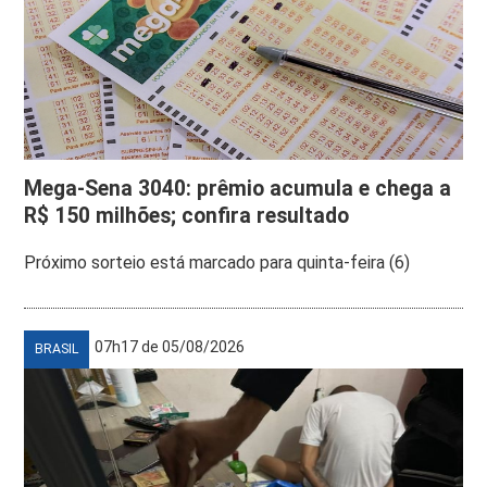
Mega-Sena 3040: prêmio acumula e chega a
R$ 150 milhões; confira resultado
Próximo sorteio está marcado para quinta-feira (6)
07h17 de 05/08/2026
BRASIL