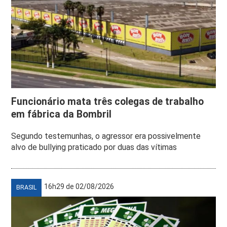
Funcionário mata três colegas de trabalho
em fábrica da Bombril
Segundo testemunhas, o agressor era possivelmente
alvo de bullying praticado por duas das vítimas
16h29 de 02/08/2026
BRASIL