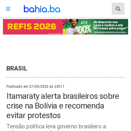
BRASIL
Publicado em 27/05/2026 às 22h11.
Itamaraty alerta brasileiros sobre
crise na Bolívia e recomenda
evitar protestos
Tensão política leva governo brasileiro a