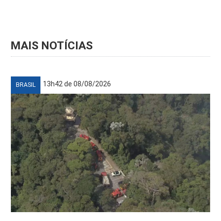
MAIS NOTÍCIAS
13h42 de 08/08/2026
BRASIL