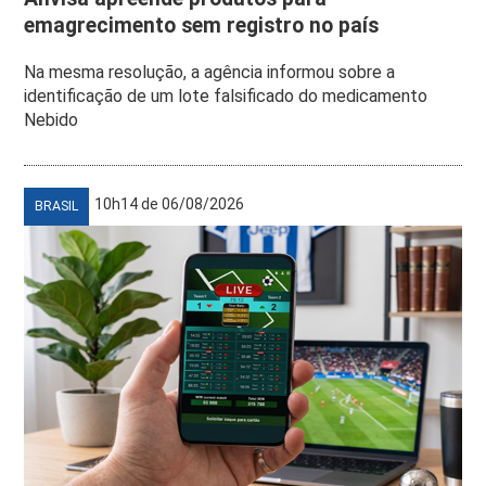
emagrecimento sem registro no país
Na mesma resolução, a agência informou sobre a
identificação de um lote falsificado do medicamento
Nebido
10h14 de 06/08/2026
BRASIL