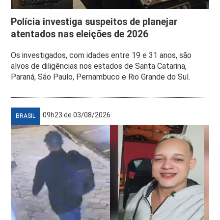
Polícia investiga suspeitos de planejar
atentados nas eleições de 2026
Os investigados, com idades entre 19 e 31 anos, são
alvos de diligências nos estados de Santa Catarina,
Paraná, São Paulo, Pernambuco e Rio Grande do Sul.
09h23 de 03/08/2026
BRASIL