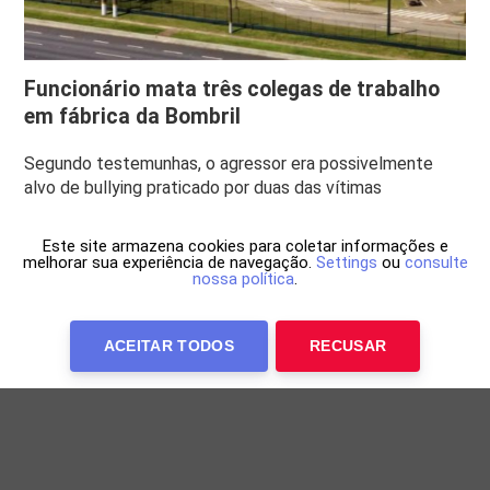
Funcionário mata três colegas de trabalho
em fábrica da Bombril
Segundo testemunhas, o agressor era possivelmente
alvo de bullying praticado por duas das vítimas
Este site armazena cookies para coletar informações e
melhorar sua experiência de navegação.
Settings
ou
consulte
nossa política
.
ACEITAR TODOS
RECUSAR
Anuncie Conosco