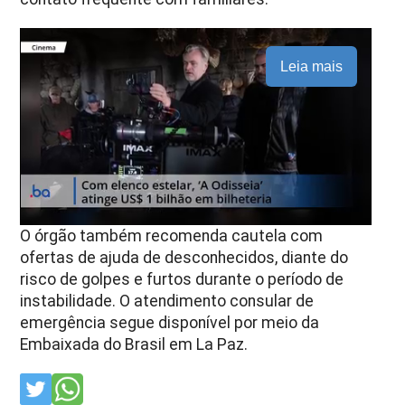
Leia mais
O órgão também recomenda cautela com
ofertas de ajuda de desconhecidos, diante do
risco de golpes e furtos durante o período de
instabilidade. O atendimento consular de
emergência segue disponível por meio da
Embaixada do Brasil em La Paz.