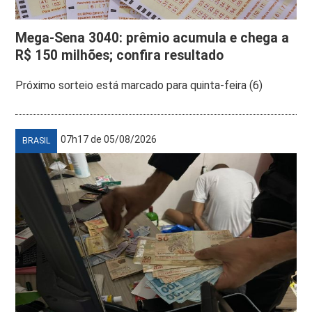
Mega-Sena 3040: prêmio acumula e chega a
R$ 150 milhões; confira resultado
Próximo sorteio está marcado para quinta-feira (6)
07h17 de 05/08/2026
BRASIL