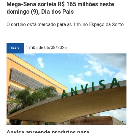
Mega-Sena sorteia R$ 165 milhões neste
domingo (9), Dia dos Pais
O sorteio está marcado para as 11h, no Espaço da Sorte
17h05 de 06/08/2026
BRASIL
Anvisa apreende produtos para