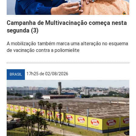
Campanha de Multivacinação começa nesta
segunda (3)
A mobilização também marca uma alteração no esquema
de vacinação contra a poliomielite
17h25 de 02/08/2026
BRASIL