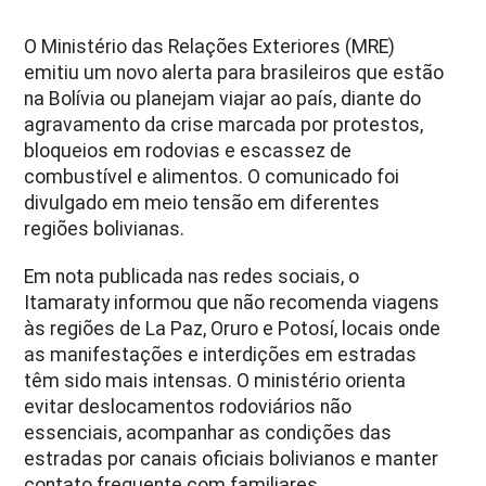
O Ministério das Relações Exteriores (MRE)
emitiu um novo alerta para brasileiros que estão
na Bolívia ou planejam viajar ao país, diante do
agravamento da crise marcada por protestos,
bloqueios em rodovias e escassez de
combustível e alimentos. O comunicado foi
divulgado em meio tensão em diferentes
regiões bolivianas.
Em nota publicada nas redes sociais, o
Itamaraty informou que não recomenda viagens
às regiões de La Paz, Oruro e Potosí, locais onde
as manifestações e interdições em estradas
têm sido mais intensas.
O ministério orienta
evitar deslocamentos rodoviários não
essenciais, acompanhar as condições das
estradas por canais oficiais bolivianos e manter
contato frequente com familiares.