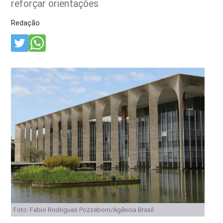
reforçar orientações
Redação
Foto: Fabio Rodrigues Pozzebom/Agência Brasil