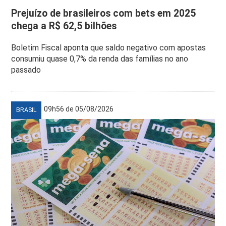
Prejuízo de brasileiros com bets em 2025
chega a R$ 62,5 bilhões
Boletim Fiscal aponta que saldo negativo com apostas
consumiu quase 0,7% da renda das famílias no ano
passado
09h56 de 05/08/2026
BRASIL