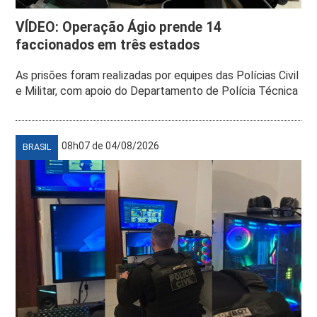
VÍDEO: Operação Ágio prende 14
faccionados em três estados
As prisões foram realizadas por equipes das Polícias Civil
e Militar, com apoio do Departamento de Polícia Técnica
08h07 de 04/08/2026
BRASIL