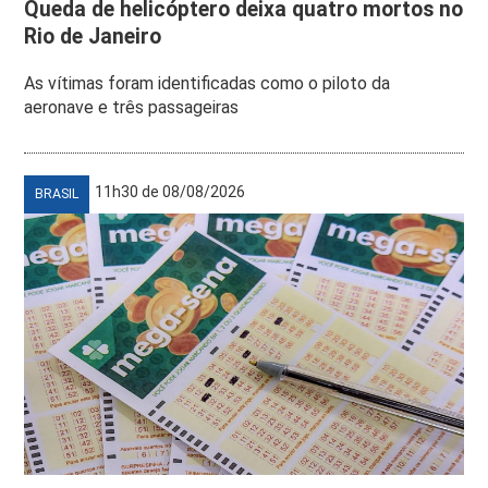
Queda de helicóptero deixa quatro mortos no
Rio de Janeiro
As vítimas foram identificadas como o piloto da
aeronave e três passageiras
11h30 de 08/08/2026
BRASIL