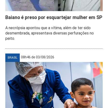
Baiano é preso por esquartejar mulher em SP
A necrópsia apontou que a vítima, além de ter sido
desmembrada, apresentava diversas perfurações no
peito.
08h46 de 03/08/2026
BRASIL