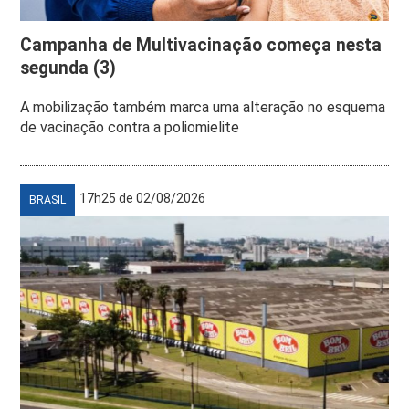
Campanha de Multivacinação começa nesta
segunda (3)
A mobilização também marca uma alteração no esquema
de vacinação contra a poliomielite
17h25 de 02/08/2026
BRASIL