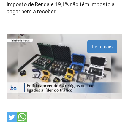
Imposto de Renda e 19,1% não têm imposto a
pagar nem a receber.
Leia mais