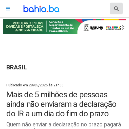
BRASIL
Publicado em 28/05/2026 às 21h00.
Mais de 5 milhões de pessoas
ainda não enviaram a declaração
do IR a um dia do fim do prazo
Quem não enviar a declaração no prazo pagará