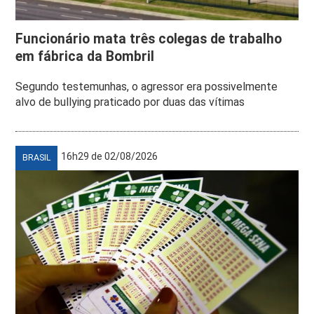
Funcionário mata três colegas de trabalho
em fábrica da Bombril
Segundo testemunhas, o agressor era possivelmente
alvo de bullying praticado por duas das vítimas
16h29 de 02/08/2026
BRASIL