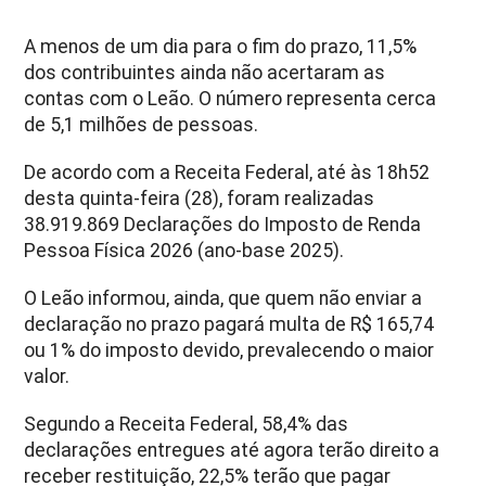
A menos de um dia para o fim do prazo, 11,5%
dos contribuintes ainda não acertaram as
contas com o Leão. O número representa cerca
de 5,1 milhões de pessoas.
De acordo com a Receita Federal, até às 18h52
desta quinta-feira (28), foram realizadas
38.919.869 Declarações do Imposto de Renda
Pessoa Física 2026 (ano-base 2025).
O Leão informou, ainda, que quem não enviar a
declaração no prazo pagará multa de R$ 165,74
ou 1% do imposto devido, prevalecendo o maior
valor.
Segundo a Receita Federal, 58,4% das
declarações entregues até agora terão direito a
receber restituição, 22,5% terão que pagar