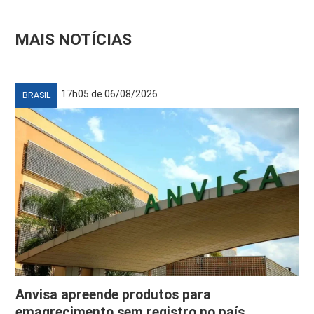
MAIS NOTÍCIAS
17h05 de 06/08/2026
BRASIL
Anvisa apreende produtos para
emagrecimento sem registro no país