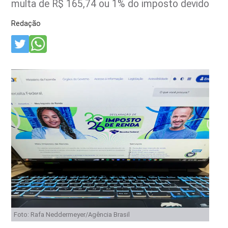
multa de R$ 165,74 ou 1% do imposto devido
Redação
Foto: Rafa Neddermeyer/Agência Brasil