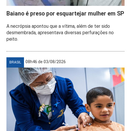
Baiano é preso por esquartejar mulher em SP
A necrópsia apontou que a vítima, além de ter sido
desmembrada, apresentava diversas perfurações no
peito.
08h46 de 03/08/2026
BRASIL