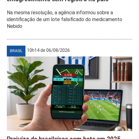
Na mesma resolução, a agência informou sobre a
identificação de um lote falsificado do medicamento
Nebido
10h14 de 06/08/2026
BRASIL