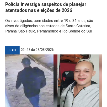
Polícia investiga suspeitos de planejar
atentados nas eleições de 2026
Os investigados, com idades entre 19 e 31 anos, são
alvos de diligências nos estados de Santa Catarina,
Paraná, São Paulo, Pernambuco e Rio Grande do Sul.
09h23 de 03/08/2026
BRASIL