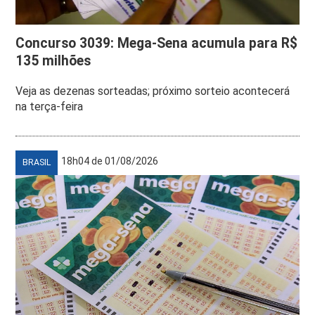
Concurso 3039: Mega-Sena acumula para R$
135 milhões
Veja as dezenas sorteadas; próximo sorteio acontecerá
na terça-feira
18h04 de 01/08/2026
BRASIL