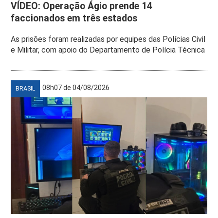
VÍDEO: Operação Ágio prende 14
faccionados em três estados
As prisões foram realizadas por equipes das Polícias Civil
e Militar, com apoio do Departamento de Polícia Técnica
08h07 de 04/08/2026
BRASIL