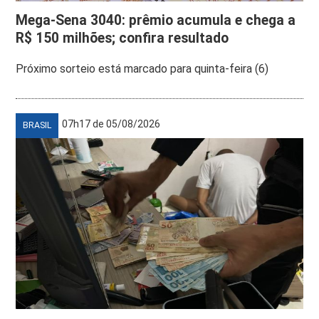
Mega-Sena 3040: prêmio acumula e chega a
R$ 150 milhões; confira resultado
Próximo sorteio está marcado para quinta-feira (6)
07h17 de 05/08/2026
BRASIL