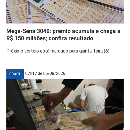
Mega-Sena 3040: prêmio acumula e chega a
R$ 150 milhões; confira resultado
Próximo sorteio está marcado para quinta-feira (6)
07h17 de 05/08/2026
BRASIL