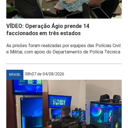
VÍDEO: Operação Ágio prende 14
faccionados em três estados
As prisões foram realizadas por equipes das Polícias Civil
e Militar, com apoio do Departamento de Polícia Técnica
08h07 de 04/08/2026
BRASIL