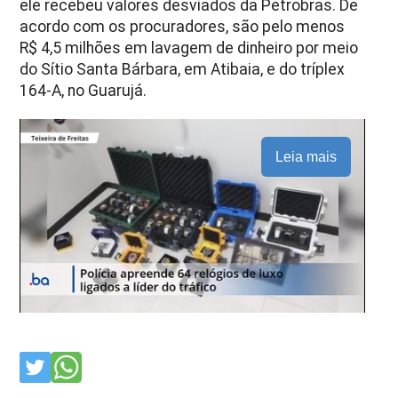
ele recebeu valores desviados da Petrobras. De
acordo com os procuradores, são pelo menos
R$ 4,5 milhões em lavagem de dinheiro por meio
do Sítio Santa Bárbara, em Atibaia, e do tríplex
164-A, no Guarujá.
Leia mais