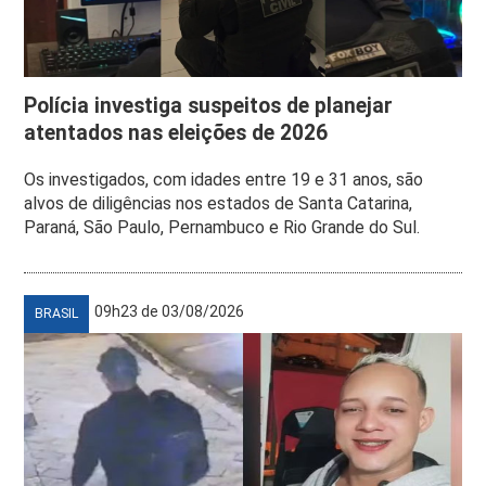
Polícia investiga suspeitos de planejar
atentados nas eleições de 2026
Os investigados, com idades entre 19 e 31 anos, são
alvos de diligências nos estados de Santa Catarina,
Paraná, São Paulo, Pernambuco e Rio Grande do Sul.
09h23 de 03/08/2026
BRASIL