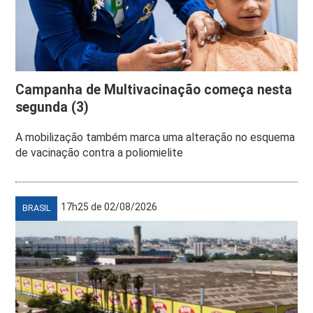
Campanha de Multivacinação começa nesta
segunda (3)
A mobilização também marca uma alteração no esquema
de vacinação contra a poliomielite
17h25 de 02/08/2026
BRASIL