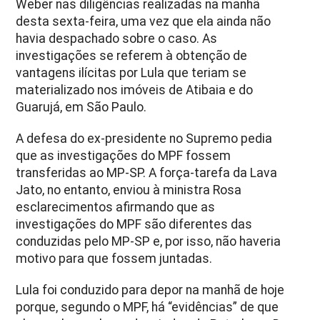
Weber nas diligências realizadas na manhã
desta sexta-feira, uma vez que ela ainda não
havia despachado sobre o caso. As
investigações se referem à obtenção de
vantagens ilícitas por Lula que teriam se
materializado nos imóveis de Atibaia e do
Guarujá, em São Paulo.
A defesa do ex-presidente no Supremo pedia
que as investigações do MPF fossem
transferidas ao MP-SP. A força-tarefa da Lava
Jato, no entanto, enviou à ministra Rosa
esclarecimentos afirmando que as
investigações do MPF são diferentes das
conduzidas pelo MP-SP e, por isso, não haveria
motivo para que fossem juntadas.
Lula foi conduzido para depor na manhã de hoje
porque, segundo o MPF, há “evidências” de que