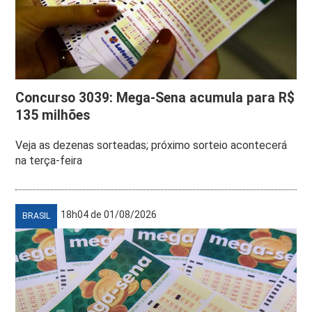
Concurso 3039: Mega-Sena acumula para R$
135 milhões
Veja as dezenas sorteadas; próximo sorteio acontecerá
na terça-feira
18h04 de 01/08/2026
BRASIL