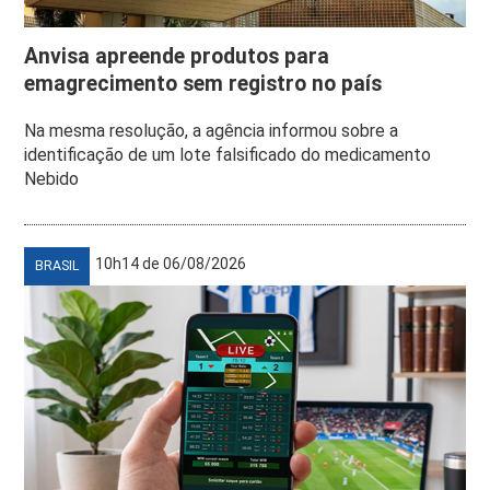
Anvisa apreende produtos para
emagrecimento sem registro no país
Na mesma resolução, a agência informou sobre a
identificação de um lote falsificado do medicamento
Nebido
10h14 de 06/08/2026
BRASIL