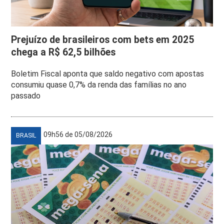
Prejuízo de brasileiros com bets em 2025
chega a R$ 62,5 bilhões
Boletim Fiscal aponta que saldo negativo com apostas
consumiu quase 0,7% da renda das famílias no ano
passado
09h56 de 05/08/2026
BRASIL