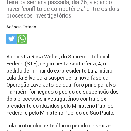
feira da semana passada, dia 26, alegando
haver "conflito de competência" entre os dois
processos investigatórios
Agência Estado
A ministra Rosa Weber, do Supremo Tribunal
Federal (STF), negou nesta sexta-feira, 4, o
pedido de liminar do ex-presidente Luiz Inácio
Lula da Silva para suspender a nova fase da
Operação Lava Jato, da qual foi o principal alvo.
Também foi negado o pedido de suspensão dos
dois processos investigatórios contra o ex-
presidente conduzidos pelo Ministério Público
Federal e pelo Ministério Público de São Paulo.
Lula protocolou este último pedido na sexta-