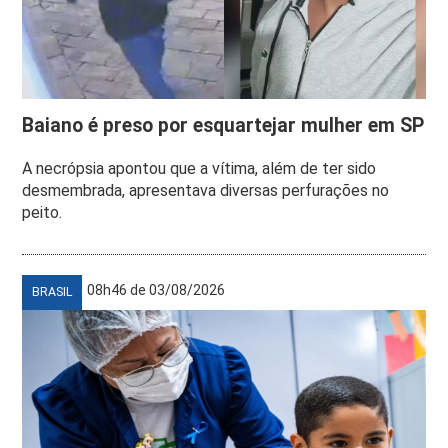
Baiano é preso por esquartejar mulher em SP
A necrópsia apontou que a vítima, além de ter sido
desmembrada, apresentava diversas perfurações no
peito.
08h46 de 03/08/2026
BRASIL