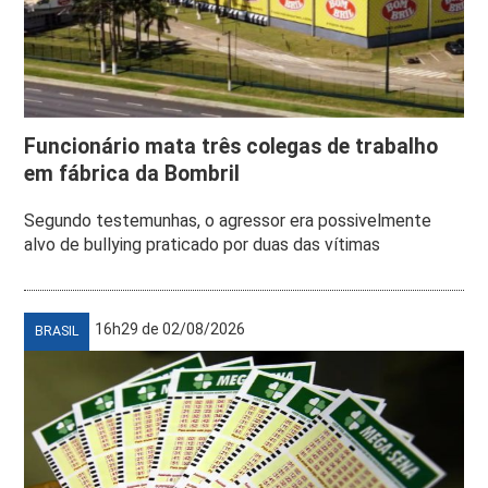
Funcionário mata três colegas de trabalho
em fábrica da Bombril
Segundo testemunhas, o agressor era possivelmente
alvo de bullying praticado por duas das vítimas
16h29 de 02/08/2026
BRASIL