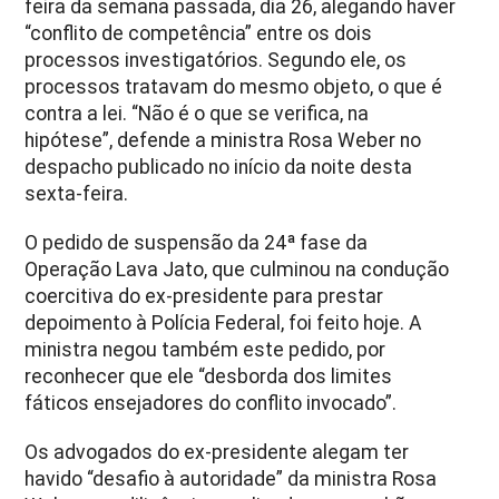
feira da semana passada, dia 26, alegando haver
“conflito de competência” entre os dois
processos investigatórios. Segundo ele, os
processos tratavam do mesmo objeto, o que é
contra a lei. “Não é o que se verifica, na
hipótese”, defende a ministra Rosa Weber no
despacho publicado no início da noite desta
sexta-feira.
O pedido de suspensão da 24ª fase da
Operação Lava Jato, que culminou na condução
coercitiva do ex-presidente para prestar
depoimento à Polícia Federal, foi feito hoje. A
ministra negou também este pedido, por
reconhecer que ele “desborda dos limites
fáticos ensejadores do conflito invocado”.
Os advogados do ex-presidente alegam ter
havido “desafio à autoridade” da ministra Rosa