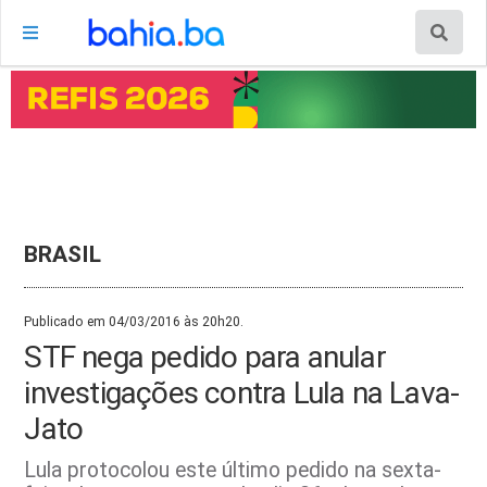
BRASIL
Publicado em 04/03/2016 às 20h20.
STF nega pedido para anular
investigações contra Lula na Lava-
Jato
Lula protocolou este último pedido na sexta-