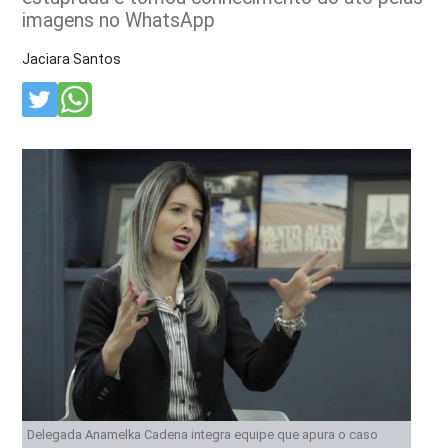
imagens no WhatsApp
Jaciara Santos
Delegada Anamelka Cadena integra equipe que apura o caso