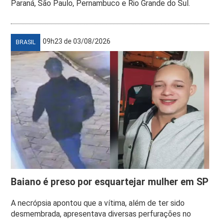
Paraná, São Paulo, Pernambuco e Rio Grande do Sul.
09h23 de 03/08/2026
BRASIL
Baiano é preso por esquartejar mulher em SP
A necrópsia apontou que a vítima, além de ter sido
desmembrada, apresentava diversas perfurações no