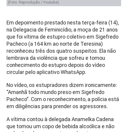
(Foto: Reprodução / Youtube)
Em depoimento prestado nesta terça-feira (14),
na Delegacia de Feminicídio, a moça de 21 anos
que foi vítima de estupro coletivo em Sigefredo
Pacheco (a 164 km ao norte de Teresina)
reconheceu três dos quatro suspeitos. Ela não
lembrava da violência que sofreu e tomou
conhecimento do estupro depois do vídeo
circular pelo aplicativo WhatsApp.
No vídeo, os estupradores dizem ironicamente:
“Amanhã todo mundo preso em Sigefredo
Pacheco”. Com o reconhecimento, a polícia está
em diligências para prender os agressores.
A vítima contou à delegada Anamelka Cadena
que tomou um copo de bebida alcoólica e não