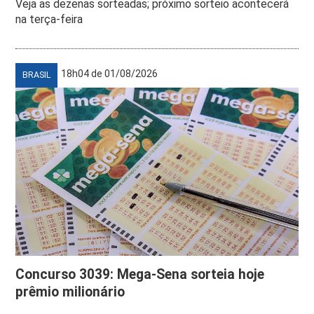
Veja as dezenas sorteadas; próximo sorteio acontecerá
na terça-feira
18h04 de 01/08/2026
BRASIL
Concurso 3039: Mega-Sena sorteia hoje
prêmio milionário