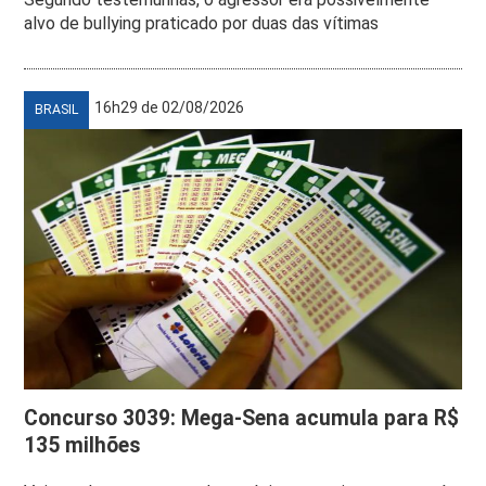
alvo de bullying praticado por duas das vítimas
16h29 de 02/08/2026
BRASIL
Concurso 3039: Mega-Sena acumula para R$
135 milhões