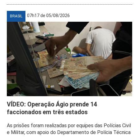
07h17 de 05/08/2026
BRASIL
VÍDEO: Operação Ágio prende 14
faccionados em três estados
As prisões foram realizadas por equipes das Polícias Civil
e Militar, com apoio do Departamento de Polícia Técnica