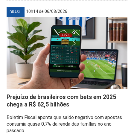
10h14 de 06/08/2026
BRASIL
Prejuízo de brasileiros com bets em 2025
chega a R$ 62,5 bilhões
Boletim Fiscal aponta que saldo negativo com apostas
consumiu quase 0,7% da renda das famílias no ano
passado