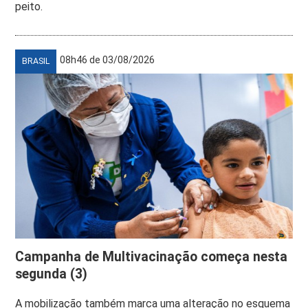
peito.
08h46 de 03/08/2026
BRASIL
Campanha de Multivacinação começa nesta
segunda (3)
A mobilização também marca uma alteração no esquema