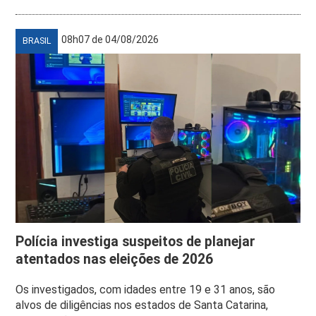
08h07 de 04/08/2026
BRASIL
Polícia investiga suspeitos de planejar
atentados nas eleições de 2026
Os investigados, com idades entre 19 e 31 anos, são
alvos de diligências nos estados de Santa Catarina,