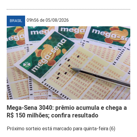
09h56 de 05/08/2026
BRASIL
Mega-Sena 3040: prêmio acumula e chega a
R$ 150 milhões; confira resultado
Próximo sorteio está marcado para quinta-feira (6)