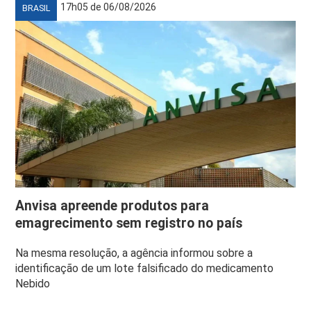
17h05 de 06/08/2026
BRASIL
Anvisa apreende produtos para
emagrecimento sem registro no país
Na mesma resolução, a agência informou sobre a
identificação de um lote falsificado do medicamento
Nebido