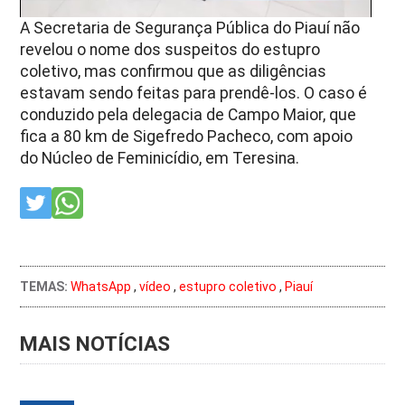
A Secretaria de Segurança Pública do Piauí não
revelou o nome dos suspeitos do estupro
coletivo, mas confirmou que as diligências
estavam sendo feitas para prendê-los. O caso é
conduzido pela delegacia de Campo Maior, que
fica a 80 km de Sigefredo Pacheco, com apoio
do Núcleo de Feminicídio, em Teresina.
TEMAS:
WhatsApp
,
vídeo
,
estupro coletivo
,
Piauí
MAIS NOTÍCIAS