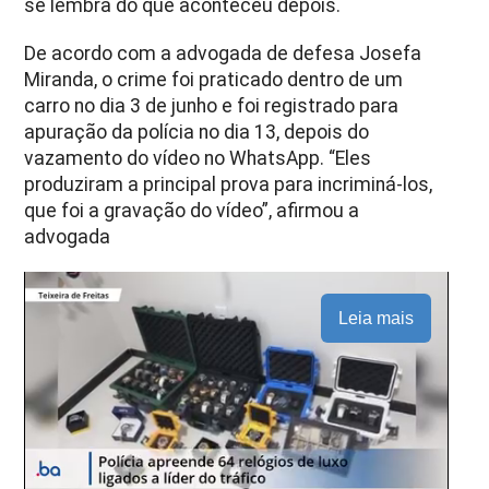
se lembra do que aconteceu depois.
De acordo com a advogada de defesa Josefa
Miranda, o crime foi praticado dentro de um
carro no dia 3 de junho e foi registrado para
apuração da polícia no dia 13, depois do
vazamento do vídeo no WhatsApp. “Eles
produziram a principal prova para incriminá-los,
que foi a gravação do vídeo”, afirmou a
advogada
Leia mais