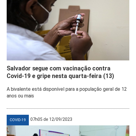
Salvador segue com vacinação contra
Covid-19 e gripe nesta quarta-feira (13)
A bivalente está disponível para a população geral de 12
anos ou mais
07h05 de 12/09/2023
COVID-19