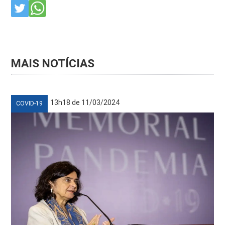
MAIS NOTÍCIAS
13h18 de 11/03/2024
COVID-19