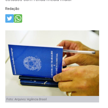
Redação
Foto: Arquivo/ Agência Brasil