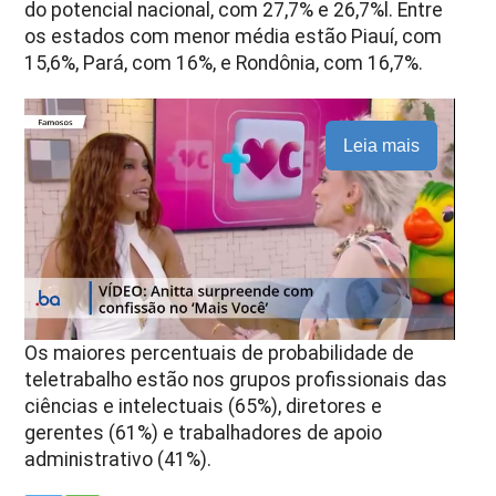
do potencial nacional, com 27,7% e 26,7%l. Entre
os estados com menor média estão Piauí, com
15,6%, Pará, com 16%, e Rondônia, com 16,7%.
Leia mais
Os maiores percentuais de probabilidade de
teletrabalho estão nos grupos profissionais das
ciências e intelectuais (65%), diretores e
gerentes (61%) e trabalhadores de apoio
administrativo (41%).