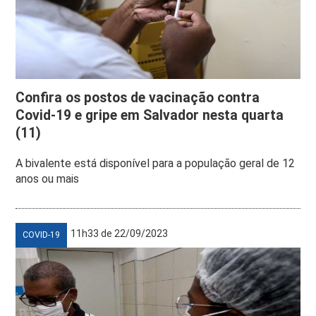
Confira os postos de vacinação contra
Covid-19 e gripe em Salvador nesta quarta
(11)
A bivalente está disponível para a população geral de 12
anos ou mais
11h33 de 22/09/2023
COVID-19