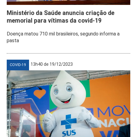
Ministério da Saúde anuncia criação de
memorial para vítimas da covid-19
Doença matou 710 mil brasileiros, segundo informa a
pasta
13h40 de 19/12/2023
COVID-19