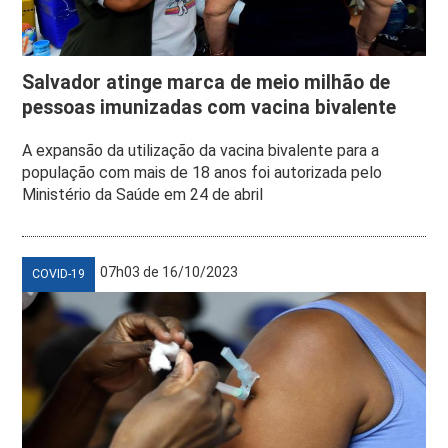
Salvador atinge marca de meio milhão de
pessoas imunizadas com vacina bivalente
A expansão da utilização da vacina bivalente para a
população com mais de 18 anos foi autorizada pelo
Ministério da Saúde em 24 de abril
07h03 de 16/10/2023
COVID-19