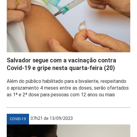
Salvador segue com a vacinação contra
Covid-19 e gripe nesta quarta-feira (20)
Além do público habilitado para a bivalente, respeitando
o aprazamento 4 meses entre as doses, serão ofertados
as 1ª e 2ª dose para pessoas com 12 anos ou mais
07h21 de 13/09/2023
COVID-19