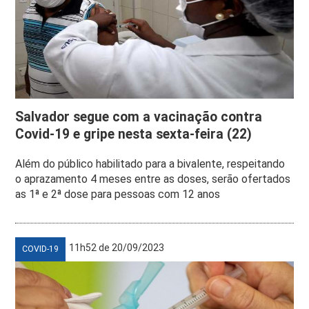
Salvador segue com a vacinação contra
Covid-19 e gripe nesta sexta-feira (22)
Além do público habilitado para a bivalente, respeitando
o aprazamento 4 meses entre as doses, serão ofertados
as 1ª e 2ª dose para pessoas com 12 anos
11h52 de 20/09/2023
COVID-19