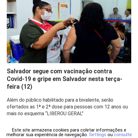
Salvador segue com vacinação contra
Covid-19 e gripe em Salvador nesta terça-
feira (12)
Além do público habilitado para a bivalente, serão
ofertados as 1ª e 2ª dose para pessoas com 12 anos ou
mais no esquema “LIBEROU GERAL”
Este site armazena cookies para coletar informações e
melhorar sua experiência de navegação.
Settings
ou
consulte