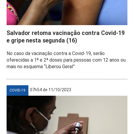
Salvador retoma vacinação contra Covid-19
e gripe nesta segunda (16)
No caso da vacinação contra a Covid-19, serão
oferecidas a 1ª e 2ª doses para pessoas com 12 anos ou
mais no esquema “Liberou Geral”
07h54 de 11/10/2023
COVID-19