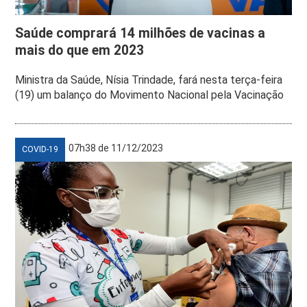
Saúde comprará 14 milhões de vacinas a
mais do que em 2023
Ministra da Saúde, Nísia Trindade, fará nesta terça-feira
(19) um balanço do Movimento Nacional pela Vacinação
07h38 de 11/12/2023
COVID-19