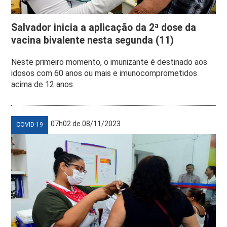
Salvador inicia a aplicação da 2ª dose da
vacina bivalente nesta segunda (11)
Neste primeiro momento, o imunizante é destinado aos
idosos com 60 anos ou mais e imunocomprometidos
acima de 12 anos
07h02 de 08/11/2023
COVID-19