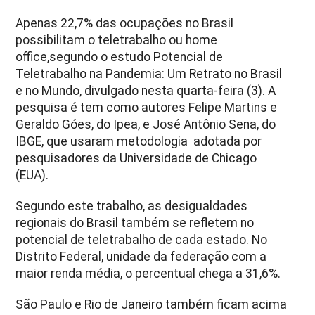
Apenas 22,7% das ocupações no Brasil
possibilitam o teletrabalho ou home
office,segundo o estudo Potencial de
Teletrabalho na Pandemia: Um Retrato no Brasil
e no Mundo, divulgado nesta quarta-feira (3). A
pesquisa é tem como autores Felipe Martins e
Geraldo Góes, do Ipea, e José Antônio Sena, do
IBGE, que usaram metodologia adotada por
pesquisadores da Universidade de Chicago
(EUA).
Segundo este trabalho, as desigualdades
regionais do Brasil também se refletem no
potencial de teletrabalho de cada estado. No
Distrito Federal, unidade da federação com a
maior renda média, o percentual chega a 31,6%.
São Paulo e Rio de Janeiro também ficam acima