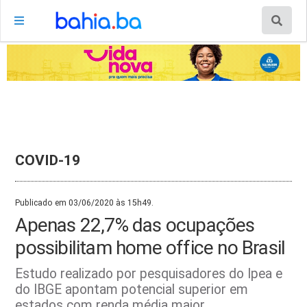
COVID-19
Publicado em 03/06/2020 às 15h49.
Apenas 22,7% das ocupações
possibilitam home office no Brasil
Estudo realizado por pesquisadores do Ipea e
do IBGE apontam potencial superior em
estados com renda média maior