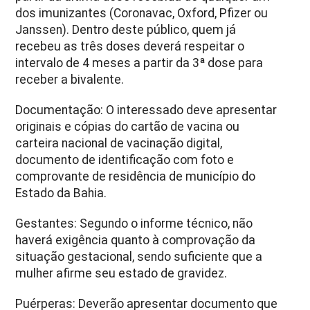
dos imunizantes (Coronavac, Oxford, Pfizer ou
Janssen). Dentro deste público, quem já
recebeu as três doses deverá respeitar o
intervalo de 4 meses a partir da 3ª dose para
receber a bivalente.
Documentação: O interessado deve apresentar
originais e cópias do cartão de vacina ou
carteira nacional de vacinação digital,
documento de identificação com foto e
comprovante de residência de município do
Estado da Bahia.
Gestantes: Segundo o informe técnico, não
haverá exigência quanto à comprovação da
situação gestacional, sendo suficiente que a
mulher afirme seu estado de gravidez.
Puérperas: Deverão apresentar documento que