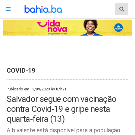
COVID-19
Publicado em 13/09/2023 às 07h21.
Salvador segue com vacinação
contra Covid-19 e gripe nesta
quarta-feira (13)
A bivalente está disponível para a população