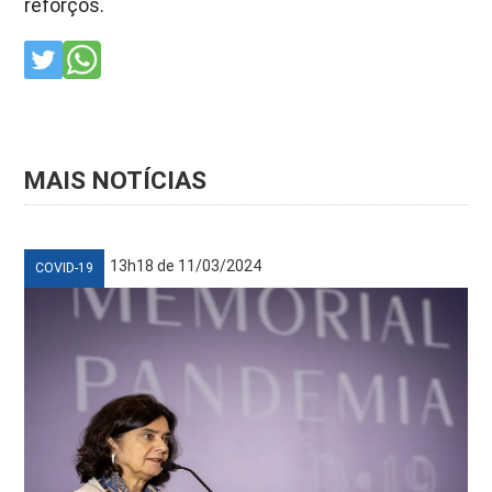
reforços.
MAIS NOTÍCIAS
13h18 de 11/03/2024
COVID-19