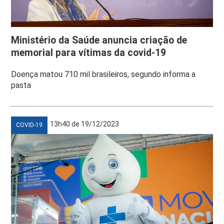
Ministério da Saúde anuncia criação de
memorial para vítimas da covid-19
Doença matou 710 mil brasileiros, segundo informa a
pasta
13h40 de 19/12/2023
COVID-19