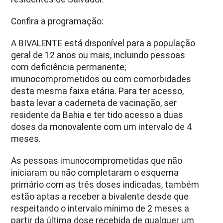
Confira a programação:
A BIVALENTE está disponível para a população
geral de 12 anos ou mais, incluindo pessoas
com deficiência permanente;
imunocomprometidos ou com comorbidades
desta mesma faixa etária. Para ter acesso,
basta levar a caderneta de vacinação, ser
residente da Bahia e ter tido acesso a duas
doses da monovalente com um intervalo de 4
meses.
As pessoas imunocomprometidas que não
iniciaram ou não completaram o esquema
primário com as três doses indicadas, também
estão aptas a receber a bivalente desde que
respeitando o intervalo mínimo de 2 meses a
partir da última dose recebida de qualquer um