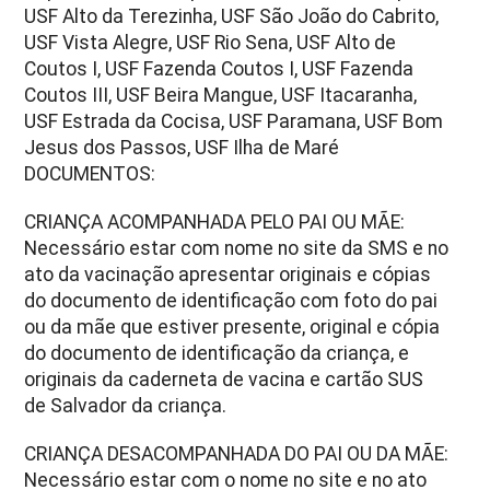
USF Alto da Terezinha, USF São João do Cabrito,
USF Vista Alegre, USF Rio Sena, USF Alto de
Coutos I, USF Fazenda Coutos I, USF Fazenda
Coutos III, USF Beira Mangue, USF Itacaranha,
USF Estrada da Cocisa, USF Paramana, USF Bom
Jesus dos Passos, USF Ilha de Maré
DOCUMENTOS:
CRIANÇA ACOMPANHADA PELO PAI OU MÃE:
Necessário estar com nome no site da SMS e no
ato da vacinação apresentar originais e cópias
do documento de identificação com foto do pai
ou da mãe que estiver presente, original e cópia
do documento de identificação da criança, e
originais da caderneta de vacina e cartão SUS
de Salvador da criança.
CRIANÇA DESACOMPANHADA DO PAI OU DA MÃE:
Necessário estar com o nome no site e no ato