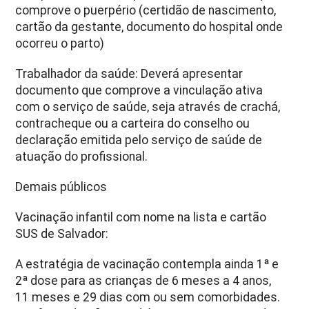
comprove o puerpério (certidão de nascimento,
cartão da gestante, documento do hospital onde
ocorreu o parto)
Trabalhador da saúde: Deverá apresentar
documento que comprove a vinculação ativa
com o serviço de saúde, seja através de crachá,
contracheque ou a carteira do conselho ou
declaração emitida pelo serviço de saúde de
atuação do profissional.
Demais públicos
Vacinação infantil com nome na lista e cartão
SUS de Salvador:
A estratégia de vacinação contempla ainda 1ª e
2ª dose para as crianças de 6 meses a 4 anos,
11 meses e 29 dias com ou sem comorbidades.