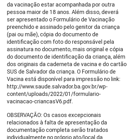
da vacinação estar acompanhada por outra
pessoa maior de 18 anos. Além disso, deverá
ser apresentado o Formulário de Vacinação
preenchido e assinado pelo genitor da criança
(pai ou mãe), cópia do documento de
identificação com foto do responsável pela
assinatura no documento, mais original e cópia
do documento de identificação da criança, além
dos originais da caderneta de vacina e do cartão
SUS de Salvador da criança. O Formulário de
Vacina está disponível para impressão no link:
http://www.saude.salvador.ba.gov.br/wp-
content/uploads/2022/01/formulario-
vacinacao-criancasV6.pdf.
OBSERVAÇÃO: Os casos excepcionais
relacionados à falta de apresentação da
documentação completa serão tratados
individualmente no próprio ato/local da