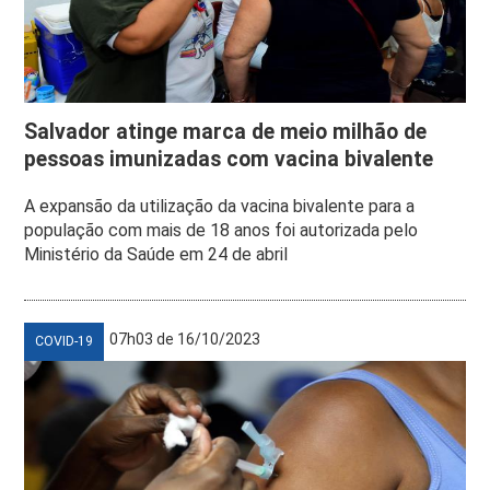
Salvador atinge marca de meio milhão de
pessoas imunizadas com vacina bivalente
A expansão da utilização da vacina bivalente para a
população com mais de 18 anos foi autorizada pelo
Ministério da Saúde em 24 de abril
07h03 de 16/10/2023
COVID-19