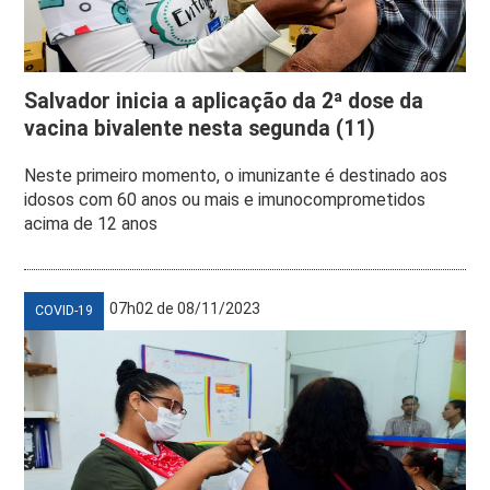
Salvador inicia a aplicação da 2ª dose da
vacina bivalente nesta segunda (11)
Neste primeiro momento, o imunizante é destinado aos
idosos com 60 anos ou mais e imunocomprometidos
acima de 12 anos
07h02 de 08/11/2023
COVID-19