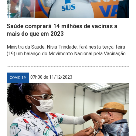
Saúde comprará 14 milhões de vacinas a
mais do que em 2023
Ministra da Saúde, Nísia Trindade, fará nesta terça-feira
(19) um balanço do Movimento Nacional pela Vacinação
07h38 de 11/12/2023
COVID-19