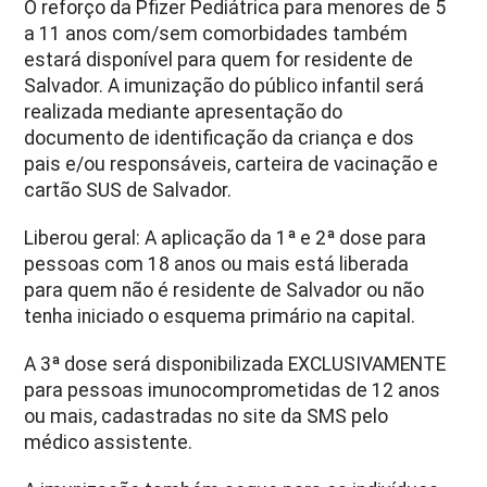
O reforço da Pfizer Pediátrica para menores de 5
a 11 anos com/sem comorbidades também
estará disponível para quem for residente de
Salvador. A imunização do público infantil será
realizada mediante apresentação do
documento de identificação da criança e dos
pais e/ou responsáveis, carteira de vacinação e
cartão SUS de Salvador.
Liberou geral: A aplicação da 1ª e 2ª dose para
pessoas com 18 anos ou mais está liberada
para quem não é residente de Salvador ou não
tenha iniciado o esquema primário na capital.
A 3ª dose será disponibilizada EXCLUSIVAMENTE
para pessoas imunocomprometidas de 12 anos
ou mais, cadastradas no site da SMS pelo
médico assistente.