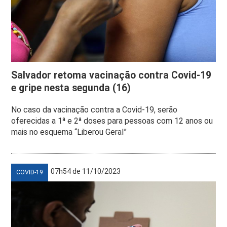
Salvador retoma vacinação contra Covid-19
e gripe nesta segunda (16)
No caso da vacinação contra a Covid-19, serão
oferecidas a 1ª e 2ª doses para pessoas com 12 anos ou
mais no esquema “Liberou Geral”
07h54 de 11/10/2023
COVID-19