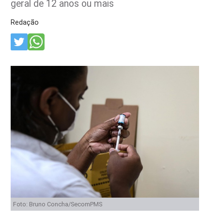
geral de 12 anos ou mais
Redação
Foto: Bruno Concha/SecomPMS