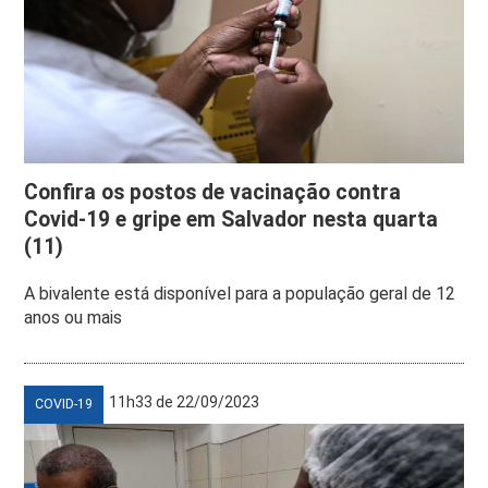
Confira os postos de vacinação contra
Covid-19 e gripe em Salvador nesta quarta
(11)
A bivalente está disponível para a população geral de 12
anos ou mais
11h33 de 22/09/2023
COVID-19