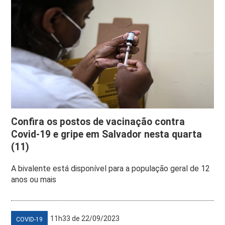
Confira os postos de vacinação contra
Covid-19 e gripe em Salvador nesta quarta
(11)
A bivalente está disponível para a população geral de 12
anos ou mais
11h33 de 22/09/2023
COVID-19