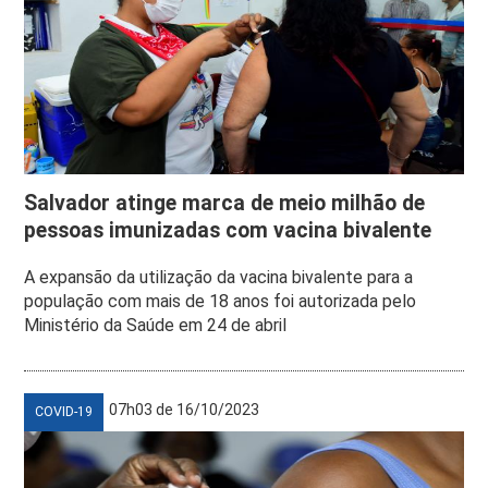
Salvador atinge marca de meio milhão de
pessoas imunizadas com vacina bivalente
A expansão da utilização da vacina bivalente para a
população com mais de 18 anos foi autorizada pelo
Ministério da Saúde em 24 de abril
07h03 de 16/10/2023
COVID-19