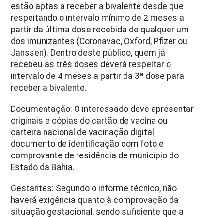
estão aptas a receber a bivalente desde que
respeitando o intervalo mínimo de 2 meses a
partir da última dose recebida de qualquer um
dos imunizantes (Coronavac, Oxford, Pfizer ou
Janssen). Dentro deste público, quem já
recebeu as três doses deverá respeitar o
intervalo de 4 meses a partir da 3ª dose para
receber a bivalente.
Documentação: O interessado deve apresentar
originais e cópias do cartão de vacina ou
carteira nacional de vacinação digital,
documento de identificação com foto e
comprovante de residência de município do
Estado da Bahia.
Gestantes: Segundo o informe técnico, não
haverá exigência quanto à comprovação da
situação gestacional, sendo suficiente que a