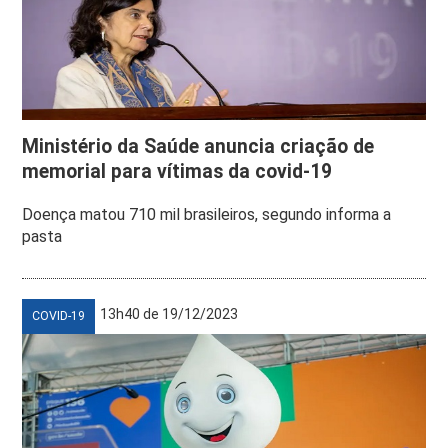
Ministério da Saúde anuncia criação de
memorial para vítimas da covid-19
Doença matou 710 mil brasileiros, segundo informa a
pasta
13h40 de 19/12/2023
COVID-19