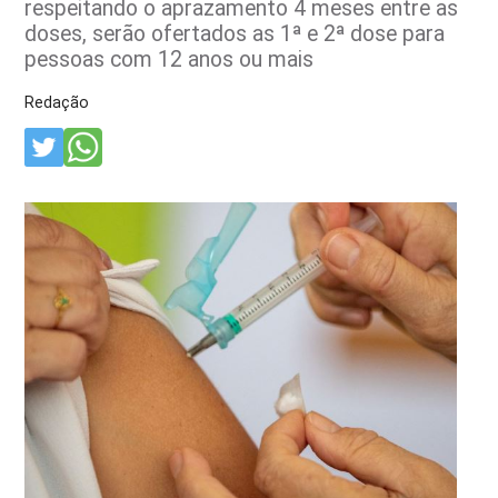
respeitando o aprazamento 4 meses entre as
doses, serão ofertados as 1ª e 2ª dose para
pessoas com 12 anos ou mais
Redação