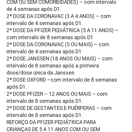
COM OU SEM COMORBIDADES) – com intervalo
de 4 semanas após D1.
2ª DOSE DA CORONAVAC (3 A 4 ANOS) – com
intervalo de 4 semanas após D1.
2ª DOSE DA PFIZER PEDIÁTRICA (5 A 11 ANOS) –
com intervalo de 8 semanas após D1
2ª DOSE DA CORONAVAC (5 OU MAIS) – com
intervalo de 4 semanas após D1
2ª DOSE JANSSEN (18 ANOS OU MAIS) – com
intervalo de 8 semanas após a primeira
dose/dose única da Janssen
2ª DOSE OXFORD –com intervalo de 8 semanas
após D1.
2ª DOSE PFIZER – 12 ANOS OU MAIS – com
intervalo de 8 semanas após D1.
2ª DOSE DE GESTANTES E PUÉRPERAS – com
intervalo de 8 semanas após D1.
REFORÇO DA PFIZER PEDIÁTRICA PARA
CRIANÇAS DE 5 A 11 ANOS COM OU SEM