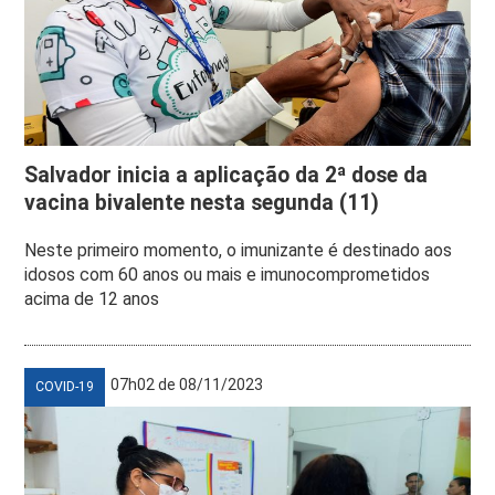
Salvador inicia a aplicação da 2ª dose da
vacina bivalente nesta segunda (11)
Neste primeiro momento, o imunizante é destinado aos
idosos com 60 anos ou mais e imunocomprometidos
acima de 12 anos
07h02 de 08/11/2023
COVID-19