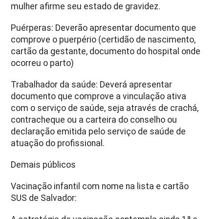
mulher afirme seu estado de gravidez.
Puérperas: Deverão apresentar documento que
comprove o puerpério (certidão de nascimento,
cartão da gestante, documento do hospital onde
ocorreu o parto)
Trabalhador da saúde: Deverá apresentar
documento que comprove a vinculação ativa
com o serviço de saúde, seja através de crachá,
contracheque ou a carteira do conselho ou
declaração emitida pelo serviço de saúde de
atuação do profissional.
Demais públicos
Vacinação infantil com nome na lista e cartão
SUS de Salvador: