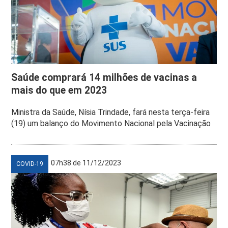
Saúde comprará 14 milhões de vacinas a
mais do que em 2023
Ministra da Saúde, Nísia Trindade, fará nesta terça-feira
(19) um balanço do Movimento Nacional pela Vacinação
07h38 de 11/12/2023
COVID-19