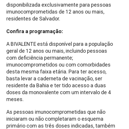
disponibilizada exclusivamente para pessoas
imunocomprometidas de 12 anos ou mais,
residentes de Salvador.
Confira a programação:
A BIVALENTE está disponível para a população
geral de 12 anos ou mais, incluindo pessoas
com deficiência permanente;
imunocomprometidos ou com comorbidades
desta mesma faixa etária. Para ter acesso,
basta levar a caderneta de vacinação, ser
residente da Bahia e ter tido acesso a duas
doses da monovalente com um intervalo de 4
meses.
As pessoas imunocomprometidas que não
iniciaram ou não completaram o esquema
primário com as três doses indicadas, também