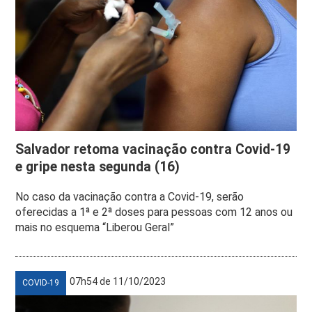
Salvador retoma vacinação contra Covid-19
e gripe nesta segunda (16)
No caso da vacinação contra a Covid-19, serão
oferecidas a 1ª e 2ª doses para pessoas com 12 anos ou
mais no esquema “Liberou Geral”
07h54 de 11/10/2023
COVID-19