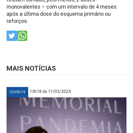
monovalentes – com um intervalo de 4 meses
após a última dose do esquema primário ou
reforços.
MAIS NOTÍCIAS
13h18 de 11/03/2024
COVID-19