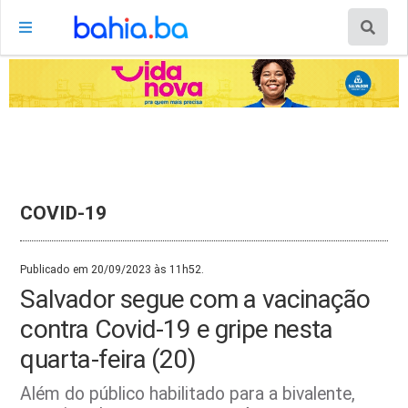
COVID-19
Publicado em 20/09/2023 às 11h52.
Salvador segue com a vacinação
contra Covid-19 e gripe nesta
quarta-feira (20)
Além do público habilitado para a bivalente,