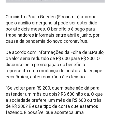
O ministro Paulo Guedes (Economia) afirmou
que o auxílio emergencial pode ser estendido
por até dois meses. O benefício é pago para
trabalhadores informais entre abril e junho, por
causa da pandemia do novo coronavírus.
De acordo com informações da Folha de S.Paulo,
o valor seria reduzido de R$ 600 para R$ 200. O
discurso pela prorrogação do benefício
representa uma mudança de postura da equipe
econômica, antes contrária à extensão.
“Se voltar para R$ 200, quem sabe não dá para
estender um mês ou dois? R$ 600 não dá. O que
a sociedade prefere, um mês de R$ 600 ou três
de R$ 200? É esse tipo de conta que estamos
fazendo. É possível que aconteça uma