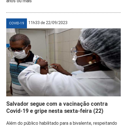
anos ou mais
11h33 de 22/09/2023
COVID-19
Salvador segue com a vacinação contra
Covid-19 e gripe nesta sexta-feira (22)
Além do público habilitado para a bivalente, respeitando