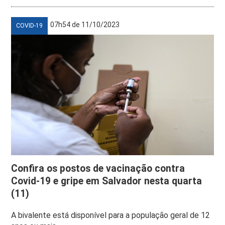
07h54 de 11/10/2023
COVID-19
Confira os postos de vacinação contra
Covid-19 e gripe em Salvador nesta quarta
(11)
A bivalente está disponível para a população geral de 12