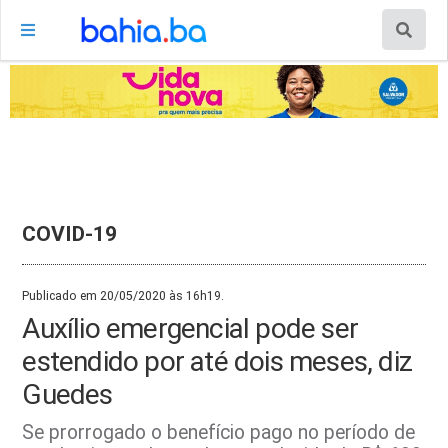
COVID-19
Publicado em 20/05/2020 às 16h19.
Auxílio emergencial pode ser
estendido por até dois meses, diz
Guedes
Se prorrogado o benefício pago no período de