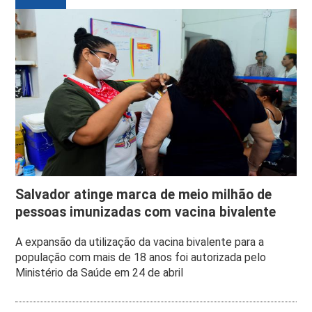
Salvador atinge marca de meio milhão de
pessoas imunizadas com vacina bivalente
A expansão da utilização da vacina bivalente para a
população com mais de 18 anos foi autorizada pelo
Ministério da Saúde em 24 de abril