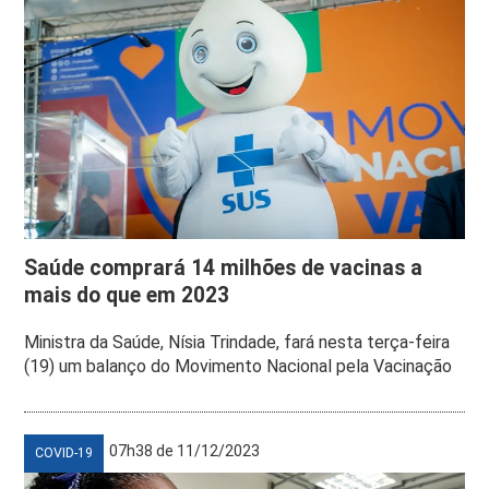
Saúde comprará 14 milhões de vacinas a
mais do que em 2023
Ministra da Saúde, Nísia Trindade, fará nesta terça-feira
(19) um balanço do Movimento Nacional pela Vacinação
07h38 de 11/12/2023
COVID-19