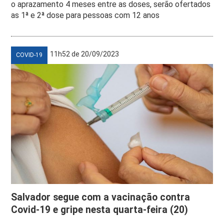
o aprazamento 4 meses entre as doses, serão ofertados
as 1ª e 2ª dose para pessoas com 12 anos
11h52 de 20/09/2023
COVID-19
Salvador segue com a vacinação contra
Covid-19 e gripe nesta quarta-feira (20)