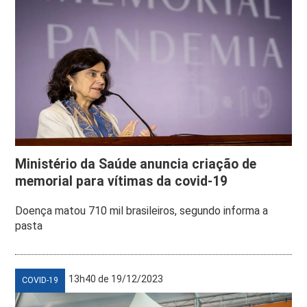
Ministério da Saúde anuncia criação de
memorial para vítimas da covid-19
Doença matou 710 mil brasileiros, segundo informa a
pasta
13h40 de 19/12/2023
COVID-19