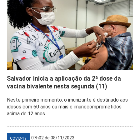
Salvador inicia a aplicação da 2ª dose da
vacina bivalente nesta segunda (11)
Neste primeiro momento, o imunizante é destinado aos
idosos com 60 anos ou mais e imunocomprometidos
acima de 12 anos
07h02 de 08/11/2023
COVID-19