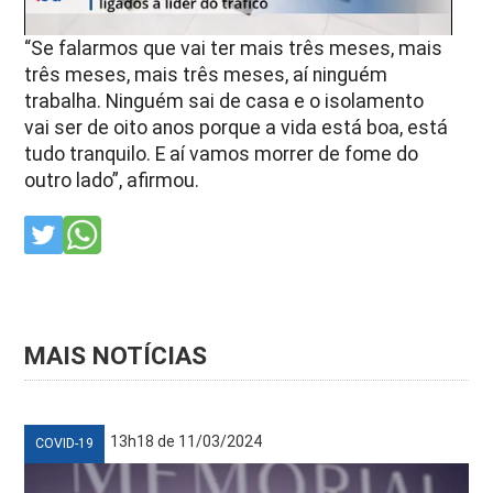
“Se falarmos que vai ter mais três meses, mais
três meses, mais três meses, aí ninguém
trabalha. Ninguém sai de casa e o isolamento
vai ser de oito anos porque a vida está boa, está
tudo tranquilo. E aí vamos morrer de fome do
outro lado”, afirmou.
MAIS NOTÍCIAS
13h18 de 11/03/2024
COVID-19