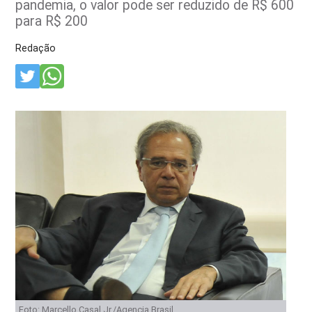
pandemia, o valor pode ser reduzido de R$ 600
para R$ 200
Redação
Foto: Marcello Casal Jr./Agencia Brasil