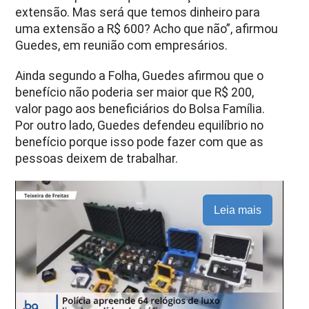
extensão. Mas será que temos dinheiro para
uma extensão a R$ 600? Acho que não”, afirmou
Guedes, em reunião com empresários.
Ainda segundo a Folha, Guedes afirmou que o
benefício não poderia ser maior que R$ 200,
valor pago aos beneficiários do Bolsa Família.
Por outro lado, Guedes defendeu equilíbrio no
benefício porque isso pode fazer com que as
pessoas deixem de trabalhar.
Leia mais