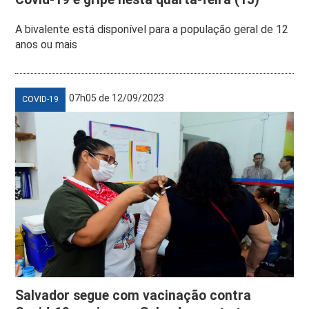
A bivalente está disponível para a população geral de 12
anos ou mais
07h05 de 12/09/2023
COVID-19
Salvador segue com vacinação contra