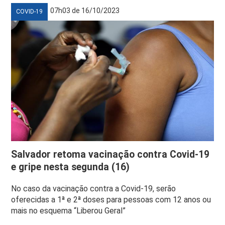
07h03 de 16/10/2023
COVID-19
Salvador retoma vacinação contra Covid-19
e gripe nesta segunda (16)
No caso da vacinação contra a Covid-19, serão
oferecidas a 1ª e 2ª doses para pessoas com 12 anos ou
mais no esquema “Liberou Geral”