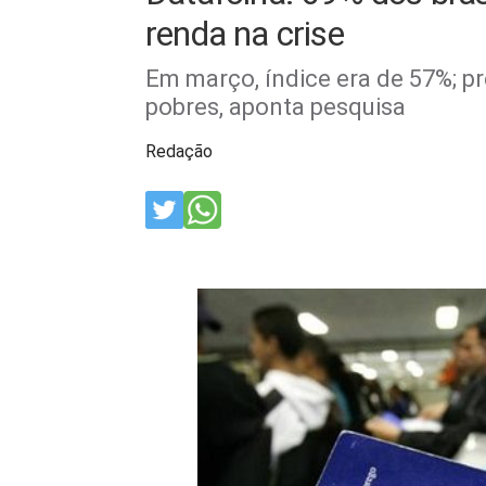
renda na crise
Em março, índice era de 57%; p
pobres, aponta pesquisa
Redação