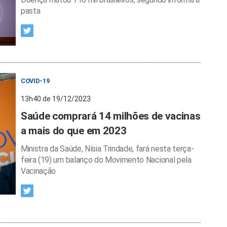
pasta
COVID-19
13h40 de 19/12/2023
Saúde comprará 14 milhões de vacinas
a mais do que em 2023
Ministra da Saúde, Nísia Trindade, fará nesta terça-
feira (19) um balanço do Movimento Nacional pela
Vacinação