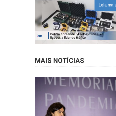
Leia mai
MAIS NOTÍCIAS