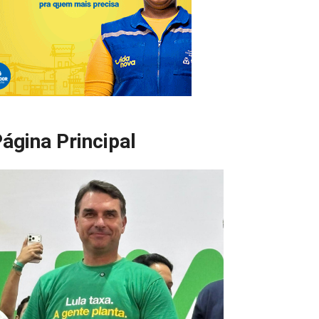
ágina Principal