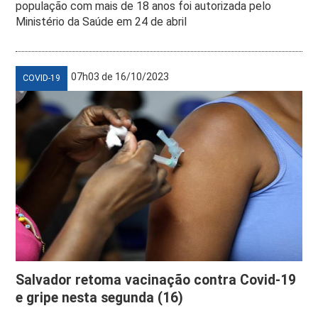
população com mais de 18 anos foi autorizada pelo
Ministério da Saúde em 24 de abril
07h03 de 16/10/2023
COVID-19
Salvador retoma vacinação contra Covid-19
e gripe nesta segunda (16)