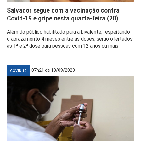
Salvador segue com a vacinação contra
Covid-19 e gripe nesta quarta-feira (20)
Além do público habilitado para a bivalente, respeitando
o aprazamento 4 meses entre as doses, serão ofertados
as 1ª e 2ª dose para pessoas com 12 anos ou mais
07h21 de 13/09/2023
COVID-19