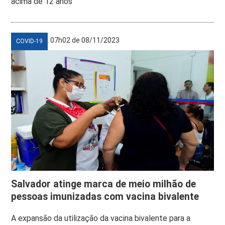
acima de 12 anos
07h02 de 08/11/2023
COVID-19
Salvador atinge marca de meio milhão de
pessoas imunizadas com vacina bivalente
A expansão da utilização da vacina bivalente para a