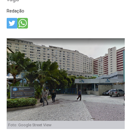
Redação
Foto: Google Street View