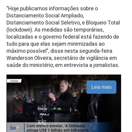
“Hoje publicamos informações sobre o
Distanciamento Social Ampliado,
Distanciamento Social Seletivo, e Bloqueio Total
(lockdown). As medidas são temporárias,
localizadas e o governo federal está fazendo de
tudo para que elas sejam minimizadas ao
máximo possível”, disse nesta segunda-feira
Wanderson Oliveira, secretário de vigilância em
saúde do ministério, em entrevista a jornalistas.
Leia mais