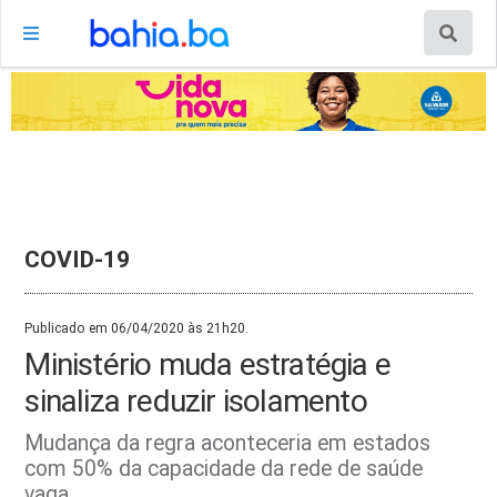
COVID-19
Publicado em 06/04/2020 às 21h20.
Ministério muda estratégia e
sinaliza reduzir isolamento
Mudança da regra aconteceria em estados
com 50% da capacidade da rede de saúde
vaga