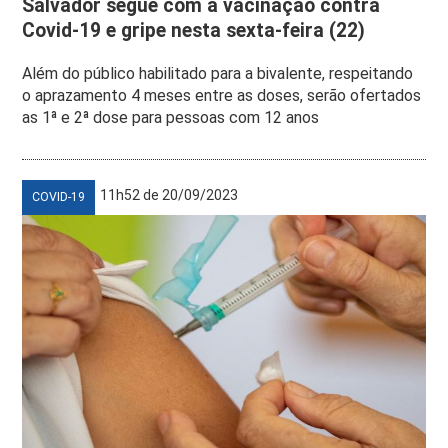
Salvador segue com a vacinação contra
Covid-19 e gripe nesta sexta-feira (22)
Além do público habilitado para a bivalente, respeitando
o aprazamento 4 meses entre as doses, serão ofertados
as 1ª e 2ª dose para pessoas com 12 anos
11h52 de 20/09/2023
COVID-19