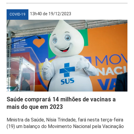
13h40 de 19/12/2023
COVID-19
Saúde comprará 14 milhões de vacinas a
mais do que em 2023
Ministra da Saúde, Nísia Trindade, fará nesta terça-feira
(19) um balanço do Movimento Nacional pela Vacinação