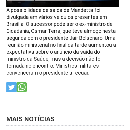
A possibilidade de saída de Mandetta foi
divulgada em vários veículos presentes em
Brasília. O sucessor pode ser o ex-ministro de
Cidadania, Osmar Terra, que teve almoço nesta
segunda com o presidente Jair Bolsonaro. Uma
reunião ministerial no final da tarde aumentou a
expectativa sobre o anúncio da saída do
ministro da Saúde, mas a decisão não foi
tomada no encontro. Ministros militares
convenceram o presidente a recuar.
MAIS NOTÍCIAS