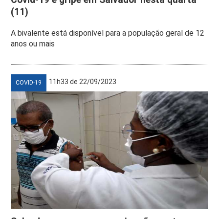
(11)
A bivalente está disponível para a população geral de 12
anos ou mais
11h33 de 22/09/2023
COVID-19