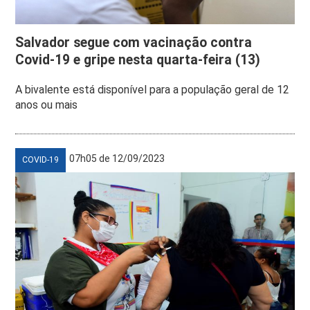
Salvador segue com vacinação contra
Covid-19 e gripe nesta quarta-feira (13)
A bivalente está disponível para a população geral de 12
anos ou mais
07h05 de 12/09/2023
COVID-19