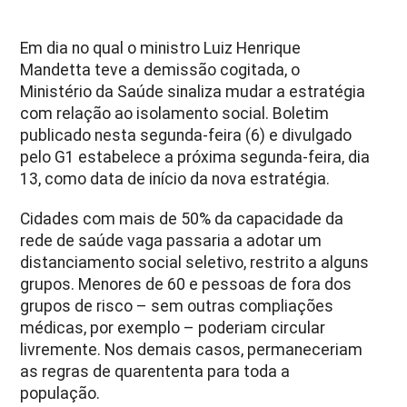
Em dia no qual o ministro Luiz Henrique
Mandetta teve a demissão cogitada, o
Ministério da Saúde sinaliza mudar a estratégia
com relação ao isolamento social. Boletim
publicado nesta segunda-feira (6) e divulgado
pelo G1 estabelece a próxima segunda-feira, dia
13, como data de início da nova estratégia.
Cidades com mais de 50% da capacidade da
rede de saúde vaga passaria a adotar um
distanciamento social seletivo, restrito a alguns
grupos. Menores de 60 e pessoas de fora dos
grupos de risco – sem outras compliações
médicas, por exemplo – poderiam circular
livremente. Nos demais casos, permaneceriam
as regras de quarententa para toda a
população.