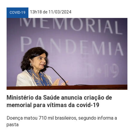
13h18 de 11/03/2024
COVID-19
Ministério da Saúde anuncia criação de
memorial para vítimas da covid-19
Doença matou 710 mil brasileiros, segundo informa a
pasta