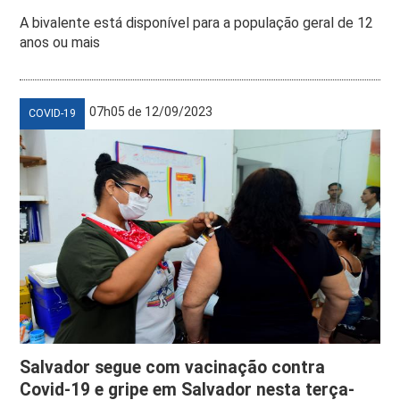
A bivalente está disponível para a população geral de 12
anos ou mais
07h05 de 12/09/2023
COVID-19
Salvador segue com vacinação contra
Covid-19 e gripe em Salvador nesta terça-