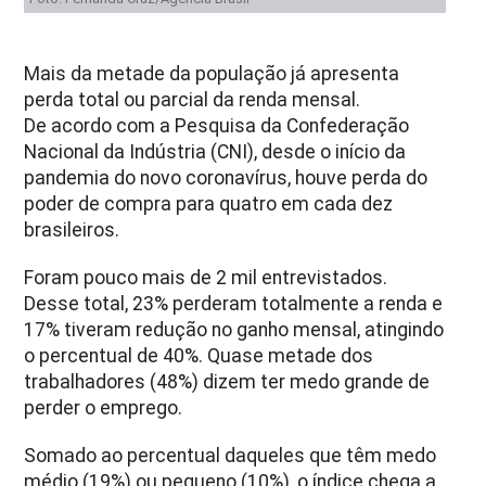
Mais da metade da população já apresenta
perda total ou parcial da renda mensal.
De acordo com a Pesquisa da Confederação
Nacional da Indústria (CNI), desde o início da
pandemia do novo coronavírus, houve perda do
poder de compra para quatro em cada dez
brasileiros.
Foram pouco mais de 2 mil entrevistados.
Desse total, 23% perderam totalmente a renda e
17% tiveram redução no ganho mensal, atingindo
o percentual de 40%. Quase metade dos
trabalhadores (48%) dizem ter medo grande de
perder o emprego.
Somado ao percentual daqueles que têm medo
médio (19%) ou pequeno (10%), o índice chega a