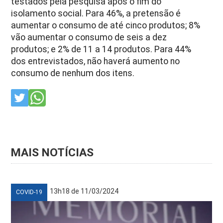
testados pela pesquisa após o fim do
isolamento social. Para 46%, a pretensão é
aumentar o consumo de até cinco produtos; 8%
vão aumentar o consumo de seis a dez
produtos; e 2% de 11 a 14 produtos. Para 44%
dos entrevistados, não haverá aumento no
consumo de nenhum dos itens.
MAIS NOTÍCIAS
13h18 de 11/03/2024
COVID-19