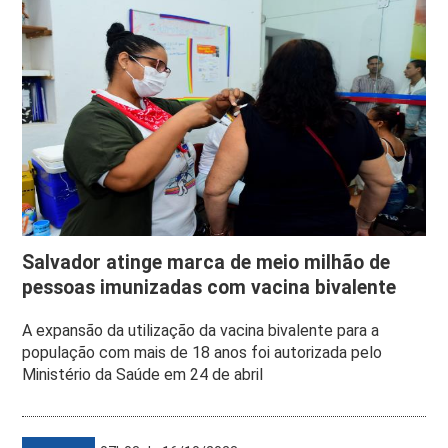
Salvador atinge marca de meio milhão de
pessoas imunizadas com vacina bivalente
A expansão da utilização da vacina bivalente para a
população com mais de 18 anos foi autorizada pelo
Ministério da Saúde em 24 de abril