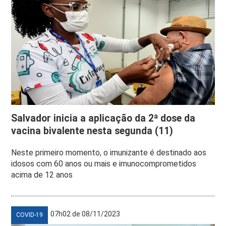
Salvador inicia a aplicação da 2ª dose da
vacina bivalente nesta segunda (11)
Neste primeiro momento, o imunizante é destinado aos
idosos com 60 anos ou mais e imunocomprometidos
acima de 12 anos
07h02 de 08/11/2023
COVID-19