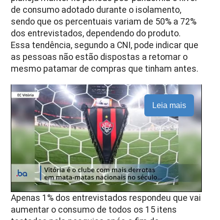
de consumo adotado durante o isolamento,
sendo que os percentuais variam de 50% a 72%
dos entrevistados, dependendo do produto.
Essa tendência, segundo a CNI, pode indicar que
as pessoas não estão dispostas a retomar o
mesmo patamar de compras que tinham antes.
Leia mais
Apenas 1% dos entrevistados respondeu que vai
aumentar o consumo de todos os 15 itens