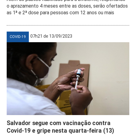
o aprazamento 4 meses entre as doses, serão ofertados
as 1ª e 2ª dose para pessoas com 12 anos ou mais
07h21 de 13/09/2023
COVID-19
Salvador segue com vacinação contra
Covid-19 e gripe nesta quarta-feira (13)