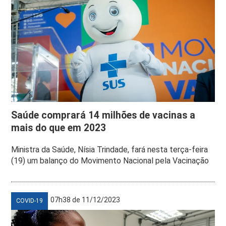
Saúde comprará 14 milhões de vacinas a
mais do que em 2023
Ministra da Saúde, Nísia Trindade, fará nesta terça-feira
(19) um balanço do Movimento Nacional pela Vacinação
07h38 de 11/12/2023
COVID-19