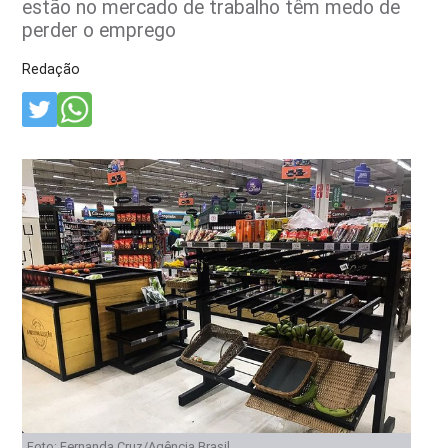
estão no mercado de trabalho têm medo de
perder o emprego
Redação
Foto: Fernanda Cruz/Agência Brasil