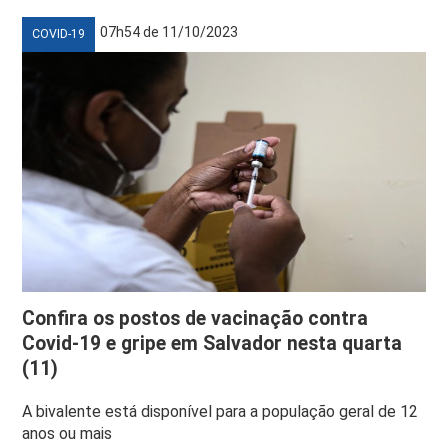
07h54 de 11/10/2023
COVID-19
Confira os postos de vacinação contra
Covid-19 e gripe em Salvador nesta quarta
(11)
A bivalente está disponível para a população geral de 12
anos ou mais