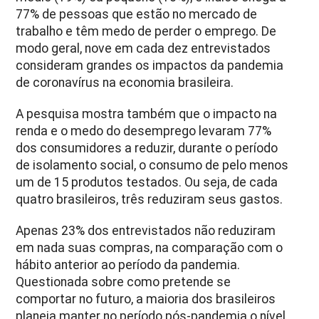
77% de pessoas que estão no mercado de
trabalho e têm medo de perder o emprego. De
modo geral, nove em cada dez entrevistados
consideram grandes os impactos da pandemia
de coronavírus na economia brasileira.
A pesquisa mostra também que o impacto na
renda e o medo do desemprego levaram 77%
dos consumidores a reduzir, durante o período
de isolamento social, o consumo de pelo menos
um de 15 produtos testados. Ou seja, de cada
quatro brasileiros, três reduziram seus gastos.
Apenas 23% dos entrevistados não reduziram
em nada suas compras, na comparação com o
hábito anterior ao período da pandemia.
Questionada sobre como pretende se
comportar no futuro, a maioria dos brasileiros
planeja manter no período pós-pandemia o nível