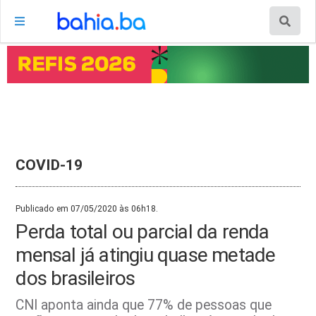
COVID-19
Publicado em 07/05/2020 às 06h18.
Perda total ou parcial da renda
mensal já atingiu quase metade
dos brasileiros
CNI aponta ainda que 77% de pessoas que