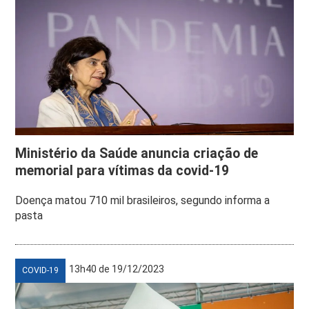
Ministério da Saúde anuncia criação de
memorial para vítimas da covid-19
Doença matou 710 mil brasileiros, segundo informa a
pasta
13h40 de 19/12/2023
COVID-19