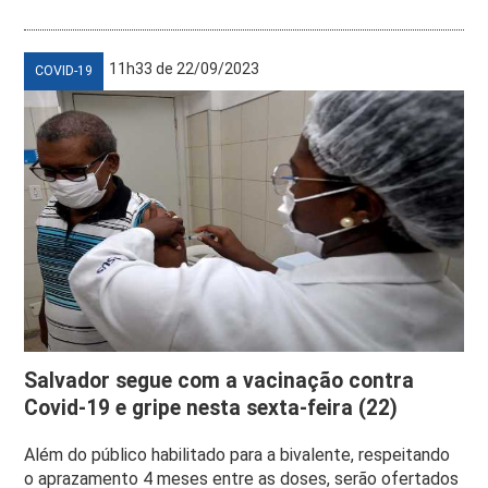
11h33 de 22/09/2023
COVID-19
Salvador segue com a vacinação contra
Covid-19 e gripe nesta sexta-feira (22)
Além do público habilitado para a bivalente, respeitando
o aprazamento 4 meses entre as doses, serão ofertados