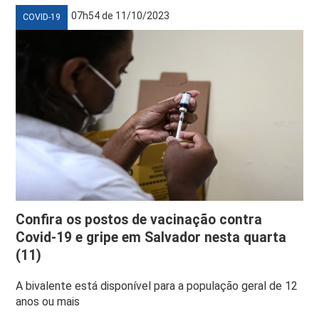
07h54 de 11/10/2023
COVID-19
Confira os postos de vacinação contra
Covid-19 e gripe em Salvador nesta quarta
(11)
A bivalente está disponível para a população geral de 12
anos ou mais