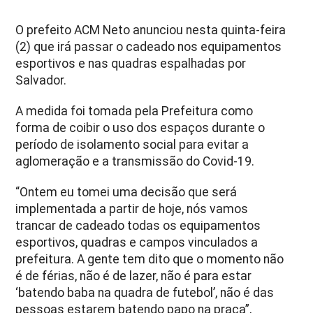
O prefeito ACM Neto anunciou nesta quinta-feira
(2) que irá passar o cadeado nos equipamentos
esportivos e nas quadras espalhadas por
Salvador.
A medida foi tomada pela Prefeitura como
forma de coibir o uso dos espaços durante o
período de isolamento social para evitar a
aglomeração e a transmissão do Covid-19.
“Ontem eu tomei uma decisão que será
implementada a partir de hoje, nós vamos
trancar de cadeado todas os equipamentos
esportivos, quadras e campos vinculados a
prefeitura. A gente tem dito que o momento não
é de férias, não é de lazer, não é para estar
‘batendo baba na quadra de futebol’, não é das
pessoas estarem batendo papo na praça”,