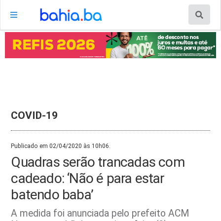
COVID-19
Publicado em 02/04/2020 às 10h06.
Quadras serão trancadas com
cadeado: ‘Não é para estar
batendo baba’
A medida foi anunciada pelo prefeito ACM