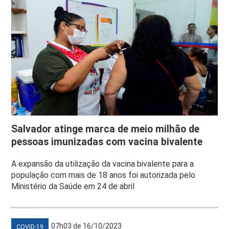
Salvador atinge marca de meio milhão de
pessoas imunizadas com vacina bivalente
A expansão da utilização da vacina bivalente para a
população com mais de 18 anos foi autorizada pelo
Ministério da Saúde em 24 de abril
07h03 de 16/10/2023
COVID-19