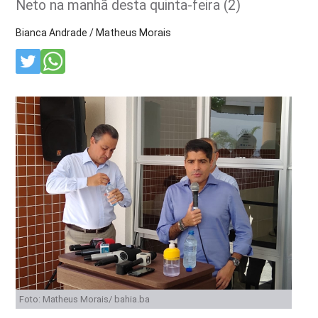
Neto na manhã desta quinta-feira (2)
Bianca Andrade / Matheus Morais
Foto: Matheus Morais/ bahia.ba