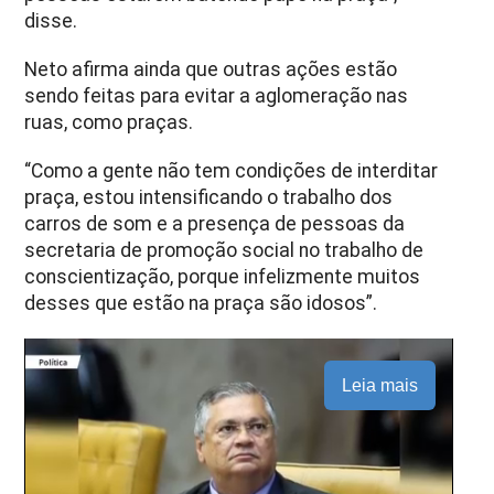
disse.
Neto afirma ainda que outras ações estão
sendo feitas para evitar a aglomeração nas
ruas, como praças.
“Como a gente não tem condições de interditar
praça, estou intensificando o trabalho dos
carros de som e a presença de pessoas da
secretaria de promoção social no trabalho de
conscientização, porque infelizmente muitos
desses que estão na praça são idosos”.
Leia mais