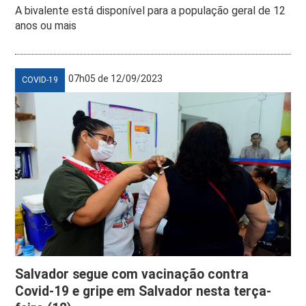
A bivalente está disponível para a população geral de 12
anos ou mais
07h05 de 12/09/2023
COVID-19
Salvador segue com vacinação contra
Covid-19 e gripe em Salvador nesta terça-