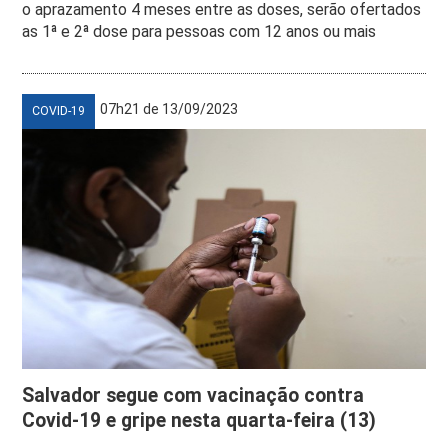
o aprazamento 4 meses entre as doses, serão ofertados
as 1ª e 2ª dose para pessoas com 12 anos ou mais
07h21 de 13/09/2023
COVID-19
Salvador segue com vacinação contra
Covid-19 e gripe nesta quarta-feira (13)