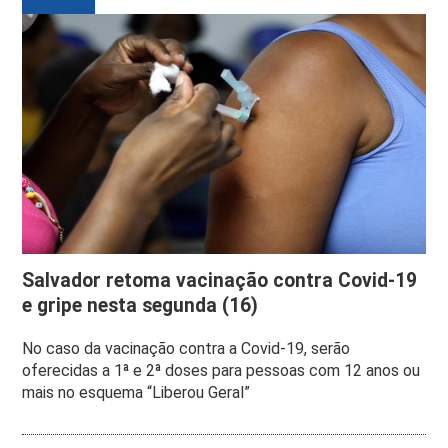
Salvador retoma vacinação contra Covid-19
e gripe nesta segunda (16)
No caso da vacinação contra a Covid-19, serão
oferecidas a 1ª e 2ª doses para pessoas com 12 anos ou
mais no esquema “Liberou Geral”