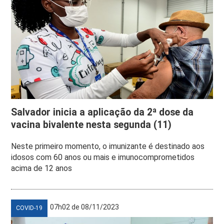
Salvador inicia a aplicação da 2ª dose da
vacina bivalente nesta segunda (11)
Neste primeiro momento, o imunizante é destinado aos
idosos com 60 anos ou mais e imunocomprometidos
acima de 12 anos
07h02 de 08/11/2023
COVID-19