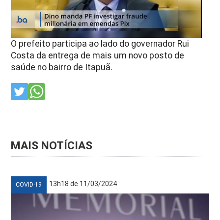
O prefeito participa ao lado do governador Rui
Costa da entrega de mais um novo posto de
saúde no bairro de Itapuã.
MAIS NOTÍCIAS
13h18 de 11/03/2024
COVID-19