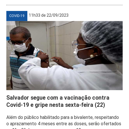
11h33 de 22/09/2023
COVID-19
Salvador segue com a vacinação contra
Covid-19 e gripe nesta sexta-feira (22)
Além do público habilitado para a bivalente, respeitando
o aprazamento 4 meses entre as doses, serão ofertados