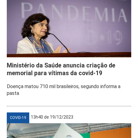
Ministério da Saúde anuncia criação de
memorial para vítimas da covid-19
Doença matou 710 mil brasileiros, segundo informa a
pasta
13h40 de 19/12/2023
COVID-19