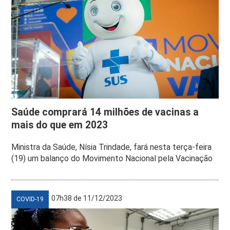
Saúde comprará 14 milhões de vacinas a
mais do que em 2023
Ministra da Saúde, Nísia Trindade, fará nesta terça-feira
(19) um balanço do Movimento Nacional pela Vacinação
07h38 de 11/12/2023
COVID-19