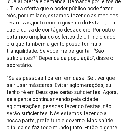
igualar oferta e demanda. Demanda por leitos de
UTI e a oferta que o poder público pode fazer.
Nós, por um lado, estamos fazendo as medidas
restritivas, junto com o governo do Estado, pra
que a curva de contágio desacelere. Por outro,
estamos ampliando os leitos de UTI na cidade
pra que também a gente possa ter mais
tranquilidade. Se você me perguntar: ‘São
suficientes?’. Depende da população”, disse o
secretário.
“Se as pessoas ficarem em casa. Se tiver que
sair usar máscaras. Evitar aglomerações, eu
tenho fé em Deus que serão suficientes. Agora,
se a gente continuar vendo pela cidade
aglomerações, pessoas fazendo festas, não
serão suficientes. Nós estamos fazendo a
nossa parte, prefeitura e governo. Mas saúde
pública se faz todo mundo junto. Então, a gente