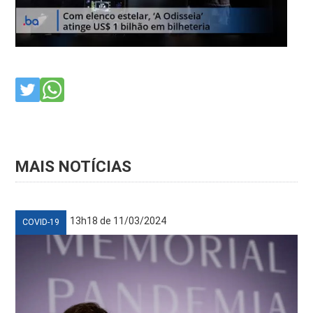
MAIS NOTÍCIAS
13h18 de 11/03/2024
COVID-19