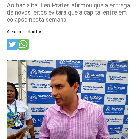
Ao bahia.ba, Leo Prates afirmou que a entrega
de novos leitos evitará que a capital entre em
colapso nesta semana
Alexandre Santos