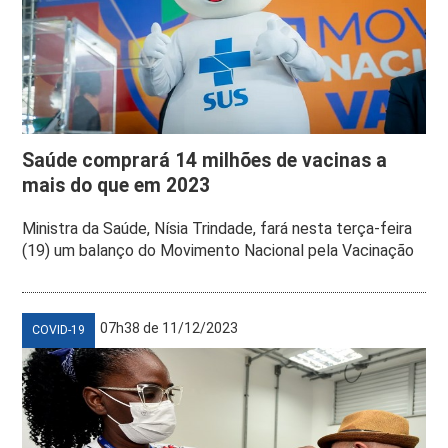
Saúde comprará 14 milhões de vacinas a
mais do que em 2023
Ministra da Saúde, Nísia Trindade, fará nesta terça-feira
(19) um balanço do Movimento Nacional pela Vacinação
07h38 de 11/12/2023
COVID-19