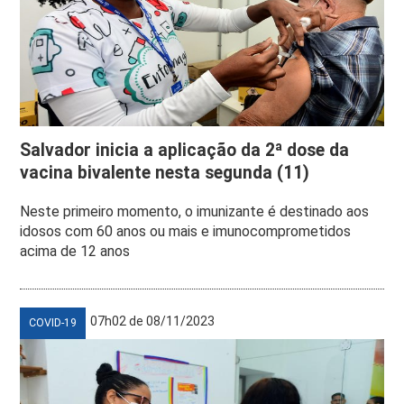
Salvador inicia a aplicação da 2ª dose da
vacina bivalente nesta segunda (11)
Neste primeiro momento, o imunizante é destinado aos
idosos com 60 anos ou mais e imunocomprometidos
acima de 12 anos
07h02 de 08/11/2023
COVID-19