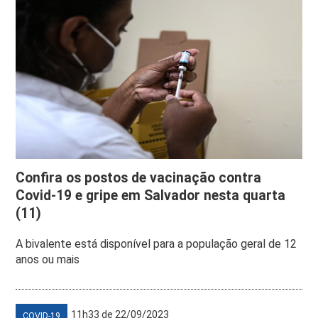
Confira os postos de vacinação contra
Covid-19 e gripe em Salvador nesta quarta
(11)
A bivalente está disponível para a população geral de 12
anos ou mais
11h33 de 22/09/2023
COVID-19