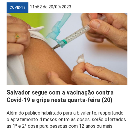
11h52 de 20/09/2023
COVID-19
Salvador segue com a vacinação contra
Covid-19 e gripe nesta quarta-feira (20)
Além do público habilitado para a bivalente, respeitando
o aprazamento 4 meses entre as doses, serão ofertados
as 1ª e 2ª dose para pessoas com 12 anos ou mais