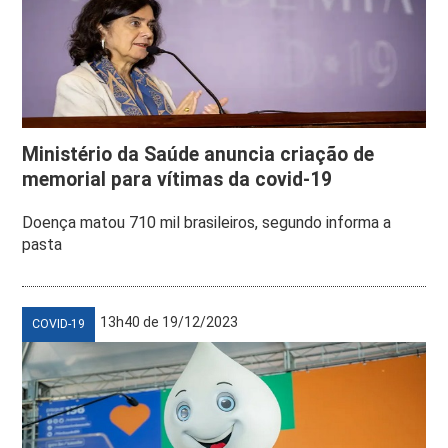
Ministério da Saúde anuncia criação de
memorial para vítimas da covid-19
Doença matou 710 mil brasileiros, segundo informa a
pasta
13h40 de 19/12/2023
COVID-19