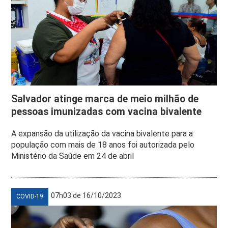
Salvador atinge marca de meio milhão de
pessoas imunizadas com vacina bivalente
A expansão da utilização da vacina bivalente para a
população com mais de 18 anos foi autorizada pelo
Ministério da Saúde em 24 de abril
07h03 de 16/10/2023
COVID-19