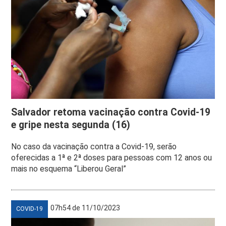
Salvador retoma vacinação contra Covid-19
e gripe nesta segunda (16)
No caso da vacinação contra a Covid-19, serão
oferecidas a 1ª e 2ª doses para pessoas com 12 anos ou
mais no esquema “Liberou Geral”
07h54 de 11/10/2023
COVID-19