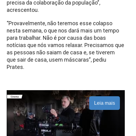
precisa da colaboração da população”,
acrescentou.
“Provavelmente, não teremos esse colapso
nesta semana, o que nos dará mais um tempo
para trabalhar. Não é por causa das boas
notícias que nós vamos relaxar. Precisamos que
as pessoas não saiam de casa e, se tiverem
que sair de casa, usem máscaras”, pediu
Prates.
Leia mais