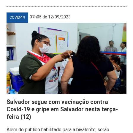
07h05 de 12/09/2023
COVID-19
Salvador segue com vacinação contra
Covid-19 e gripe em Salvador nesta terça-
feira (12)
Além do público habilitado para a bivalente, serão