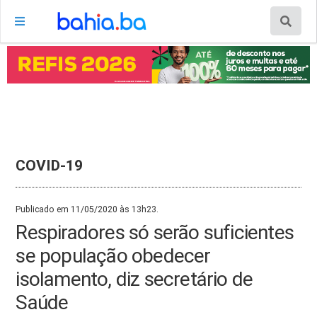
COVID-19
Publicado em 11/05/2020 às 13h23.
Respiradores só serão suficientes
se população obedecer
isolamento, diz secretário de
Saúde