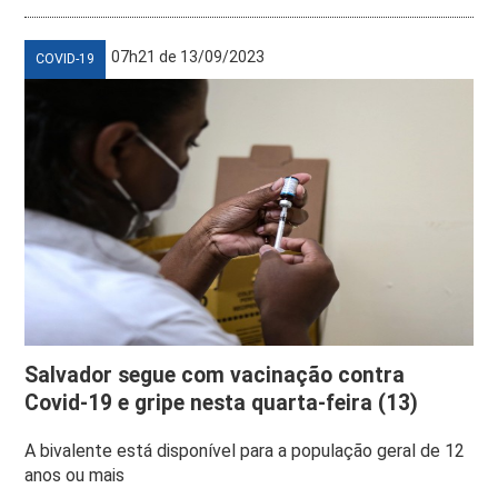
07h21 de 13/09/2023
COVID-19
Salvador segue com vacinação contra
Covid-19 e gripe nesta quarta-feira (13)
A bivalente está disponível para a população geral de 12
anos ou mais