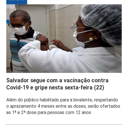
Salvador segue com a vacinação contra
Covid-19 e gripe nesta sexta-feira (22)
Além do público habilitado para a bivalente, respeitando
o aprazamento 4 meses entre as doses, serão ofertados
as 1ª e 2ª dose para pessoas com 12 anos