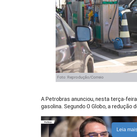
Foto: Reprodução/Correio
A Petrobras anunciou, nesta terça-feira 
gasolina. Segundo O Globo, a redução do
Leia mai