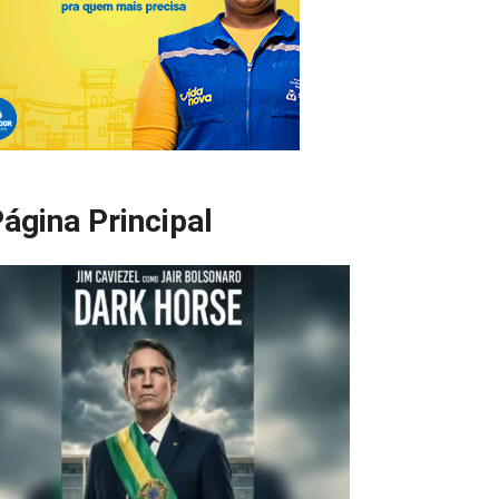
ágina Principal