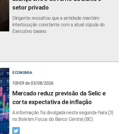
setor privado
Dirigente ressaltou que a entidade mantém
interlocução constante com a atual cúpula do
Executivo baiano
ECONOMIA
10h59 de 03/08/2026
Mercado reduz previsão da Selic e
corta expectativa de inflação
A informação foi divulgada nesta segunda-feira (3)
no Boletim Focus do Banco Central (BC)