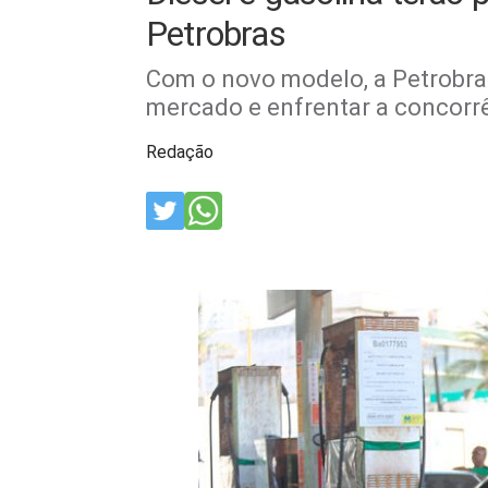
Petrobras
Com o novo modelo, a Petrobr
mercado e enfrentar a concorr
Redação