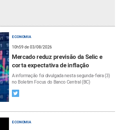
ECONOMIA
10h59 de 03/08/2026
Mercado reduz previsão da Selic e
corta expectativa de inflação
A informação foi divulgada nesta segunda-feira (3)
no Boletim Focus do Banco Central (BC)
ECONOMIA