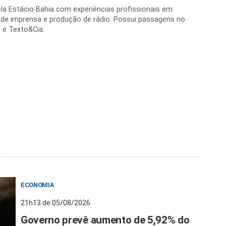
la Estácio Bahia com experiências profissionais em
 de imprensa e produção de rádio. Possui passagens no
 e Texto&Cia.
ECONOMIA
21h13 de 05/08/2026
Governo prevê aumento de 5,92% do