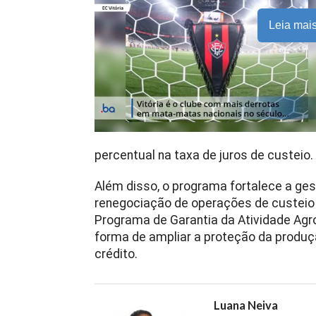
Leia mai
percentual na taxa de juros de custeio.
Além disso, o programa fortalece a ges
renegociação de operações de custeio 
Programa de Garantia da Atividade Agro
forma de ampliar a proteção da produç
crédito.
Luana Neiva