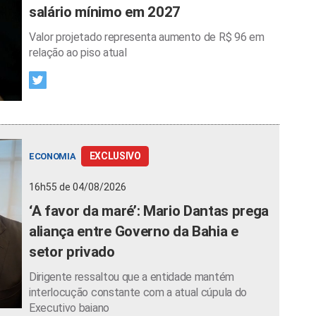
salário mínimo em 2027
Valor projetado representa aumento de R$ 96 em
relação ao piso atual
EXCLUSIVO
ECONOMIA
16h55 de 04/08/2026
‘A favor da maré’: Mario Dantas prega
aliança entre Governo da Bahia e
setor privado
Dirigente ressaltou que a entidade mantém
interlocução constante com a atual cúpula do
Executivo baiano