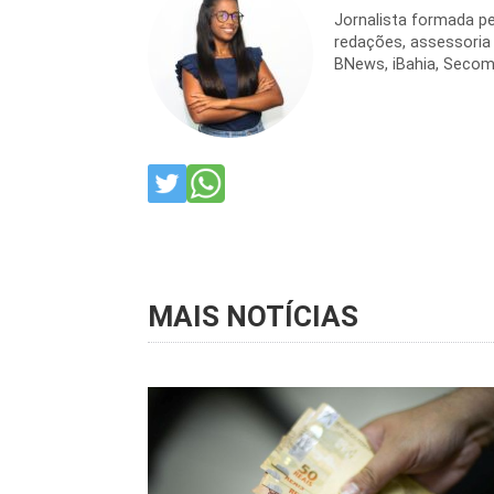
Jornalista formada pe
redações, assessoria
BNews, iBahia, Secom
MAIS NOTÍCIAS