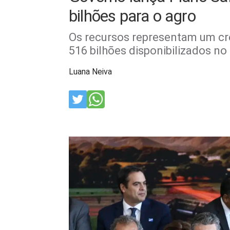
bilhões para o agro
Os recursos representam um cr
516 bilhões disponibilizados n
Luana Neiva