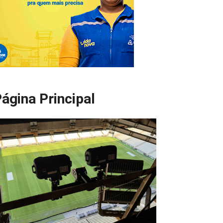
ágina Principal