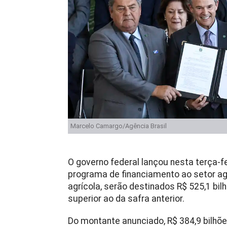
Marcelo Camargo/Agência Brasil
O governo federal lançou nesta terça-fe
programa de financiamento ao setor agr
agrícola, serão destinados R$ 525,1 bilh
superior ao da safra anterior.
Do montante anunciado, R$ 384,9 bilhõ