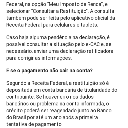
Federal, na opção “Meu Imposto de Renda”, e
selecionar “Consultar a Restituição”. A consulta
também pode ser feita pelo aplicativo oficial da
Receita Federal para celulares e tablets.
Caso haja alguma pendência na declaração, é
possível consultar a situação pelo e-CAC e, se
necessário, enviar uma declaração retificadora
para corrigir as informações.
E se o pagamento não cair na conta?
Segundo a Receita Federal, a restituição só é
depositada em conta bancária de titularidade do
contribuinte. Se houver erro nos dados
bancários ou problema na conta informada, o
crédito poderá ser reagendado junto ao Banco
do Brasil por até um ano após a primeira
tentativa de pagamento.