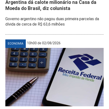
Argentina dá calote milionário na Casa da
Moeda do Brasil, diz colunista
Governo argentino não pagou duas primeira parcelas da
dívida de cerca de R$ 63,6 milhões
10h00 de 02/08/2026
ECONOMIA