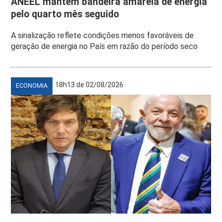
ANEEL mantém bandeira amarela de energia
pelo quarto mês seguido
A sinalização reflete condições menos favoráveis de
geração de energia no País em razão do período seco
18h13 de 02/08/2026
ECONOMIA