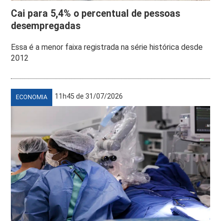
Cai para 5,4% o percentual de pessoas
desempregadas
Essa é a menor faixa registrada na série histórica desde
2012
11h45 de 31/07/2026
ECONOMIA