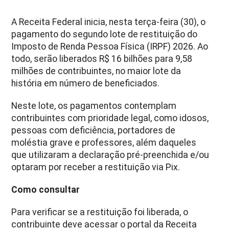
A Receita Federal inicia, nesta terça-feira (30), o
pagamento do segundo lote de restituição do
Imposto de Renda Pessoa Física (IRPF) 2026. Ao
todo, serão liberados R$ 16 bilhões para 9,58
milhões de contribuintes, no maior lote da
história em número de beneficiados.
Neste lote, os pagamentos contemplam
contribuintes com prioridade legal, como idosos,
pessoas com deficiência, portadores de
moléstia grave e professores, além daqueles
que utilizaram a declaração pré-preenchida e/ou
optaram por receber a restituição via Pix.
Como consultar
Para verificar se a restituição foi liberada, o
contribuinte deve acessar o portal da Receita