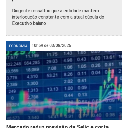
Dirigente ressaltou que a entidade mantém
interlocução constante com a atual cúpula do
Executivo baiano
10h59 de 03/08/2026
ECONOMIA
Mercado reduz previsão da Selic e corta