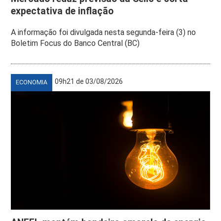
expectativa de inflação
A informação foi divulgada nesta segunda-feira (3) no
Boletim Focus do Banco Central (BC)
09h21 de 03/08/2026
ECONOMIA