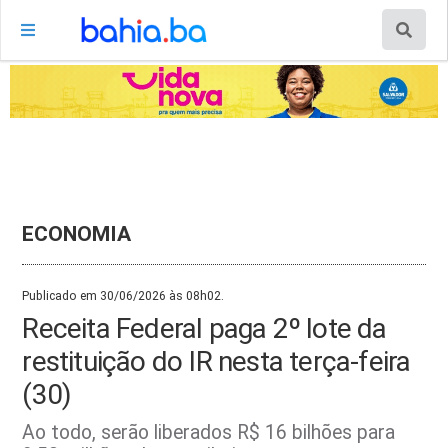
ECONOMIA
Publicado em 30/06/2026 às 08h02.
Receita Federal paga 2º lote da
restituição do IR nesta terça-feira
(30)
Ao todo, serão liberados R$ 16 bilhões para