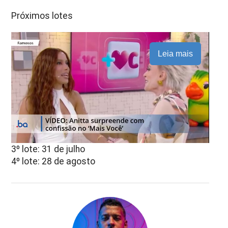
Próximos lotes
Leia mais
3º lote: 31 de julho
4º lote: 28 de agosto