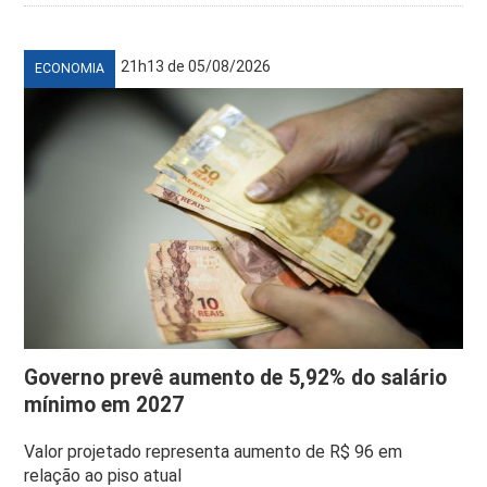
21h13 de 05/08/2026
ECONOMIA
Governo prevê aumento de 5,92% do salário
mínimo em 2027
Valor projetado representa aumento de R$ 96 em
relação ao piso atual