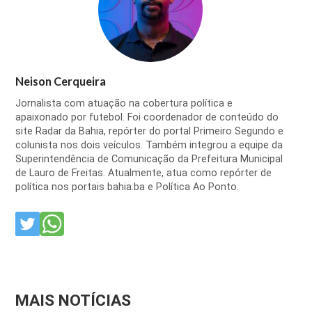
Neison Cerqueira
Jornalista com atuação na cobertura política e
apaixonado por futebol. Foi coordenador de conteúdo do
site Radar da Bahia, repórter do portal Primeiro Segundo e
colunista nos dois veículos. Também integrou a equipe da
Superintendência de Comunicação da Prefeitura Municipal
de Lauro de Freitas. Atualmente, atua como repórter de
política nos portais bahia.ba e Política Ao Ponto.
MAIS NOTÍCIAS