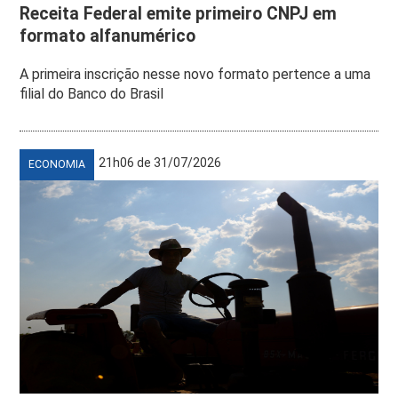
Receita Federal emite primeiro CNPJ em
formato alfanumérico
A primeira inscrição nesse novo formato pertence a uma
filial do Banco do Brasil
21h06 de 31/07/2026
ECONOMIA