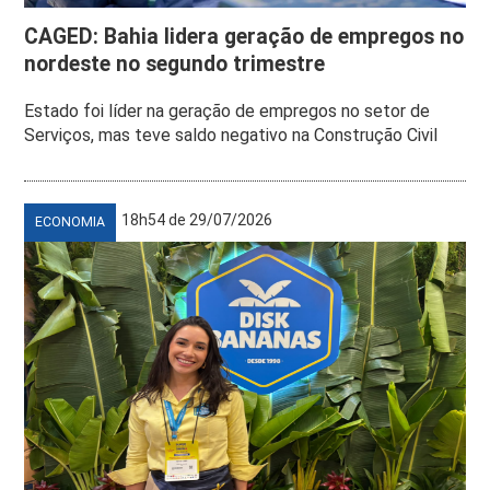
CAGED: Bahia lidera geração de empregos no
nordeste no segundo trimestre
Estado foi líder na geração de empregos no setor de
Serviços, mas teve saldo negativo na Construção Civil
18h54 de 29/07/2026
ECONOMIA