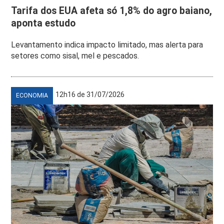
Tarifa dos EUA afeta só 1,8% do agro baiano,
aponta estudo
Levantamento indica impacto limitado, mas alerta para
setores como sisal, mel e pescados.
12h16 de 31/07/2026
ECONOMIA