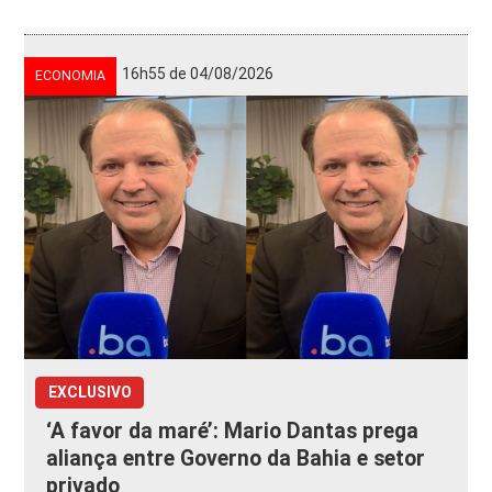
16h55 de 04/08/2026
ECONOMIA
EXCLUSIVO
‘A favor da maré’: Mario Dantas prega
aliança entre Governo da Bahia e setor
privado