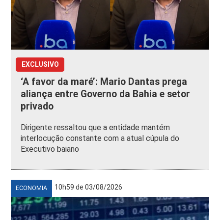
EXCLUSIVO
‘A favor da maré’: Mario Dantas prega
aliança entre Governo da Bahia e setor
privado
Dirigente ressaltou que a entidade mantém
interlocução constante com a atual cúpula do
Executivo baiano
10h59 de 03/08/2026
ECONOMIA