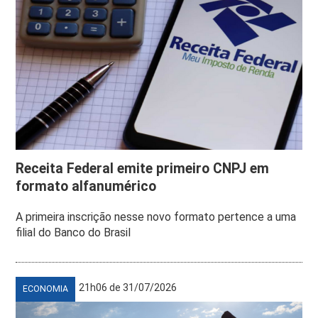
Receita Federal emite primeiro CNPJ em
formato alfanumérico
A primeira inscrição nesse novo formato pertence a uma
filial do Banco do Brasil
21h06 de 31/07/2026
ECONOMIA