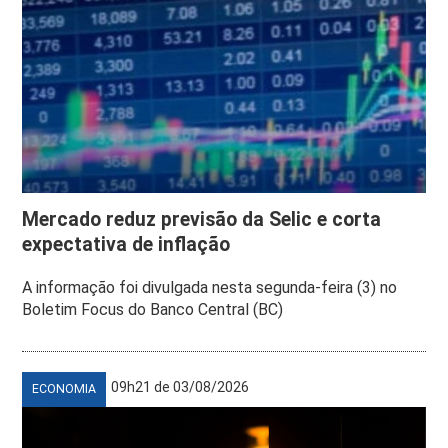
Mercado reduz previsão da Selic e corta
expectativa de inflação
A informação foi divulgada nesta segunda-feira (3) no
Boletim Focus do Banco Central (BC)
09h21 de 03/08/2026
ECONOMIA