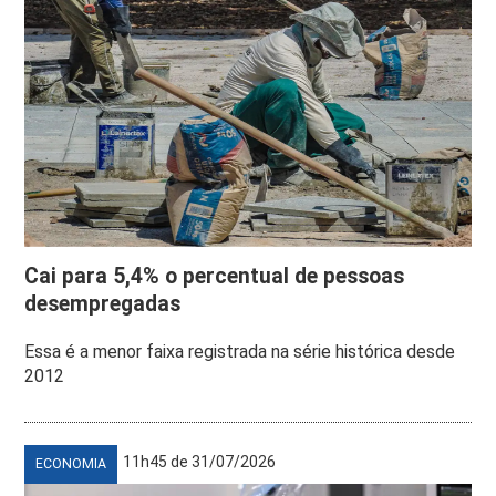
Cai para 5,4% o percentual de pessoas
desempregadas
Essa é a menor faixa registrada na série histórica desde
2012
11h45 de 31/07/2026
ECONOMIA