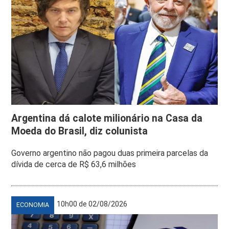
Argentina dá calote milionário na Casa da
Moeda do Brasil, diz colunista
Governo argentino não pagou duas primeira parcelas da
dívida de cerca de R$ 63,6 milhões
10h00 de 02/08/2026
ECONOMIA