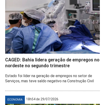
CAGED: Bahia lidera geração de empregos no
nordeste no segundo trimestre
Estado foi líder na geração de empregos no setor de
Serviços, mas teve saldo negativo na Construção Civil
18h54 de 29/07/2026
ECONOMIA