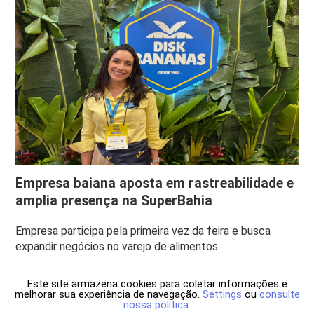
Empresa baiana aposta em rastreabilidade e
amplia presença na SuperBahia
Empresa participa pela primeira vez da feira e busca
expandir negócios no varejo de alimentos
Este site armazena cookies para coletar informações e
melhorar sua experiência de navegação.
Settings
ou
consulte
nossa política
.