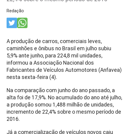
Redação
A produção de carros, comerciais leves,
caminhões e ônibus no Brasil em julho subiu
5,9% ante junho, para 224,8 mil unidades,
informou a Associação Nacional dos
Fabricantes de Veículos Automotores (Anfavea)
nesta sexta-feira (4).
Na comparação com junho do ano passado, a
alta foi de 17,9%. No acumulado do ano até julho,
a produção somou 1,488 milhão de unidades,
incremento de 22,4% sobre o mesmo período de
2016.
Já a comercialização de veículos novos caiu