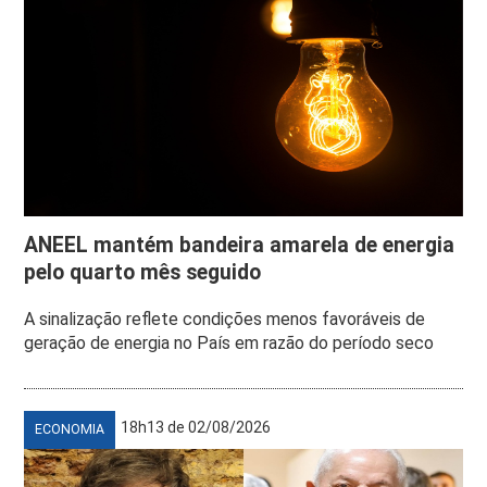
ANEEL mantém bandeira amarela de energia
pelo quarto mês seguido
A sinalização reflete condições menos favoráveis de
geração de energia no País em razão do período seco
18h13 de 02/08/2026
ECONOMIA