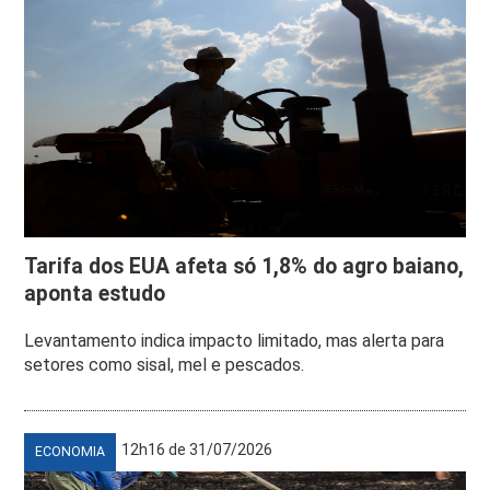
Tarifa dos EUA afeta só 1,8% do agro baiano,
aponta estudo
Levantamento indica impacto limitado, mas alerta para
setores como sisal, mel e pescados.
12h16 de 31/07/2026
ECONOMIA