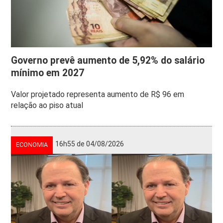
Governo prevê aumento de 5,92% do salário
mínimo em 2027
Valor projetado representa aumento de R$ 96 em
relação ao piso atual
16h55 de 04/08/2026
ECONOMIA