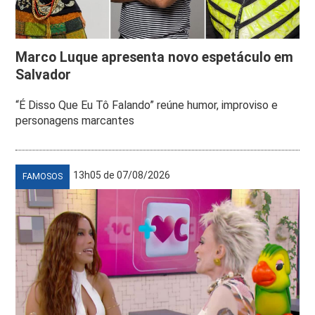
Marco Luque apresenta novo espetáculo em
Salvador
“É Disso Que Eu Tô Falando” reúne humor, improviso e
personagens marcantes
13h05 de 07/08/2026
FAMOSOS