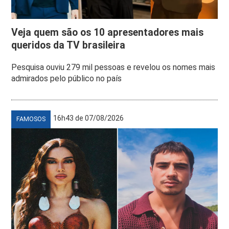
Veja quem são os 10 apresentadores mais
queridos da TV brasileira
Pesquisa ouviu 279 mil pessoas e revelou os nomes mais
admirados pelo público no país
16h43 de 07/08/2026
FAMOSOS