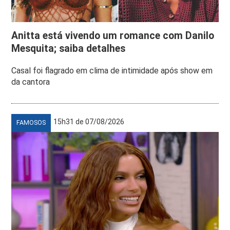
Anitta está vivendo um romance com Danilo
Mesquita; saiba detalhes
Casal foi flagrado em clima de intimidade após show em
da cantora
15h31 de 07/08/2026
FAMOSOS