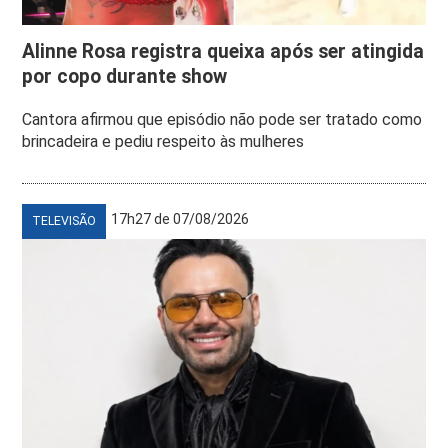
Alinne Rosa registra queixa após ser atingida
por copo durante show
Cantora afirmou que episódio não pode ser tratado como
brincadeira e pediu respeito às mulheres
17h27 de 07/08/2026
TELEVISÃO