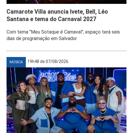
Camarote Villa anuncia Ivete, Bell, Léo
Santana e tema do Carnaval 2027
Com tema "Meu Sotaque é Carnaval", espaço terá seis
dias de programação em Salvador
19h48 de 07/08/2026
MÚSICA