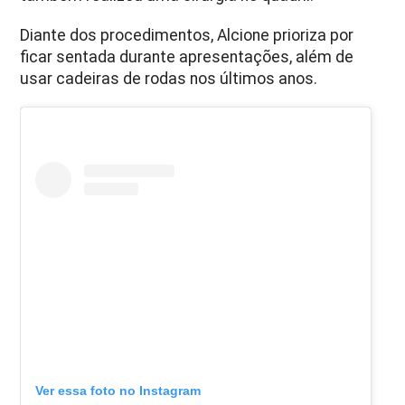
Diante dos procedimentos, Alcione prioriza por
ficar sentada durante apresentações, além de
usar cadeiras de rodas nos últimos anos.
Ver essa foto no Instagram