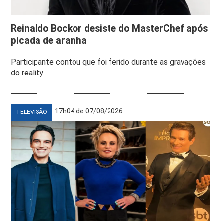
Reinaldo Bockor desiste do MasterChef após
picada de aranha
Participante contou que foi ferido durante as gravações
do reality
17h04 de 07/08/2026
TELEVISÃO