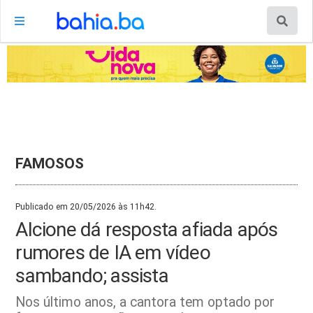
FAMOSOS
Publicado em 20/05/2026 às 11h42.
Alcione dá resposta afiada após
rumores de IA em vídeo
sambando; assista
Nos último anos, a cantora tem optado por