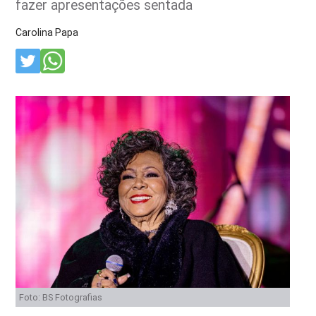
fazer apresentações sentada
Carolina Papa
Foto: BS Fotografias