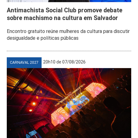
Antimachista Social Club promove debate
sobre machismo na cultura em Salvador
Encontro gratuito reúne mulheres da cultura para discutir
desigualdade e políticas públicas
20h10 de 07/08/2026
CARNAVAL 2027