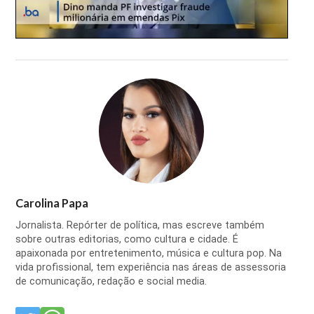
Carolina Papa
Jornalista. Repórter de política, mas escreve também
sobre outras editorias, como cultura e cidade. É
apaixonada por entretenimento, música e cultura pop. Na
vida profissional, tem experiência nas áreas de assessoria
de comunicação, redação e social media.