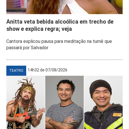
Anitta veta bebida alcoólica em trecho de
show e explica regra; veja
Cantora explicou pausa para meditação na turnê que
passará por Salvador
14h32 de 07/08/2026
TEATRO