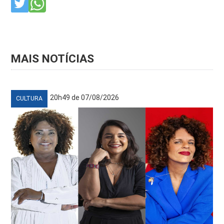
MAIS NOTÍCIAS
20h49 de 07/08/2026
CULTURA