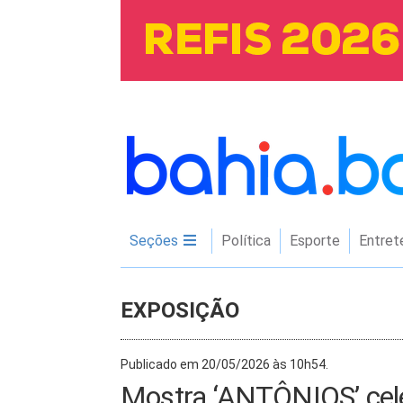
Seções
Política
Esporte
Entret
EXPOSIÇÃO
Publicado em 20/05/2026 às 10h54.
Mostra ‘ANTÔNIOS’ cele