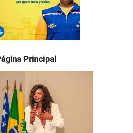
ágina Principal