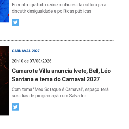
Encontro gratuito reúne mulheres da cultura para
discutir desigualdade e políticas públicas
CARNAVAL 2027
20h10 de 07/08/2026
Camarote Villa anuncia Ivete, Bell, Léo
Santana e tema do Carnaval 2027
Com tema "Meu Sotaque é Carnaval", espaço terá
seis dias de programação em Salvador