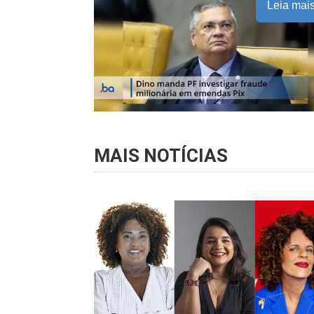
Leia mai
MAIS NOTÍCIAS