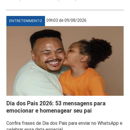
09h03 de 09/08/2026
ENTRETENIMENTO
Dia dos Pais 2026: 53 mensagens para
emocionar e homenagear seu pai
Confira frases de Dia dos Pais para enviar no WhatsApp e
celebrar essa data especial