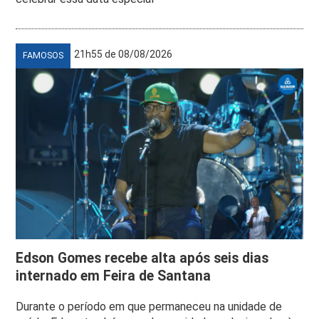
21h55 de 08/08/2026
FAMOSOS
Edson Gomes recebe alta após seis dias
internado em Feira de Santana
Durante o período em que permaneceu na unidade de