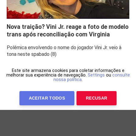
Nova traição? Vini Jr. reage a foto de modelo
trans após reconciliação com Virginia
Polêmica envolvendo o nome do jogador Vini Jr. veio à
tona neste spabado (8)
Este site armazena cookies para coletar informações e
melhorar sua experiência de navegação.
Settings
ou
consulte
nossa política
.
ACEITAR TODOS
RECUSAR
Anuncie Conosco