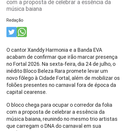
com a proposta de celebrar a essência da
música baiana
Redação
O cantor
Xanddy
Harmonia e a Banda EVA
acabam de confirmar que irão marcar presença
no Fortal 2026. Na sexta-feira, dia 24 de julho, o
inédito Bloco Beleza Rara promete levar um
novo fôlego à Cidade Fortal, além de mobilizar os
foliões presentes no carnaval fora de época da
capital cearense.
O bloco chega para ocupar o corredor da folia
com a proposta de celebrar a essência da
música baiana, reunindo no mesmo trio artistas
que carregam o DNA do carnaval em sua