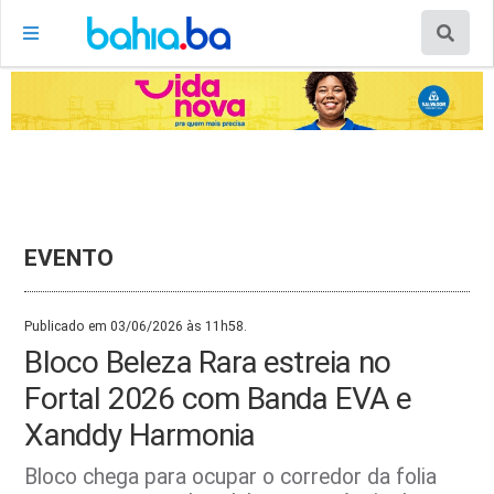
EVENTO
Publicado em 03/06/2026 às 11h58.
Bloco Beleza Rara estreia no
Fortal 2026 com Banda EVA e
Xanddy Harmonia
Bloco chega para ocupar o corredor da folia