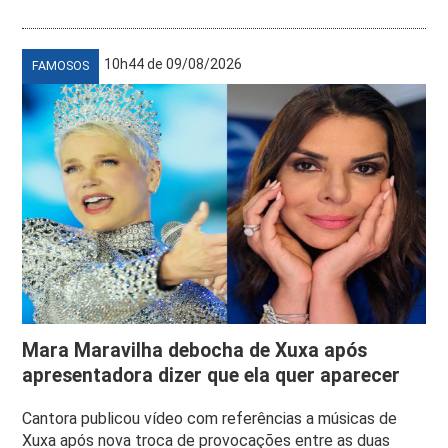
10h44 de 09/08/2026
FAMOSOS
Mara Maravilha debocha de Xuxa após
apresentadora dizer que ela quer aparecer
Cantora publicou vídeo com referências a músicas de
Xuxa após nova troca de provocações entre as duas