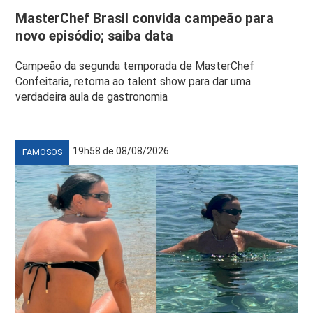
MasterChef Brasil convida campeão para
novo episódio; saiba data
Campeão da segunda temporada de MasterChef
Confeitaria, retorna ao talent show para dar uma
verdadeira aula de gastronomia
19h58 de 08/08/2026
FAMOSOS