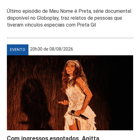
Último episódio de Meu Nome é Preta, série documental
disponível no Globoplay, traz relatos de pessoas que
tiveram vínculos especiais com Preta Gil
20h30 de 08/08/2026
EVENTO
Com ingressos esgotados, Anitta