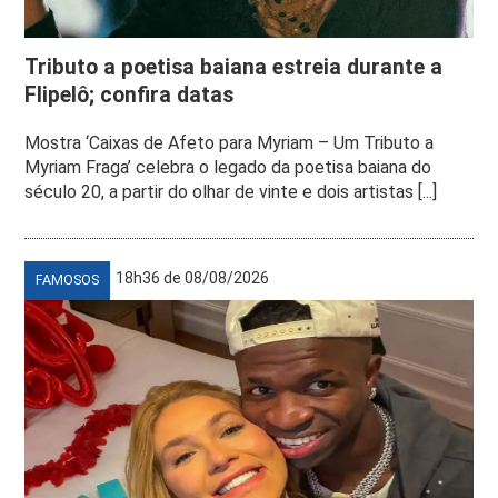
Tributo a poetisa baiana estreia durante a
Flipelô; confira datas
Mostra ‘Caixas de Afeto para Myriam – Um Tributo a
Myriam Fraga’ celebra o legado da poetisa baiana do
século 20, a partir do olhar de vinte e dois artistas [...]
18h36 de 08/08/2026
FAMOSOS