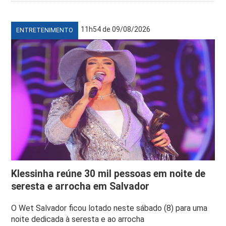
11h54 de 09/08/2026
ENTRETENIMENTO
Klessinha reúne 30 mil pessoas em noite de
seresta e arrocha em Salvador
O Wet Salvador ficou lotado neste sábado (8) para uma
noite dedicada à seresta e ao arrocha