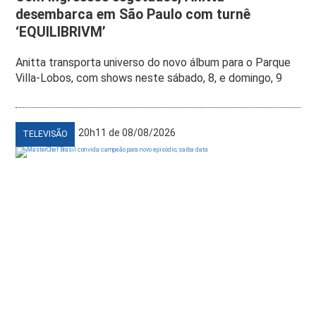
desembarca em São Paulo com turnê
‘EQUILIBRIVM’
Anitta transporta universo do novo álbum para o Parque
Villa-Lobos, com shows neste sábado, 8, e domingo, 9
20h11 de 08/08/2026
TELEVISÃO