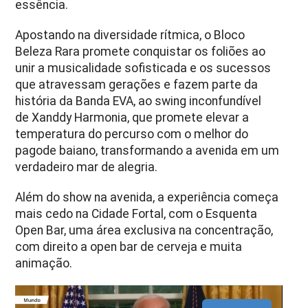
essência.
Apostando na diversidade rítmica, o Bloco
Beleza Rara promete conquistar os foliões ao
unir a musicalidade sofisticada e os sucessos
que atravessam gerações e fazem parte da
história da Banda EVA, ao swing inconfundível
de
Xanddy
Harmonia, que promete elevar a
temperatura do percurso com o melhor do
pagode baiano, transformando a avenida em um
verdadeiro mar de alegria.
Além do show na avenida, a experiência começa
mais cedo na Cidade Fortal, com o Esquenta
Open Bar, uma área exclusiva na concentração,
com direito a open bar de cerveja e muita
animação.