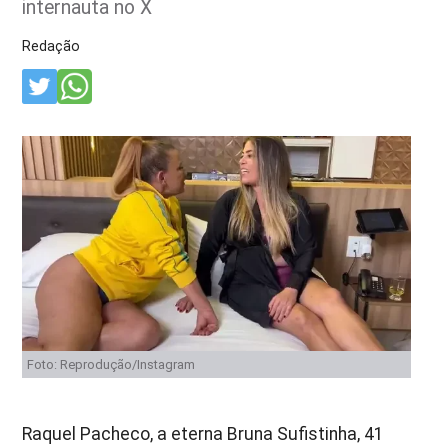
internauta no X
Redação
Foto: Reprodução/Instagram
Raquel Pacheco, a eterna Bruna Sufistinha, 41