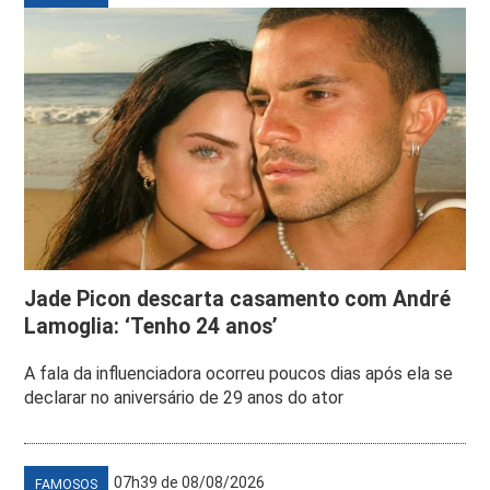
Jade Picon descarta casamento com André
Lamoglia: ‘Tenho 24 anos’
A fala da influenciadora ocorreu poucos dias após ela se
declarar no aniversário de 29 anos do ator
07h39 de 08/08/2026
FAMOSOS