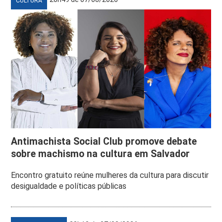
CULTURA
Antimachista Social Club promove debate
sobre machismo na cultura em Salvador
Encontro gratuito reúne mulheres da cultura para discutir
desigualdade e políticas públicas