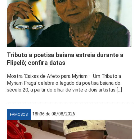
Tributo a poetisa baiana estreia durante a
Flipelô; confira datas
Mostra ‘Caixas de Afeto para Myriam – Um Tributo a
Myriam Fraga’ celebra o legado da poetisa baiana do
século 20, a partir do olhar de vinte e dois artistas [...]
18h36 de 08/08/2026
FAMOSOS