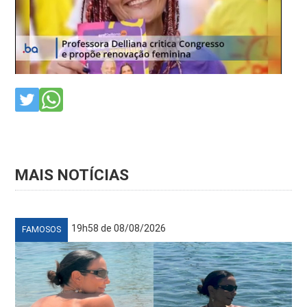
MAIS NOTÍCIAS
19h58 de 08/08/2026
FAMOSOS