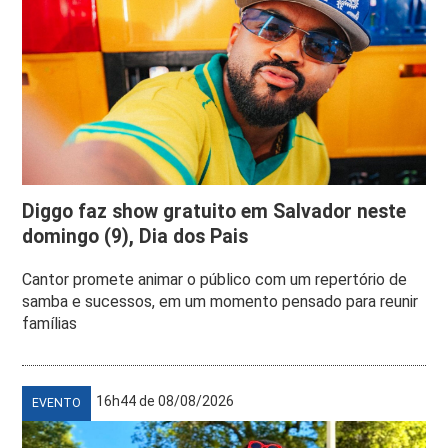
Diggo faz show gratuito em Salvador neste
domingo (9), Dia dos Pais
Cantor promete animar o público com um repertório de
samba e sucessos, em um momento pensado para reunir
famílias
16h44 de 08/08/2026
EVENTO