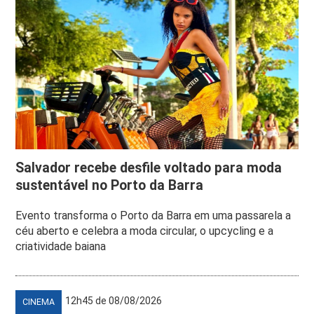
Salvador recebe desfile voltado para moda
sustentável no Porto da Barra
Evento transforma o Porto da Barra em uma passarela a
céu aberto e celebra a moda circular, o upcycling e a
criatividade baiana
12h45 de 08/08/2026
CINEMA