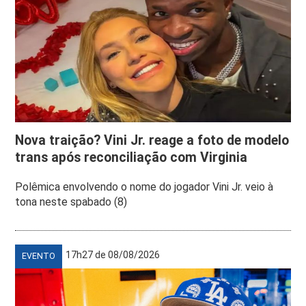
Nova traição? Vini Jr. reage a foto de modelo
trans após reconciliação com Virginia
Polêmica envolvendo o nome do jogador Vini Jr. veio à
tona neste spabado (8)
17h27 de 08/08/2026
EVENTO