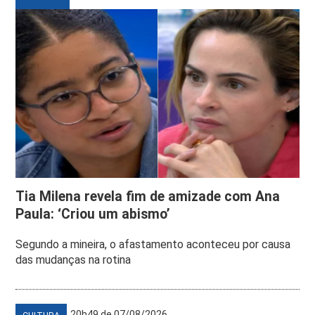
Tia Milena revela fim de amizade com Ana
Paula: ‘Criou um abismo’
Segundo a mineira, o afastamento aconteceu por causa
das mudanças na rotina
20h49 de 07/08/2026