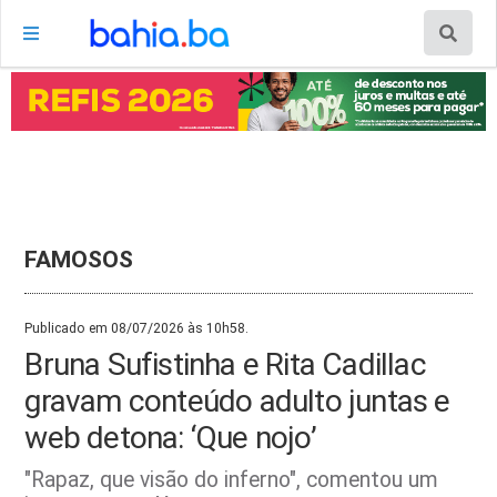
FAMOSOS
Publicado em 08/07/2026 às 10h58.
Bruna Sufistinha e Rita Cadillac
gravam conteúdo adulto juntas e
web detona: ‘Que nojo’
"Rapaz, que visão do inferno", comentou um