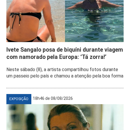
Ivete Sangalo posa de biquíni durante viagem
com namorado pela Europa: ‘Tá zorra!’
Neste sábado (8), a artista compartilhou fotos durante
um passeio pelo país e chamou a atenção pela boa forma
18h46 de 08/08/2026
EXPOSIÇÃO