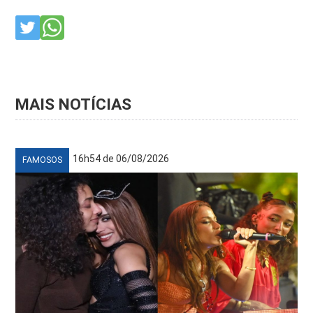
MAIS NOTÍCIAS
16h54 de 06/08/2026
FAMOSOS