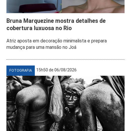
Bruna Marquezine mostra detalhes de
cobertura luxuosa no Rio
Atriz aposta em decoração minimalista e prepara
mudança para uma mansão no Joá
15h50 de 06/08/2026
FOTOGRAFIA