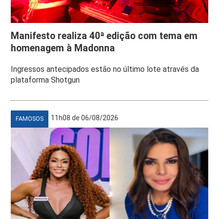
Manifesto realiza 40ª edição com tema em
homenagem à Madonna
Ingressos antecipados estão no último lote através da
plataforma Shotgun
11h08 de 06/08/2026
FAMOSOS