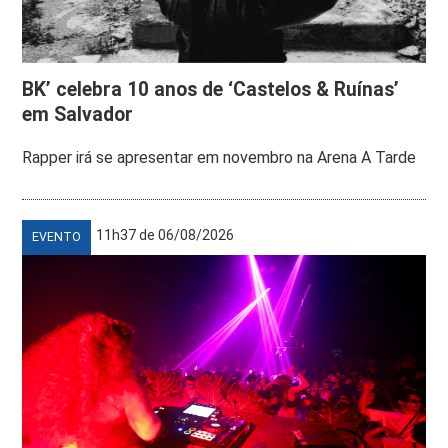
BK’ celebra 10 anos de ‘Castelos & Ruínas’
em Salvador
Rapper irá se apresentar em novembro na Arena A Tarde
11h37 de 06/08/2026
EVENTO