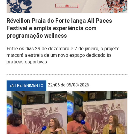
Réveillon Praia do Forte lança All Paces
Festival e amplia experiência com
programação wellness
Entre os dias 29 de dezembro e 2 de janeiro, o projeto
marcará a estreia de um novo espaço dedicado às
práticas esportivas
22h06 de 05/08/2026
ENTRETENIMENTO