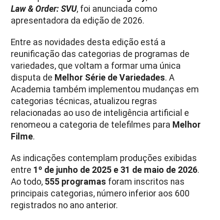
Law & Order: SVU
, foi anunciada como
apresentadora da edição de 2026.
Entre as novidades desta edição está a
reunificação das categorias de programas de
variedades, que voltam a formar uma única
disputa de
Melhor Série de Variedades
. A
Academia também implementou mudanças em
categorias técnicas, atualizou regras
relacionadas ao uso de inteligência artificial e
renomeou a categoria de telefilmes para
Melhor
Filme
.
As indicações contemplam produções exibidas
entre
1º de junho de 2025 e 31 de maio de 2026
.
Ao todo,
555 programas
foram inscritos nas
principais categorias, número inferior aos 600
registrados no ano anterior.