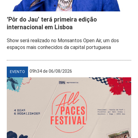
‘Pôr do Jau’ terá primeira edição
internacional em Lisboa
Show será realizado no Monsantos Open Air, um dos
espaços mais conhecidos da capital portuguesa
09h34 de 06/08/2026
EVENTO