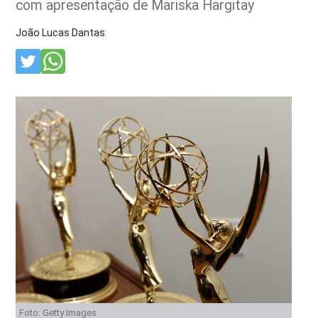
com apresentação de Mariska Hargitay
João Lucas Dantas
Foto: Getty Images