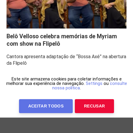
Belô Velloso celebra memórias de Myriam
com show na Flipelô
Cantora apresenta adaptação de “Bossa Axé” na abertura
da Flipelô
Este site armazena cookies para coletar informações e
melhorar sua experiência de navegação.
Settings
ou
consulte
nossa política
.
ACEITAR TODOS
RECUSAR
Anuncie Conosco