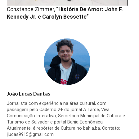
Constance Zimmer,
“História De Amor: John F.
Kennedy Jr. e Carolyn Bessette”
João Lucas Dantas
Jornalista com experiência na área cultural, com
passagem pelo Caderno 2+ do jornal A Tarde, Viva
Comunicação Interativa, Secretaria Municipal de Cultura e
Turismo de Salvador e portal Bahia Econômica.
Atualmente, é repórter de Cultura no bahia.ba. Contato:
jlucas9915@gmail.com