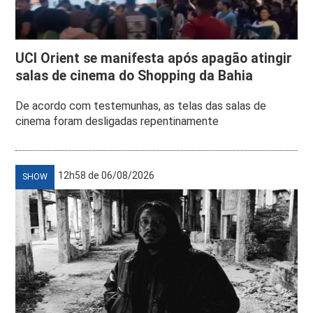
UCI Orient se manifesta após apagão atingir
salas de cinema do Shopping da Bahia
De acordo com testemunhas, as telas das salas de
cinema foram desligadas repentinamente
12h58 de 06/08/2026
SHOW