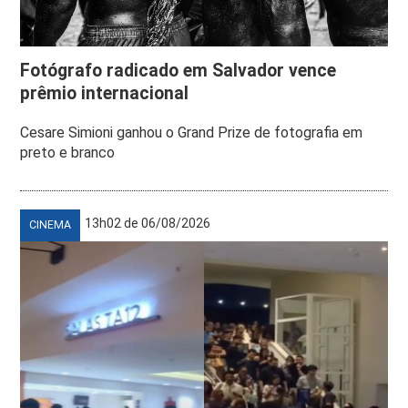
Fotógrafo radicado em Salvador vence
prêmio internacional
Cesare Simioni ganhou o Grand Prize de fotografia em
preto e branco
13h02 de 06/08/2026
CINEMA