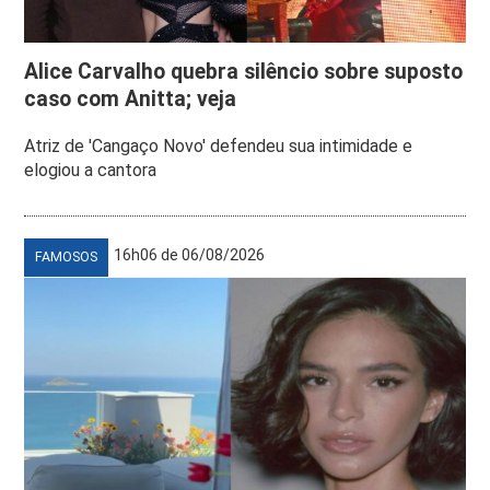
Alice Carvalho quebra silêncio sobre suposto
caso com Anitta; veja
Atriz de 'Cangaço Novo' defendeu sua intimidade e
elogiou a cantora
16h06 de 06/08/2026
FAMOSOS