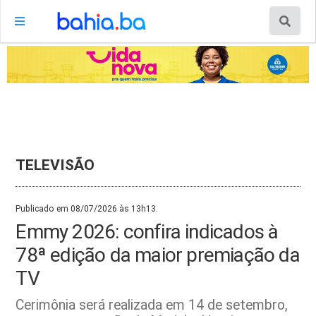
TELEVISÃO
Publicado em 08/07/2026 às 13h13.
Emmy 2026: confira indicados à
78ª edição da maior premiação da
TV
Cerimônia será realizada em 14 de setembro,