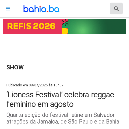
SHOW
Publicado em 08/07/2026 às 13h37.
‘Lioness Festival’ celebra reggae
feminino em agosto
Quarta edição do festival reúne em Salvador
atrações da Jamaica, de São Paulo e da Bahia