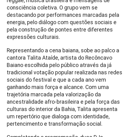
reggae, música brasileira e mensagens de
consciência coletiva. O grupo vem se
destacando por performances marcadas pela
energia, pelo diálogo com questões sociais e
pela construção de pontes entre diferentes
expressões culturais.
Representando a cena baiana, sobe ao palco a
cantora Talita Ataíde, artista do Recôncavo
Baiano escolhida pelo público através da já
tradicional votação popular realizada nas redes
sociais do festival e que a cada ano vem
ganhando mais força e alcance. Com uma
trajetória marcada pela valorização da
ancestralidade afro-brasileira e pela força das
culturas do interior da Bahia, Talita apresenta
um repertório que dialoga com identidade,
pertencimento e transformação social.