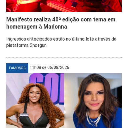
Manifesto realiza 40ª edição com tema em
homenagem à Madonna
Ingressos antecipados estão no último lote através da
plataforma Shotgun
11h08 de 06/08/2026
FAMOSOS