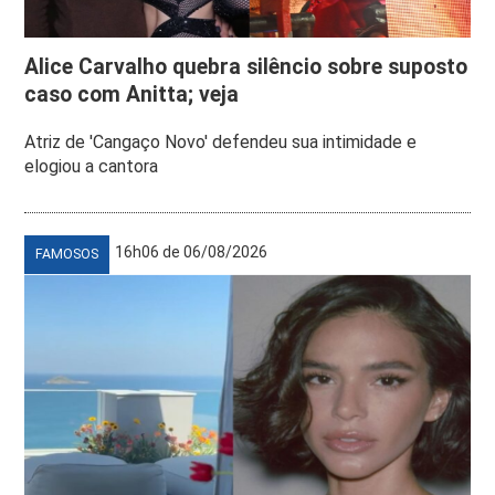
Alice Carvalho quebra silêncio sobre suposto
caso com Anitta; veja
Atriz de 'Cangaço Novo' defendeu sua intimidade e
elogiou a cantora
16h06 de 06/08/2026
FAMOSOS