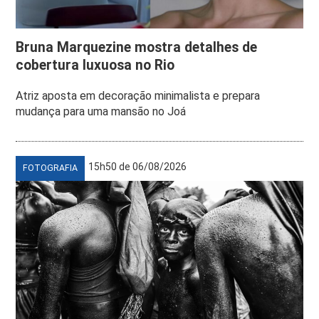
Bruna Marquezine mostra detalhes de
cobertura luxuosa no Rio
Atriz aposta em decoração minimalista e prepara
mudança para uma mansão no Joá
15h50 de 06/08/2026
FOTOGRAFIA