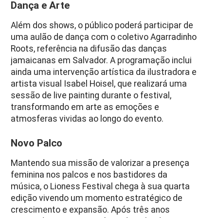
Dança e Arte
Além dos shows, o público poderá participar de
uma aulão de dança com o coletivo Agarradinho
Roots, referência na difusão das danças
jamaicanas em Salvador. A programação inclui
ainda uma intervenção artística da ilustradora e
artista visual Isabel Hoisel, que realizará uma
sessão de live painting durante o festival,
transformando em arte as emoções e
atmosferas vividas ao longo do evento.
Novo Palco
Mantendo sua missão de valorizar a presença
feminina nos palcos e nos bastidores da
música, o Lioness Festival chega à sua quarta
edição vivendo um momento estratégico de
crescimento e expansão. Após três anos