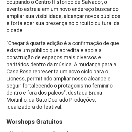
ocupando o Centro Histórico de Salvador, o
evento estreia em um novo endereço buscando
ampliar sua visibilidade, alcançar novos públicos
e fortalecer sua presença no circuito cultural da
cidade.
“Chegar à quarta edição é a confirmação de que
existe um público que acredita e apoia a
construção de espaços mais diversos e
paritários dentro da música. A mudança para a
Casa Rosa representa um novo ciclo para o
Lioness, permitindo ampliar nosso alcance e
seguir fortalecendo o protagonismo feminino
dentro e fora dos palcos”, destaca Bruna
Moitinho, da Gato Dourado Produções,
idealizadora do festival.
Worshops Gratuitos