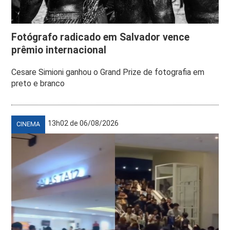
Fotógrafo radicado em Salvador vence
prêmio internacional
Cesare Simioni ganhou o Grand Prize de fotografia em
preto e branco
13h02 de 06/08/2026
CINEMA