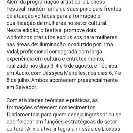
Além da programação artística, o Lioness
Festival mantém uma de suas principais frentes
de atuação voltadas para a formação e
qualificação de mulheres no setor cultural.
Nesta edição, o festival promove dois
workshops gratuitos exclusivos para mulheres
nas áreas de: Iluminação, conduzido por Irma
Vidal, profissional consagrada com larga
experiência em cultura e entretenimento,
realizado nos dias 3, 4 e 5 de agosto; e Técnica
em Áudio, com Jéssyca Meirelles, nos dias 6, 7 e
8 de julho. Ambos acontecem presencialmente
em Salvador.
Com atividades teóricas e práticas, as
formações oferecem conhecimentos
fundamentais para quem deseja ingressar ou se
aperfeiçoar em funções estratégicas do setor
cultural. A iniciativa integra a missão do Lioness