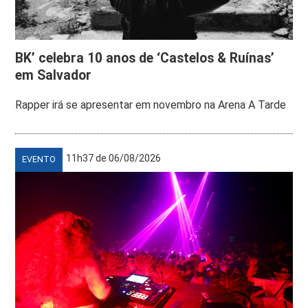
BK’ celebra 10 anos de ‘Castelos & Ruínas’
em Salvador
Rapper irá se apresentar em novembro na Arena A Tarde
11h37 de 06/08/2026
EVENTO