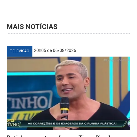
MAIS NOTÍCIAS
20h05 de 06/08/2026
TELEVISÃO