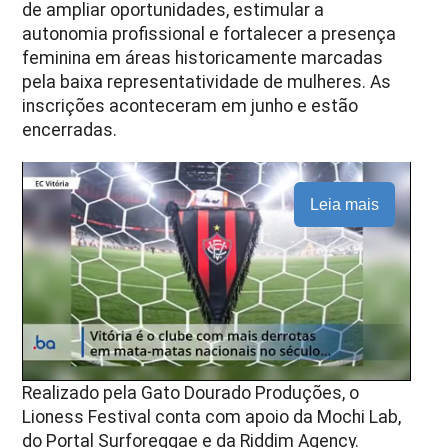
de ampliar oportunidades, estimular a
autonomia profissional e fortalecer a presença
feminina em áreas historicamente marcadas
pela baixa representatividade de mulheres. As
inscrições aconteceram em junho e estão
encerradas.
Leia mais
Realizado pela Gato Dourado Produções, o
Lioness Festival conta com apoio da Mochi Lab,
do Portal Surforeggae e da Riddim Agency.