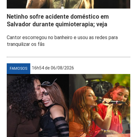
Netinho sofre acidente doméstico em
Salvador durante quimioterapia; veja
Cantor escorregou no banheiro e usou as redes para
tranquilizar os fãs
16h54 de 06/08/2026
FAMOSOS