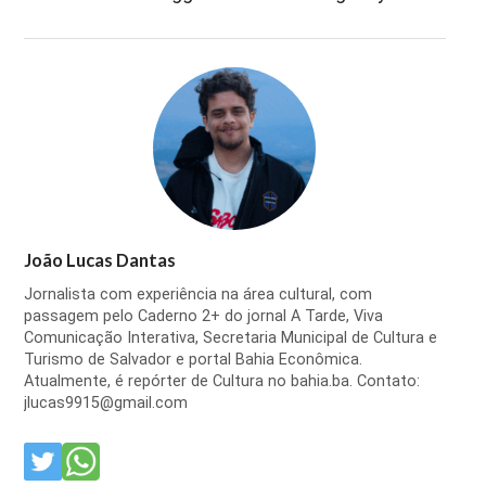
João Lucas Dantas
Jornalista com experiência na área cultural, com
passagem pelo Caderno 2+ do jornal A Tarde, Viva
Comunicação Interativa, Secretaria Municipal de Cultura e
Turismo de Salvador e portal Bahia Econômica.
Atualmente, é repórter de Cultura no bahia.ba. Contato:
jlucas9915@gmail.com