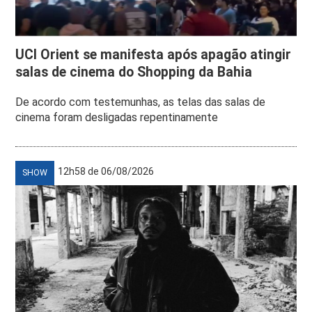
UCI Orient se manifesta após apagão atingir
salas de cinema do Shopping da Bahia
De acordo com testemunhas, as telas das salas de
cinema foram desligadas repentinamente
12h58 de 06/08/2026
SHOW