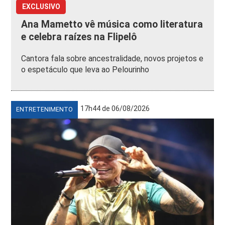
EXCLUSIVO
Ana Mametto vê música como literatura
e celebra raízes na Flipelô
Cantora fala sobre ancestralidade, novos projetos e
o espetáculo que leva ao Pelourinho
17h44 de 06/08/2026
ENTRETENIMENTO