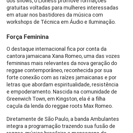
dos shows, o Lioness promove formações
gratuitas voltadas para mulheres interessadas
em atuar nos bastidores da música com
workshops de Técnica em Áudio e Iluminação.
Força Feminina
O destaque internacional fica por conta da
cantora jamaicana Xana Romeo, uma das vozes
femininas mais relevantes da nova geração do
reggae contemporâneo, reconhecida por sua
forte conexão com as raízes jamaicanas e por
letras que abordam espiritualidade, resistência
e empoderamento. Nascida na comunidade de
Greenwich Town, em Kingston, ela é a filha
caçula da lenda do reggae roots Max Romeo.
Diretamente de São Paulo, a banda Ambulantes
integra a programação trazendo sua fusão de