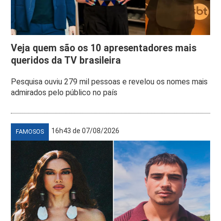
Veja quem são os 10 apresentadores mais
queridos da TV brasileira
Pesquisa ouviu 279 mil pessoas e revelou os nomes mais
admirados pelo público no país
16h43 de 07/08/2026
FAMOSOS