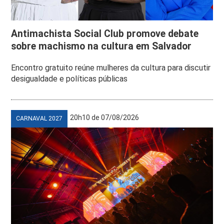
Antimachista Social Club promove debate
sobre machismo na cultura em Salvador
Encontro gratuito reúne mulheres da cultura para discutir
desigualdade e políticas públicas
20h10 de 07/08/2026
CARNAVAL 2027