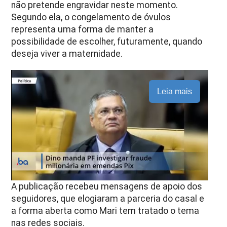
não pretende engravidar neste momento.
Segundo ela, o congelamento de óvulos
representa uma forma de manter a
possibilidade de escolher, futuramente, quando
deseja viver a maternidade.
Leia mais
A publicação recebeu mensagens de apoio dos
seguidores, que elogiaram a parceria do casal e
a forma aberta como Mari tem tratado o tema
nas redes sociais.