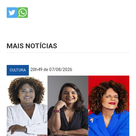
MAIS NOTÍCIAS
20h49 de 07/08/2026
CULTURA