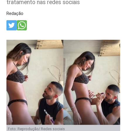
tratamento nas redes sociais
Redação
Foto: Reprodução/ Redes sociais