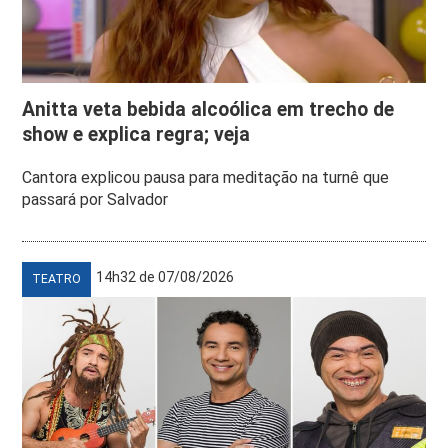
Anitta veta bebida alcoólica em trecho de
show e explica regra; veja
Cantora explicou pausa para meditação na turnê que
passará por Salvador
14h32 de 07/08/2026
TEATRO