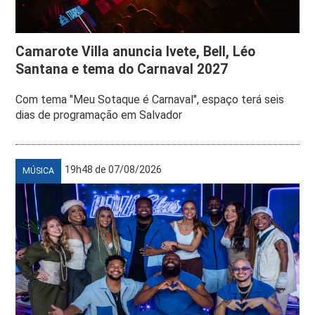
Camarote Villa anuncia Ivete, Bell, Léo
Santana e tema do Carnaval 2027
Com tema "Meu Sotaque é Carnaval", espaço terá seis
dias de programação em Salvador
19h48 de 07/08/2026
MÚSICA