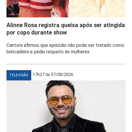
Alinne Rosa registra queixa após ser atingida
por copo durante show
Cantora afirmou que episódio não pode ser tratado como
brincadeira e pediu respeito às mulheres
17h27 de 07/08/2026
TELEVISÃO