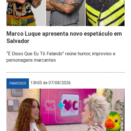
Marco Luque apresenta novo espetáculo em
Salvador
“É Disso Que Eu Tô Falando” reúne humor, improviso e
personagens marcantes
13h05 de 07/08/2026
FAMOSOS