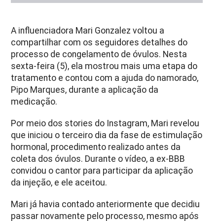
A influenciadora Mari Gonzalez voltou a
compartilhar com os seguidores detalhes do
processo de congelamento de óvulos. Nesta
sexta-feira (5), ela mostrou mais uma etapa do
tratamento e contou com a ajuda do namorado,
Pipo Marques, durante a aplicação da
medicação.
Por meio dos stories do Instagram, Mari revelou
que iniciou o terceiro dia da fase de estimulação
hormonal, procedimento realizado antes da
coleta dos óvulos. Durante o vídeo, a ex-BBB
convidou o cantor para participar da aplicação
da injeção, e ele aceitou.
Mari já havia contado anteriormente que decidiu
passar novamente pelo processo, mesmo após