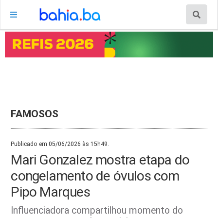
FAMOSOS
Publicado em 05/06/2026 às 15h49.
Mari Gonzalez mostra etapa do
congelamento de óvulos com
Pipo Marques
Influenciadora compartilhou momento do