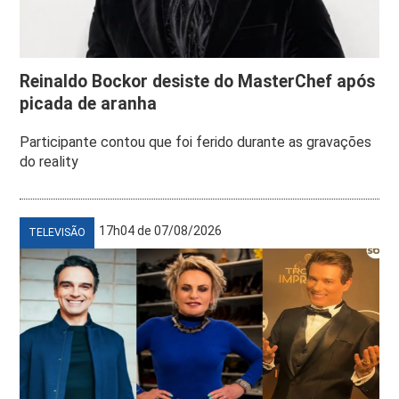
Reinaldo Bockor desiste do MasterChef após
picada de aranha
Participante contou que foi ferido durante as gravações
do reality
17h04 de 07/08/2026
TELEVISÃO