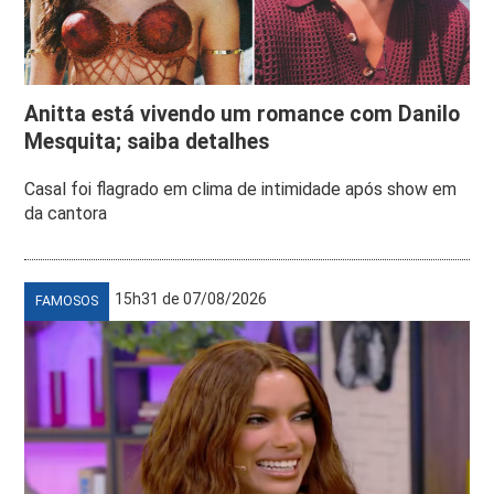
Anitta está vivendo um romance com Danilo
Mesquita; saiba detalhes
Casal foi flagrado em clima de intimidade após show em
da cantora
15h31 de 07/08/2026
FAMOSOS