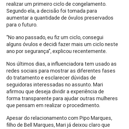
realizar um primeiro ciclo de congelamento.
Segundo ela, a decisão foi tomada para
aumentar a quantidade de óvulos preservados
para o futuro.
“No ano passado, eu fiz um ciclo, consegui
alguns óvulos e decidi fazer mais um ciclo neste
ano por segurança”, explicou recentemente.
Nos últimos dias, a influenciadora tem usado as
redes sociais para mostrar as diferentes fases
do tratamento e esclarecer dúvidas de
seguidoras interessadas no assunto. Mari
afirmou que deseja dividir a experiência de
forma transparente para ajudar outras mulheres
que pensam em realizar o procedimento.
Apesar do relacionamento com Pipo Marques,
filho de Bell Marques, Mari já deixou claro que