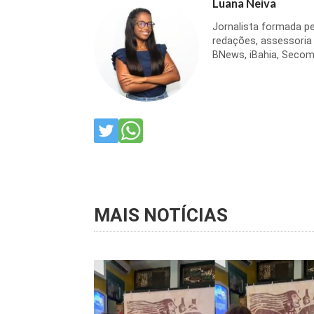
Luana Neiva
Jornalista formada pe
redações, assessoria
BNews, iBahia, Secom
MAIS NOTÍCIAS