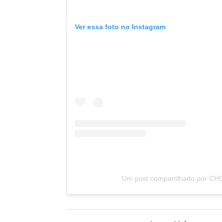
Ver essa foto no Instagram
Um post compartilhado por C