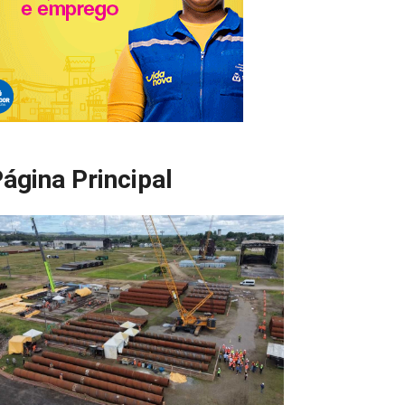
ágina Principal