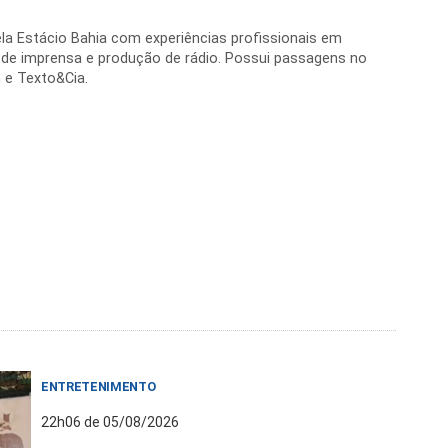
la Estácio Bahia com experiências profissionais em
 de imprensa e produção de rádio. Possui passagens no
 e Texto&Cia.
ENTRETENIMENTO
22h06 de 05/08/2026