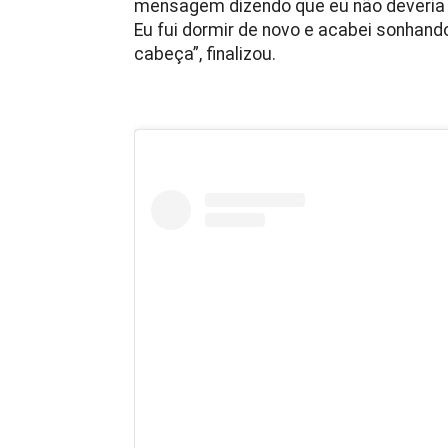
mensagem dizendo que eu não deveria 
Eu fui dormir de novo e acabei sonhand
cabeça”, finalizou.