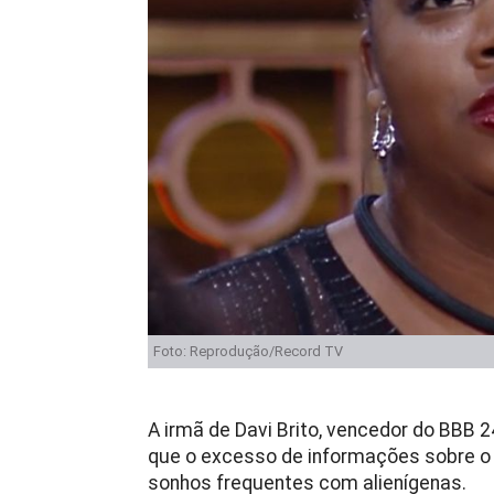
Foto: Reprodução/Record TV
A irmã de Davi Brito, vencedor do BBB 2
que o excesso de informações sobre o
sonhos frequentes com alienígenas.