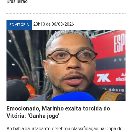
Brasileirão
23h10 de 06/08/2026
EC VITÓRIA
Emocionado, Marinho exalta torcida do
Vitória: ‘Ganha jogo’
Ao bahia.ba, atacante celebrou classificação na Copa do