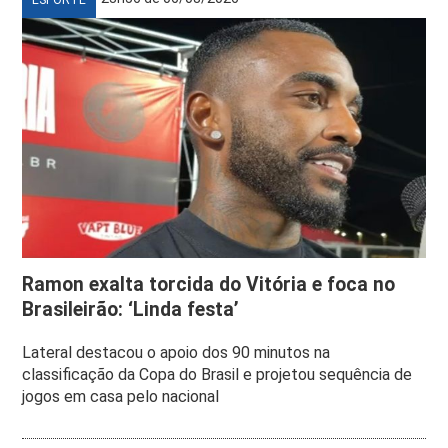
Ramon exalta torcida do Vitória e foca no
Brasileirão: ‘Linda festa’
Lateral destacou o apoio dos 90 minutos na
classificação da Copa do Brasil e projetou sequência de
jogos em casa pelo nacional