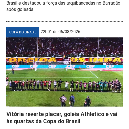
Brasil e destacou a força das arquibancadas no Barradão
após goleada
22h01 de 06/08/2026
COPA DO BRASIL
Vitória reverte placar, goleia Athletico e vai
às quartas da Copa do Brasil