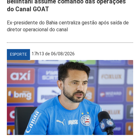
Bellintani assume comando das operações
do Canal GOAT
Ex-presidente do Bahia centraliza gestão após saída de
diretor operacional do canal
17h13 de 06/08/2026
ESPORTE