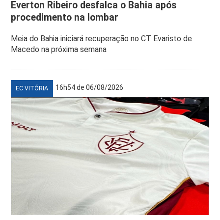
Everton Ribeiro desfalca o Bahia após
procedimento na lombar
Meia do Bahia iniciará recuperação no CT Evaristo de
Macedo na próxima semana
16h54 de 06/08/2026
EC VITÓRIA