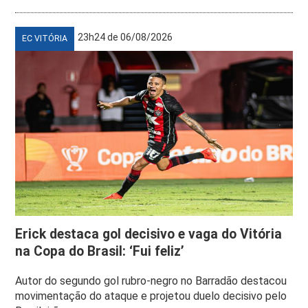
23h24 de 06/08/2026
EC VITÓRIA
Erick destaca gol decisivo e vaga do Vitória
na Copa do Brasil: ‘Fui feliz’
Autor do segundo gol rubro-negro no Barradão destacou
movimentação do ataque e projetou duelo decisivo pelo