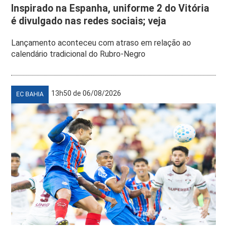
Inspirado na Espanha, uniforme 2 do Vitória
é divulgado nas redes sociais; veja
Lançamento aconteceu com atraso em relação ao
calendário tradicional do Rubro-Negro
13h50 de 06/08/2026
EC BAHIA