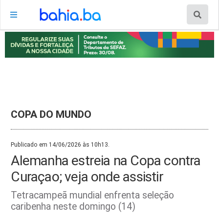
COPA DO MUNDO
Publicado em 14/06/2026 às 10h13.
Alemanha estreia na Copa contra
Curaçao; veja onde assistir
Tetracampeã mundial enfrenta seleção
caribenha neste domingo (14)