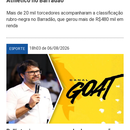
Athletico no Barradão
Mais de 20 mil torcedores acompanharam a classificação
rubro-negra no Barradão, que gerou mais de R$480 mil em
renda
18h03 de 06/08/2026
ESPORTE