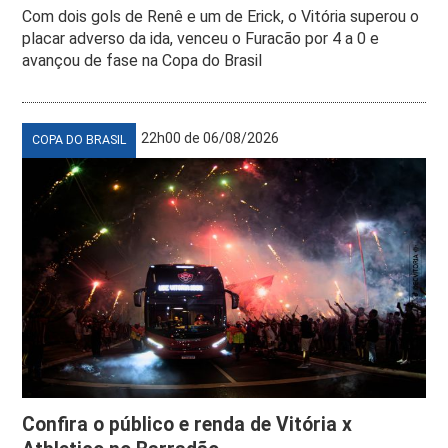
Com dois gols de Renê e um de Erick, o Vitória superou o
placar adverso da ida, venceu o Furacão por 4 a 0 e
avançou de fase na Copa do Brasil
22h00 de 06/08/2026
COPA DO BRASIL
Confira o público e renda de Vitória x