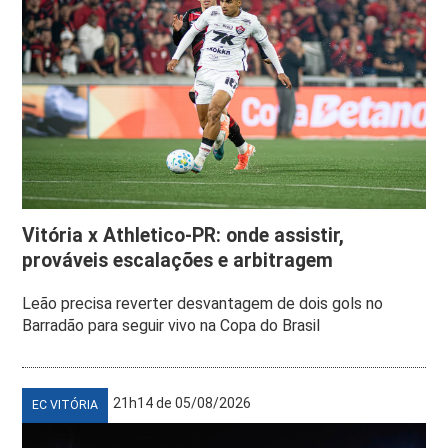
Vitória x Athletico-PR: onde assistir,
prováveis escalações e arbitragem
Leão precisa reverter desvantagem de dois gols no
Barradão para seguir vivo na Copa do Brasil
21h14 de 05/08/2026
EC VITÓRIA