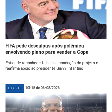
FIFA pede desculpas após polêmica
envolvendo plano para vender a Copa
Entidade reconhece falhas na condução do projeto e
reafirma apoio ao presidente Gianni Infantino
10h15 de 06/08/2026
ESPORTE