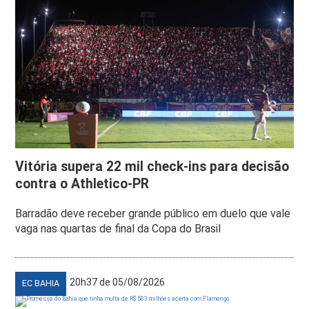
Vitória supera 22 mil check-ins para decisão
contra o Athletico-PR
Barradão deve receber grande público em duelo que vale
vaga nas quartas de final da Copa do Brasil
20h37 de 05/08/2026
EC BAHIA