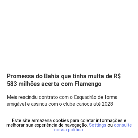
Promessa do Bahia que tinha multa de R$
583 milhões acerta com Flamengo
Meia rescindiu contrato com o Esquadrão de forma
amigável e assinou com o clube carioca até 2028
Este site armazena cookies para coletar informações e
melhorar sua experiência de navegação.
Settings
ou
consulte
nossa política
.