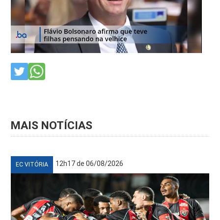
MAIS NOTÍCIAS
12h17 de 06/08/2026
EC VITÓRIA