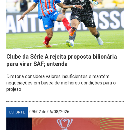
Clube da Série A rejeita proposta bilionária
para virar SAF; entenda
Diretoria considera valores insuficientes e mantém
negociações em busca de melhores condições para o
projeto
09h02 de 06/08/2026
ESPORTE