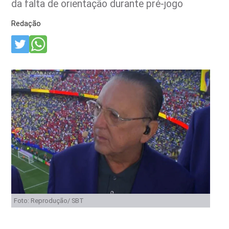
da falta de orientação durante pré-jogo
Redação
Foto: Reprodução/ SBT