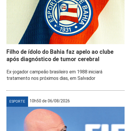
Filho de ídolo do Bahia faz apelo ao clube
após diagnóstico de tumor cerebral
Ex-jogador campeão brasileiro em 1988 iniciará
tratamento nos próximos dias, em Salvador
10h50 de 06/08/2026
ESPORTE