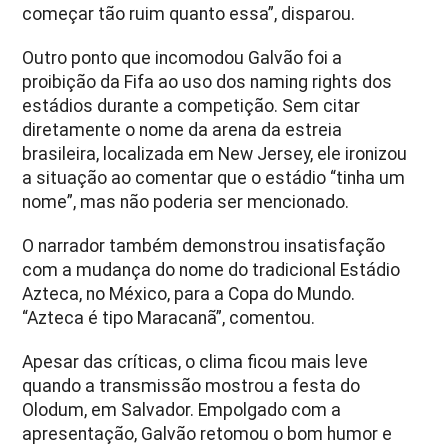
começar tão ruim quanto essa”, disparou.
Outro ponto que incomodou Galvão foi a
proibição da Fifa ao uso dos naming rights dos
estádios durante a competição. Sem citar
diretamente o nome da arena da estreia
brasileira, localizada em New Jersey, ele ironizou
a situação ao comentar que o estádio “tinha um
nome”, mas não poderia ser mencionado.
O narrador também demonstrou insatisfação
com a mudança do nome do tradicional Estádio
Azteca, no México, para a Copa do Mundo.
“Azteca é tipo Maracanã”, comentou.
Apesar das críticas, o clima ficou mais leve
quando a transmissão mostrou a festa do
Olodum, em Salvador. Empolgado com a
apresentação, Galvão retomou o bom humor e