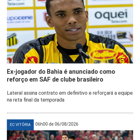
Ex-jogador do Bahia é anunciado como
reforço em SAF de clube brasileiro
Lateral assina contrato em definitivo e reforçará a equipe
na reta final da temporada
06h00 de 06/08/2026
EC VITÓRIA