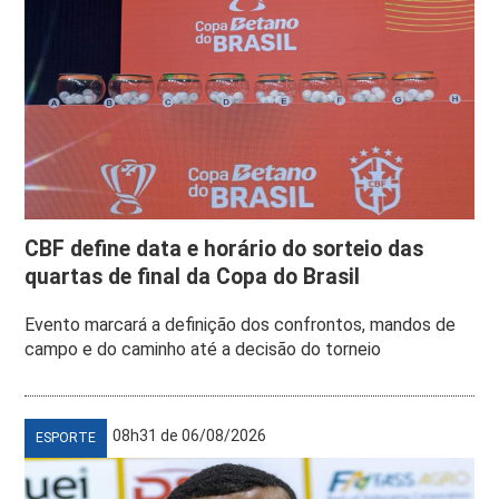
CBF define data e horário do sorteio das
quartas de final da Copa do Brasil
Evento marcará a definição dos confrontos, mandos de
campo e do caminho até a decisão do torneio
08h31 de 06/08/2026
ESPORTE