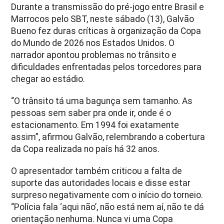
Durante a transmissão do pré-jogo entre Brasil e
Marrocos pelo SBT, neste sábado (13), Galvão
Bueno fez duras críticas à organização da Copa
do Mundo de 2026 nos Estados Unidos. O
narrador apontou problemas no trânsito e
dificuldades enfrentadas pelos torcedores para
chegar ao estádio.
“O trânsito tá uma bagunça sem tamanho. As
pessoas sem saber pra onde ir, onde é o
estacionamento. Em 1994 foi exatamente
assim”, afirmou Galvão, relembrando a cobertura
da Copa realizada no país há 32 anos.
O apresentador também criticou a falta de
suporte das autoridades locais e disse estar
surpreso negativamente com o início do torneio.
“Polícia fala ‘aqui não’, não está nem aí, não te dá
orientação nenhuma. Nunca vi uma Copa