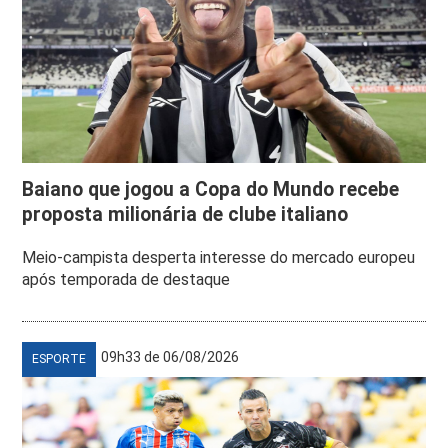
Baiano que jogou a Copa do Mundo recebe
proposta milionária de clube italiano
Meio-campista desperta interesse do mercado europeu
após temporada de destaque
09h33 de 06/08/2026
ESPORTE