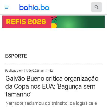
ESPORTE
Publicado em 14/06/2026 às 11h52.
Galvão Bueno critica organização
da Copa nos EUA: ‘Bagunça sem
tamanho’
Narrador reclamou do trânsito, da logística e