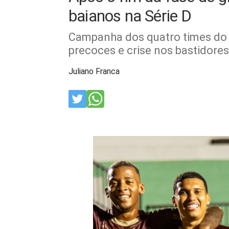
baianos na Série D
Campanha dos quatro times do e
precoces e crise nos bastidores
Juliano Franca