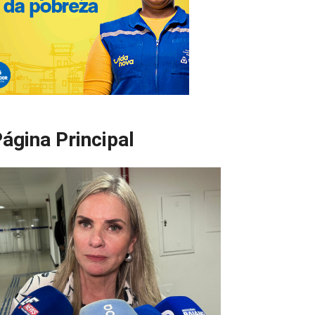
ágina Principal