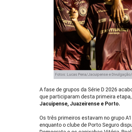
Fotos: Lucas Pena/Jacuipense e Divulgação
A fase de grupos da Série D 2026 acabo
que participaram desta primeira etapa
Jacuipense, Juazeirense e Porto.
Os três primeiros estavam no grupo A1
enquanto o clube de Porto Seguro dis