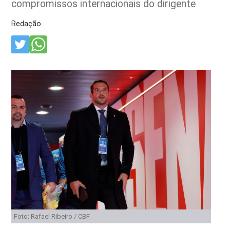
compromissos internacionais do dirigente
Redação
Foto: Rafael Ribeiro / CBF