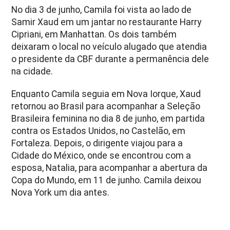
No dia 3 de junho, Camila foi vista ao lado de
Samir Xaud em um jantar no restaurante Harry
Cipriani, em Manhattan. Os dois também
deixaram o local no veículo alugado que atendia
o presidente da CBF durante a permanência dele
na cidade.
Enquanto Camila seguia em Nova Iorque, Xaud
retornou ao Brasil para acompanhar a Seleção
Brasileira feminina no dia 8 de junho, em partida
contra os Estados Unidos, no Castelão, em
Fortaleza. Depois, o dirigente viajou para a
Cidade do México, onde se encontrou com a
esposa, Natalia, para acompanhar a abertura da
Copa do Mundo, em 11 de junho. Camila deixou
Nova York um dia antes.