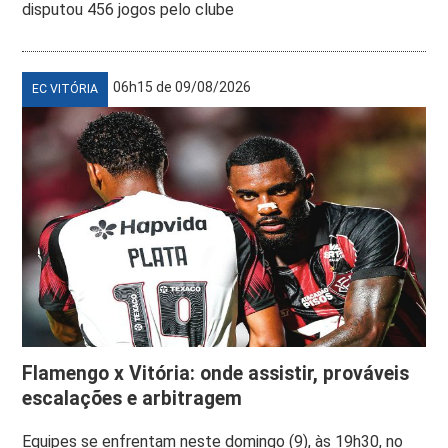
disputou 456 jogos pelo clube
06h15 de 09/08/2026
EC VITÓRIA
Flamengo x Vitória: onde assistir, prováveis
escalações e arbitragem
Equipes se enfrentam neste domingo (9), às 19h30, no