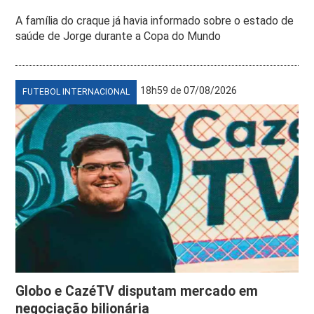
A família do craque já havia informado sobre o estado de
saúde de Jorge durante a Copa do Mundo
18h59 de 07/08/2026
FUTEBOL INTERNACIONAL
Globo e CazéTV disputam mercado em
negociação bilionária