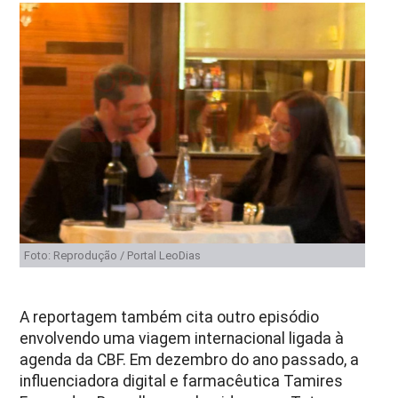
Foto: Reprodução / Portal LeoDias
A reportagem também cita outro episódio
envolvendo uma viagem internacional ligada à
agenda da CBF. Em dezembro do ano passado, a
influenciadora digital e farmacêutica Tamires