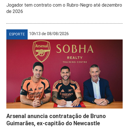
Jogador tem contrato com o Rubro-Negro até dezembro
de 2026
10h13 de 08/08/2026
ESPORTE
Arsenal anuncia contratação de Bruno
Guimarães, ex-capitão do Newcastle