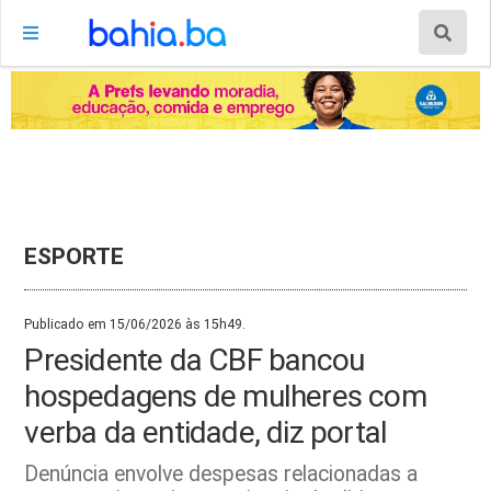
ESPORTE
Publicado em 15/06/2026 às 15h49.
Presidente da CBF bancou
hospedagens de mulheres com
verba da entidade, diz portal
Denúncia envolve despesas relacionadas a