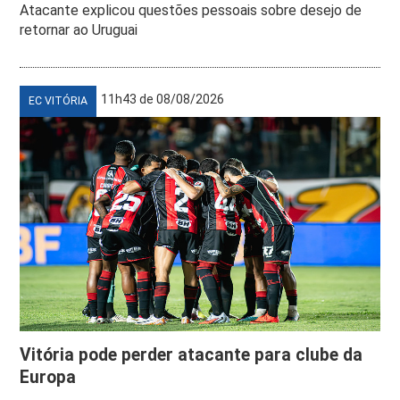
Atacante explicou questões pessoais sobre desejo de
retornar ao Uruguai
11h43 de 08/08/2026
EC VITÓRIA
Vitória pode perder atacante para clube da
Europa