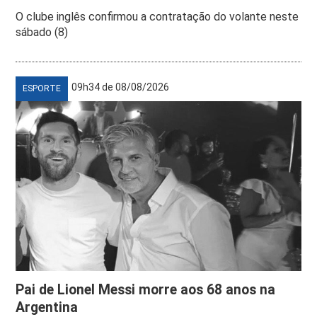
O clube inglês confirmou a contratação do volante neste
sábado (8)
09h34 de 08/08/2026
ESPORTE
Pai de Lionel Messi morre aos 68 anos na
Argentina