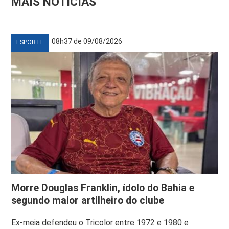
MAIS NOTÍCIAS
08h37 de 09/08/2026
ESPORTE
Morre Douglas Franklin, ídolo do Bahia e
segundo maior artilheiro do clube
Ex-meia defendeu o Tricolor entre 1972 e 1980 e