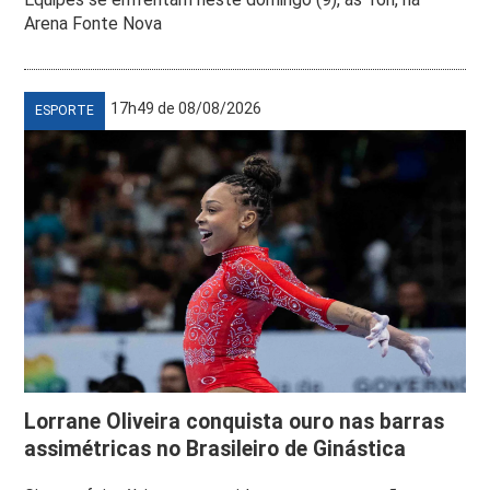
Arena Fonte Nova
17h49 de 08/08/2026
ESPORTE
Lorrane Oliveira conquista ouro nas barras
assimétricas no Brasileiro de Ginástica