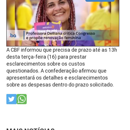
A CBF informou que precisa de prazo até as 13h
desta terça-feira (16) para prestar
esclarecimentos sobre os custos
questionados. A confederação afirmou que
apresentará os detalhes e esclarecimentos
sobre as despesas dentro do prazo solicitado.