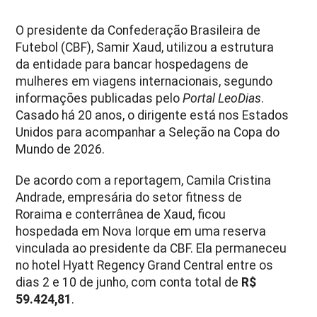
O presidente da Confederação Brasileira de
Futebol (CBF), Samir Xaud, utilizou a estrutura
da entidade para bancar hospedagens de
mulheres em viagens internacionais, segundo
informações publicadas pelo
Portal LeoDias
.
Casado há 20 anos, o dirigente está nos Estados
Unidos para acompanhar a Seleção na Copa do
Mundo de 2026.
De acordo com a reportagem, Camila Cristina
Andrade, empresária do setor fitness de
Roraima e conterrânea de Xaud, ficou
hospedada em Nova Iorque em uma reserva
vinculada ao presidente da CBF. Ela permaneceu
no hotel Hyatt Regency Grand Central entre os
dias 2 e 10 de junho, com conta total de
R$
59.424,81
.