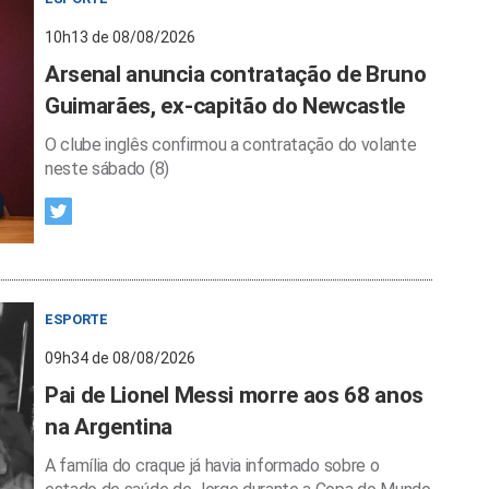
10h13 de 08/08/2026
Arsenal anuncia contratação de Bruno
Guimarães, ex-capitão do Newcastle
O clube inglês confirmou a contratação do volante
neste sábado (8)
ESPORTE
09h34 de 08/08/2026
Pai de Lionel Messi morre aos 68 anos
na Argentina
A família do craque já havia informado sobre o