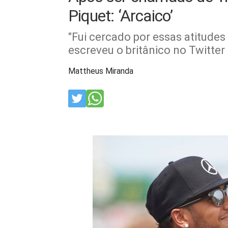
Piquet: ‘Arcaico’
"Fui cercado por essas atitudes
escreveu o britânico no Twitter
Mattheus Miranda