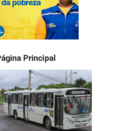
ágina Principal