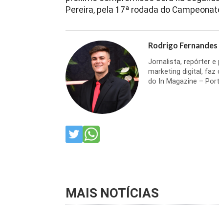
Pereira, pela 17ª rodada do Campeonato
Rodrigo Fernandes
Jornalista, repórter 
marketing digital, faz
do In Magazine – Port
MAIS NOTÍCIAS