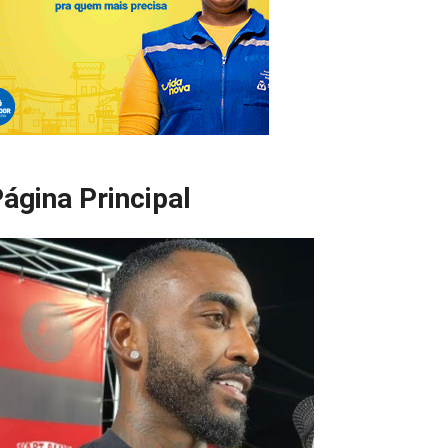
ágina Principal