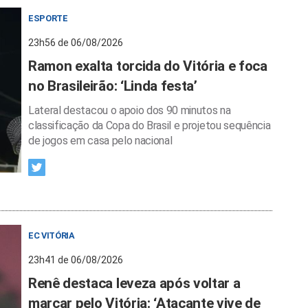
ESPORTE
23h56 de 06/08/2026
Ramon exalta torcida do Vitória e foca
no Brasileirão: ‘Linda festa’
Lateral destacou o apoio dos 90 minutos na
classificação da Copa do Brasil e projetou sequência
de jogos em casa pelo nacional
EC VITÓRIA
23h41 de 06/08/2026
Renê destaca leveza após voltar a
marcar pelo Vitória: ‘Atacante vive de