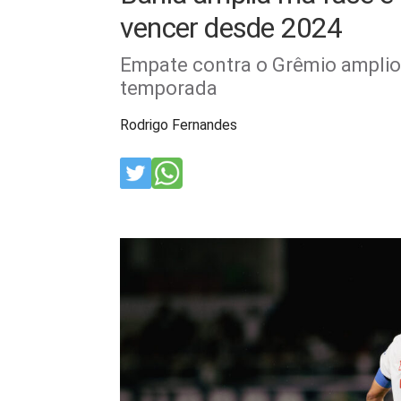
vencer desde 2024
Empate contra o Grêmio amplio
temporada
Rodrigo Fernandes