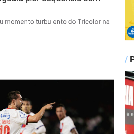
u momento turbulento do Tricolor na
/
P