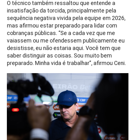
O técnico também ressaltou que entende a
insatisfação da torcida, principalmente pela
sequência negativa vivida pela equipe em 2026,
mas afirmou estar preparado para lidar com
cobranças públicas.
“Se a cada vez que me
vaiassem ou me ofendessem publicamente eu
desistisse, eu não estaria aqui. Você tem que
saber distinguir as coisas. Sou muito bem
preparado. Minha vida é trabalhar”, afirmou Ceni.