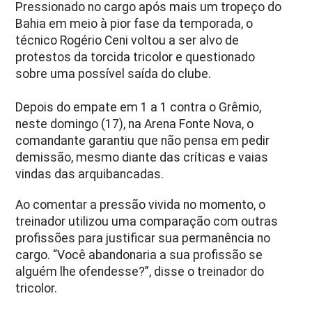
Pressionado no cargo após mais um tropeço do
Bahia em meio à pior fase da temporada, o
técnico Rogério Ceni voltou a ser alvo de
protestos da torcida tricolor e questionado
sobre uma possível saída do clube.
Depois do empate em 1 a 1 contra o Grêmio,
neste domingo (17), na Arena Fonte Nova, o
comandante garantiu que não pensa em pedir
demissão, mesmo diante das críticas e vaias
vindas das arquibancadas.
Ao comentar a pressão vivida no momento, o
treinador utilizou uma comparação com outras
profissões para justificar sua permanência no
cargo. “Você abandonaria a sua profissão se
alguém lhe ofendesse?”, disse o treinador do
tricolor.