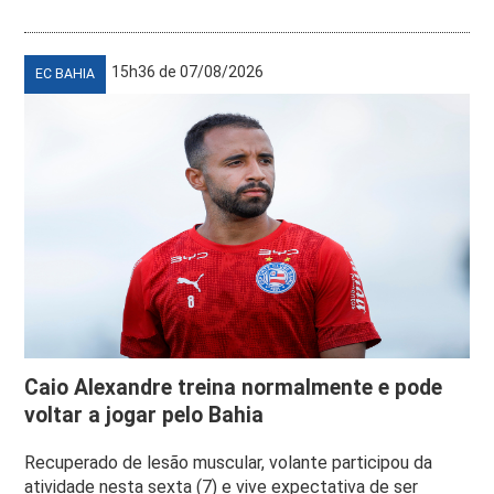
15h36 de 07/08/2026
EC BAHIA
Caio Alexandre treina normalmente e pode
voltar a jogar pelo Bahia
Recuperado de lesão muscular, volante participou da
atividade nesta sexta (7) e vive expectativa de ser