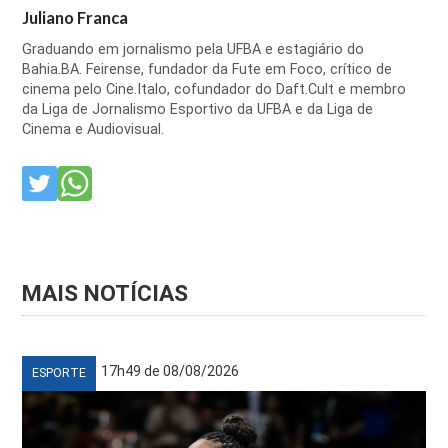
Juliano Franca
Graduando em jornalismo pela UFBA e estagiário do
Bahia.BA. Feirense, fundador da Fute em Foco, crítico de
cinema pelo Cine.Italo, cofundador do Daft.Cult e membro
da Liga de Jornalismo Esportivo da UFBA e da Liga de
Cinema e Audiovisual.
MAIS NOTÍCIAS
17h49 de 08/08/2026
ESPORTE