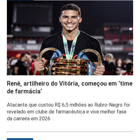
Renê, artilheiro do Vitória, começou em ‘time
de farmácia’
Atacante que custou R$ 6,5 milhões ao Rubro-Negro foi
revelado em clube de farmacêutica e vive melhor fase
da carreira em 2026