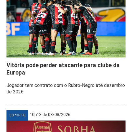
Vitória pode perder atacante para clube da
Europa
Jogador tem contrato com o Rubro-Negro até dezembro
de 2026
10h13 de 08/08/2026
ESPORTE