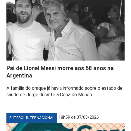
Pai de Lionel Messi morre aos 68 anos na
Argentina
A família do craque já havia informado sobre o estado de
saúde de Jorge durante a Copa do Mundo
18h59 de 07/08/2026
FUTEBOL INTERNACIONAL