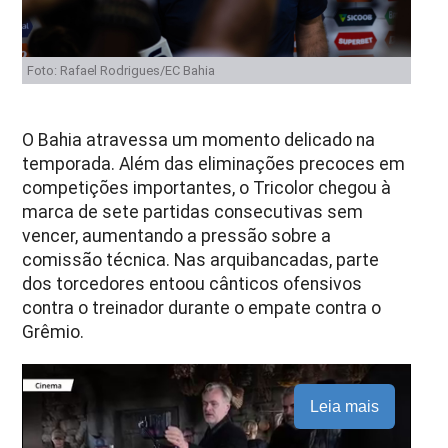
Foto: Rafael Rodrigues/EC Bahia
O Bahia atravessa um momento delicado na
temporada. Além das eliminações precoces em
competições importantes, o Tricolor chegou à
marca de sete partidas consecutivas sem
vencer, aumentando a pressão sobre a
comissão técnica. Nas arquibancadas, parte
dos torcedores entoou cânticos ofensivos
contra o treinador durante o empate contra o
Grêmio.
Leia mais