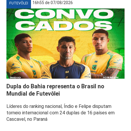
16h55 de 07/08/2026
FUTEVÔLEI
Dupla do Bahia representa o Brasil no
Mundial de Futevôlei
Líderes do ranking nacional, Índio e Felipe disputam
torneio internacional com 24 duplas de 16 países em
Cascavel, no Paraná