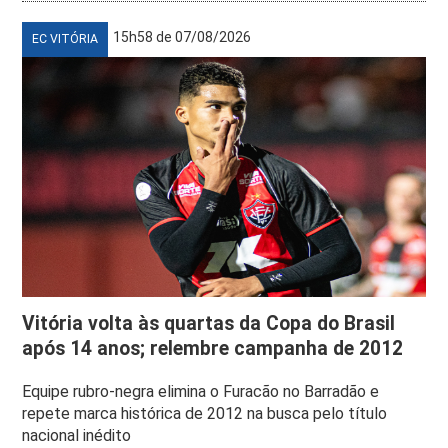
15h58 de 07/08/2026
EC VITÓRIA
Vitória volta às quartas da Copa do Brasil
após 14 anos; relembre campanha de 2012
Equipe rubro-negra elimina o Furacão no Barradão e
repete marca histórica de 2012 na busca pelo título
nacional inédito