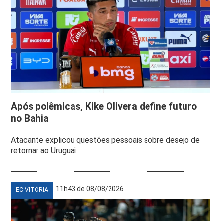
Após polêmicas, Kike Olivera define futuro
no Bahia
Atacante explicou questões pessoais sobre desejo de
retornar ao Uruguai
11h43 de 08/08/2026
EC VITÓRIA