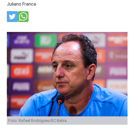
Juliano Franca
Foto: Rafael Rodrigues/EC Bahia