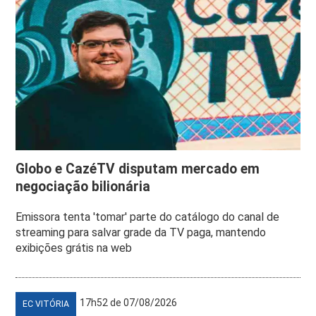
Globo e CazéTV disputam mercado em
negociação bilionária
Emissora tenta 'tomar' parte do catálogo do canal de
streaming para salvar grade da TV paga, mantendo
exibições grátis na web
17h52 de 07/08/2026
EC VITÓRIA