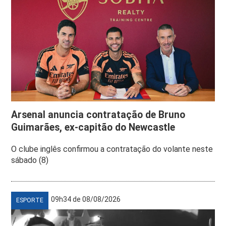
Arsenal anuncia contratação de Bruno
Guimarães, ex-capitão do Newcastle
O clube inglês confirmou a contratação do volante neste
sábado (8)
09h34 de 08/08/2026
ESPORTE