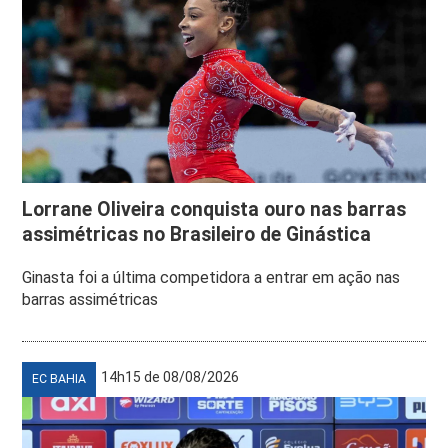
Lorrane Oliveira conquista ouro nas barras
assimétricas no Brasileiro de Ginástica
Ginasta foi a última competidora a entrar em ação nas
barras assimétricas
14h15 de 08/08/2026
EC BAHIA