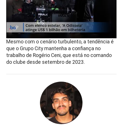
Mesmo com o cenário turbulento, a tendência é
que o Grupo City mantenha a confiança no
trabalho de Rogério Ceni, que está no comando
do clube desde setembro de 2023.