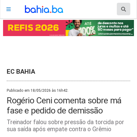
EC BAHIA
Publicado em 18/05/2026 às 16h42.
Rogério Ceni comenta sobre má
fase e pedido de demissão
Treinador falou sobre pressão da torcida por
sua saída após empate contra o Grêmio