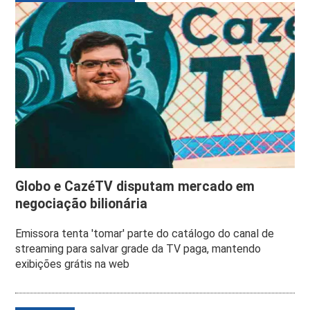
Globo e CazéTV disputam mercado em
negociação bilionária
Emissora tenta 'tomar' parte do catálogo do canal de
streaming para salvar grade da TV paga, mantendo
exibições grátis na web