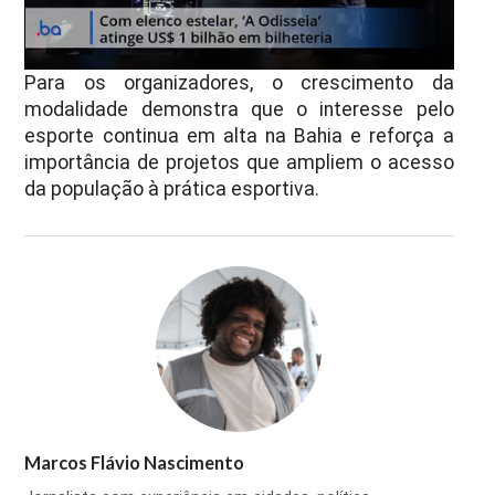
Para os organizadores, o crescimento da
modalidade demonstra que o interesse pelo
esporte continua em alta na Bahia e reforça a
importância de projetos que ampliem o acesso
da população à prática esportiva.
Marcos Flávio Nascimento