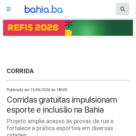
CORRIDA
Publicado em 15/06/2026 às 18h25.
Corridas gratuitas impulsionam
esporte e inclusão na Bahia
Projeto amplia acesso às provas de rua e
fortalece a prática esportiva em diversas
cidades