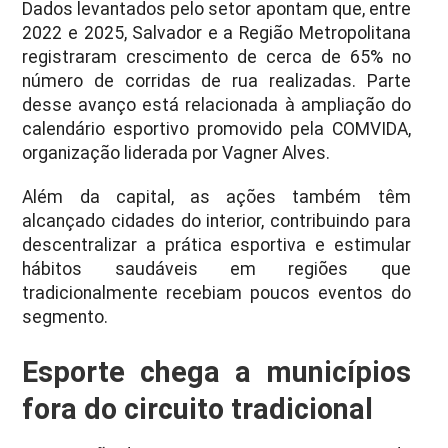
Dados levantados pelo setor apontam que, entre
2022 e 2025, Salvador e a Região Metropolitana
registraram crescimento de cerca de 65% no
número de corridas de rua realizadas. Parte
desse avanço está relacionada à ampliação do
calendário esportivo promovido pela COMVIDA,
organização liderada por Vagner Alves.
Além da capital, as ações também têm
alcançado cidades do interior, contribuindo para
descentralizar a prática esportiva e estimular
hábitos saudáveis em regiões que
tradicionalmente recebiam poucos eventos do
segmento.
Esporte chega a municípios
fora do circuito tradicional