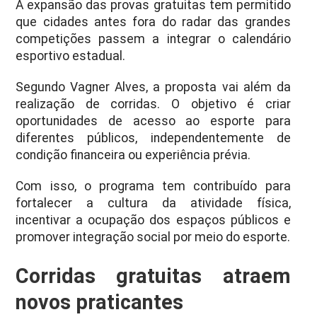
A expansão das provas gratuitas tem permitido
que cidades antes fora do radar das grandes
competições passem a integrar o calendário
esportivo estadual.
Segundo Vagner Alves, a proposta vai além da
realização de corridas. O objetivo é criar
oportunidades de acesso ao esporte para
diferentes públicos, independentemente de
condição financeira ou experiência prévia.
Com isso, o programa tem contribuído para
fortalecer a cultura da atividade física,
incentivar a ocupação dos espaços públicos e
promover integração social por meio do esporte.
Corridas gratuitas atraem
novos praticantes