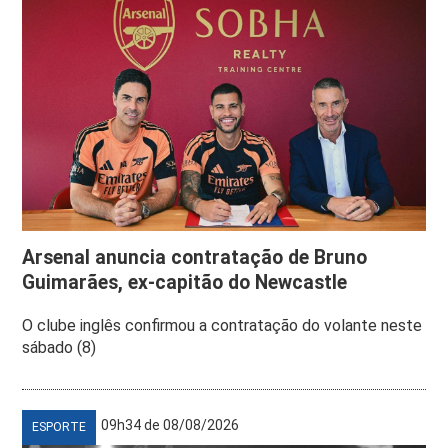
Arsenal anuncia contratação de Bruno
Guimarães, ex-capitão do Newcastle
O clube inglês confirmou a contratação do volante neste
sábado (8)
09h34 de 08/08/2026
ESPORTE