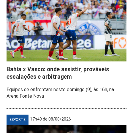
Bahia x Vasco: onde assistir, prováveis
escalações e arbitragem
Equipes se enfrentam neste domingo (9), às 16h, na
Arena Fonte Nova
17h49 de 08/08/2026
ESPORTE