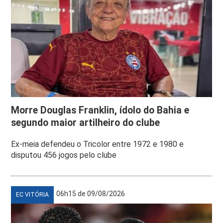
Morre Douglas Franklin, ídolo do Bahia e
segundo maior artilheiro do clube
Ex-meia defendeu o Tricolor entre 1972 e 1980 e
disputou 456 jogos pelo clube
06h15 de 09/08/2026
EC VITÓRIA