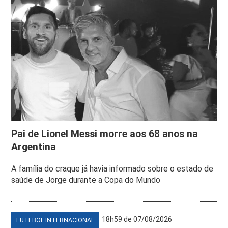
Pai de Lionel Messi morre aos 68 anos na
Argentina
A família do craque já havia informado sobre o estado de
saúde de Jorge durante a Copa do Mundo
18h59 de 07/08/2026
FUTEBOL INTERNACIONAL