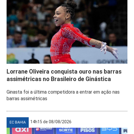
Lorrane Oliveira conquista ouro nas barras
assimétricas no Brasileiro de Ginástica
Ginasta foi a última competidora a entrar em ação nas
barras assimétricas
14h15 de 08/08/2026
EC BAHIA