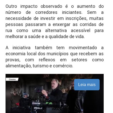
Outro impacto observado é o aumento do
número de corredores iniciantes. Sem a
necessidade de investir em inscrições, muitas
pessoas passaram a enxergar as corridas de
rua como uma alternativa acessível para
melhorar a saúde e a qualidade de vida.
A iniciativa também tem movimentado a
economia local dos municípios que recebem as
provas, com reflexos em setores como
alimentação, turismo e comércio.
Leia mais