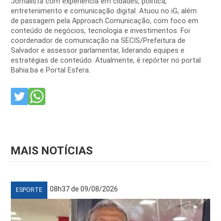
Jornalista com experiência em cidades, política,
entretenimento e comunicação digital. Atuou no iG, além
de passagem pela Approach Comunicação, com foco em
conteúdo de negócios, tecnologia e investimentos. Foi
coordenador de comunicação na SECIS/Prefeitura de
Salvador e assessor parlamentar, liderando equipes e
estratégias de conteúdo. Atualmente, é repórter no portal
Bahia.ba e Portal Esfera.
MAIS NOTÍCIAS
08h37 de 09/08/2026
ESPORTE