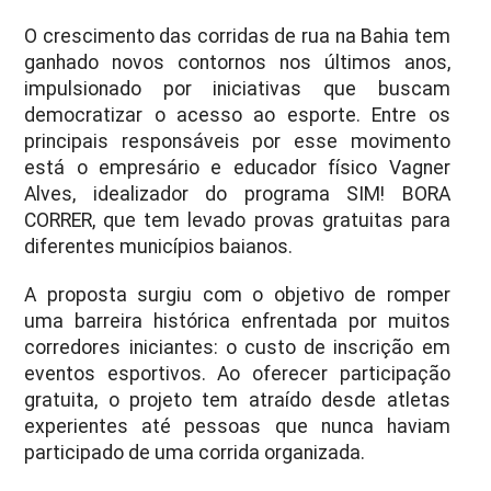
O crescimento das corridas de rua na Bahia tem
ganhado novos contornos nos últimos anos,
impulsionado por iniciativas que buscam
democratizar o acesso ao esporte. Entre os
principais responsáveis por esse movimento
está o empresário e educador físico Vagner
Alves, idealizador do programa SIM! BORA
CORRER, que tem levado provas gratuitas para
diferentes municípios baianos.
A proposta surgiu com o objetivo de romper
uma barreira histórica enfrentada por muitos
corredores iniciantes: o custo de inscrição em
eventos esportivos. Ao oferecer participação
gratuita, o projeto tem atraído desde atletas
experientes até pessoas que nunca haviam
participado de uma corrida organizada.