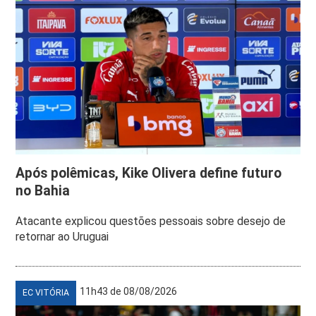
Após polêmicas, Kike Olivera define futuro
no Bahia
Atacante explicou questões pessoais sobre desejo de
retornar ao Uruguai
11h43 de 08/08/2026
EC VITÓRIA