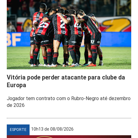
Vitória pode perder atacante para clube da
Europa
Jogador tem contrato com o Rubro-Negro até dezembro
de 2026
10h13 de 08/08/2026
ESPORTE