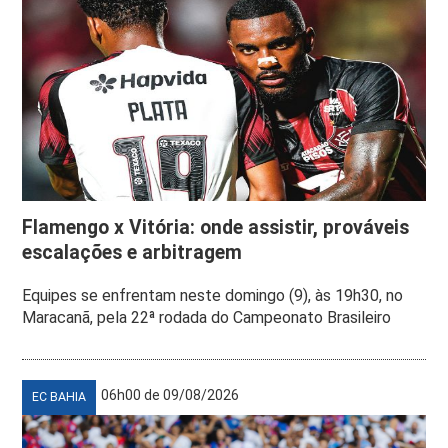
Flamengo x Vitória: onde assistir, prováveis
escalações e arbitragem
Equipes se enfrentam neste domingo (9), às 19h30, no
Maracanã, pela 22ª rodada do Campeonato Brasileiro
06h00 de 09/08/2026
EC BAHIA