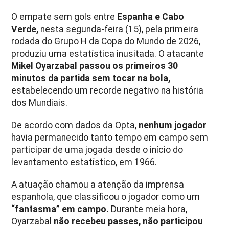
O empate sem gols entre
Espanha e Cabo
Verde,
nesta segunda-feira (15), pela primeira
rodada do Grupo H da Copa do Mundo de 2026,
produziu uma estatística inusitada. O atacante
Mikel Oyarzabal passou os primeiros 30
minutos da partida sem tocar na bola,
estabelecendo um recorde negativo na história
dos Mundiais.
De acordo com dados da Opta,
nenhum jogador
havia permanecido tanto tempo em campo sem
participar de uma jogada desde o início do
levantamento estatístico, em 1966.
A atuação chamou a atenção da imprensa
espanhola, que classificou o jogador como um
“fantasma” em campo.
Durante meia hora,
Oyarzabal
não recebeu passes, não participou