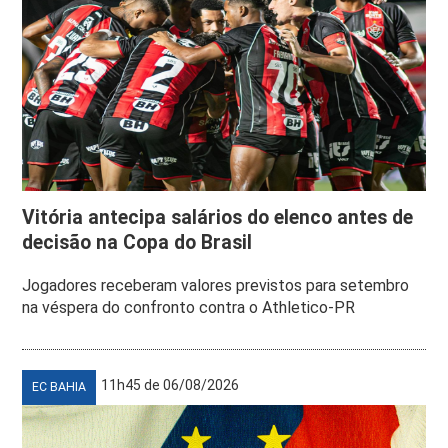
Vitória antecipa salários do elenco antes de
decisão na Copa do Brasil
Jogadores receberam valores previstos para setembro
na véspera do confronto contra o Athletico-PR
11h45 de 06/08/2026
EC BAHIA