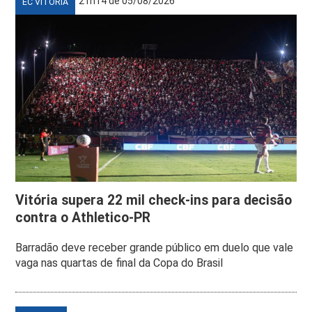
21h14 de 05/08/2026
EC VITÓRIA
Vitória supera 22 mil check-ins para decisão
contra o Athletico-PR
Barradão deve receber grande público em duelo que vale
vaga nas quartas de final da Copa do Brasil