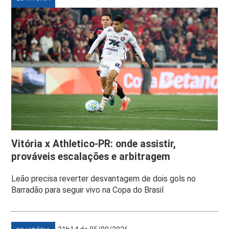
Vitória x Athletico-PR: onde assistir,
prováveis escalações e arbitragem
Leão precisa reverter desvantagem de dois gols no
Barradão para seguir vivo na Copa do Brasil