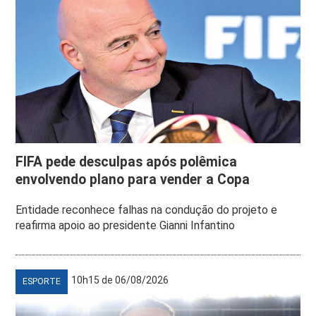
FIFA pede desculpas após polêmica
envolvendo plano para vender a Copa
Entidade reconhece falhas na condução do projeto e
reafirma apoio ao presidente Gianni Infantino
10h15 de 06/08/2026
ESPORTE