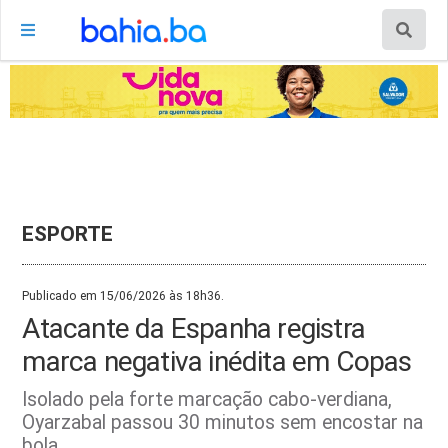
ESPORTE
Publicado em 15/06/2026 às 18h36.
Atacante da Espanha registra
marca negativa inédita em Copas
Isolado pela forte marcação cabo-verdiana,
Oyarzabal passou 30 minutos sem encostar na
bola