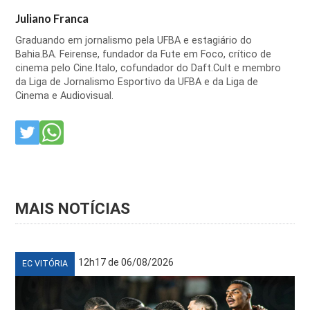
Juliano Franca
Graduando em jornalismo pela UFBA e estagiário do
Bahia.BA. Feirense, fundador da Fute em Foco, crítico de
cinema pelo Cine.Italo, cofundador do Daft.Cult e membro
da Liga de Jornalismo Esportivo da UFBA e da Liga de
Cinema e Audiovisual.
MAIS NOTÍCIAS
12h17 de 06/08/2026
EC VITÓRIA