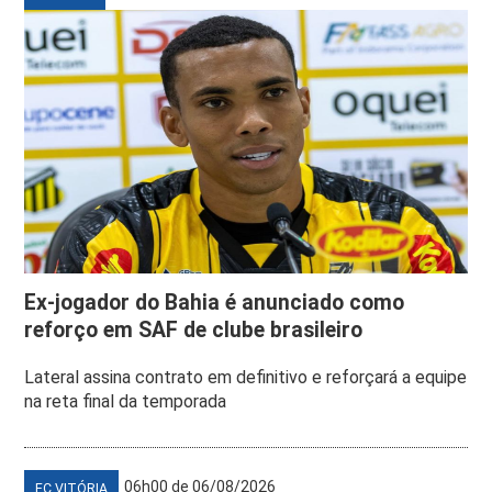
Ex-jogador do Bahia é anunciado como
reforço em SAF de clube brasileiro
Lateral assina contrato em definitivo e reforçará a equipe
na reta final da temporada
06h00 de 06/08/2026
EC VITÓRIA