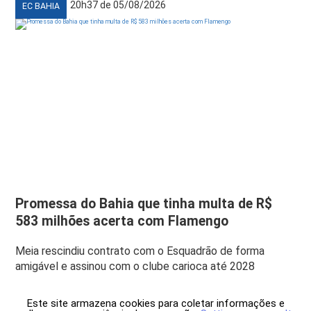
20h37 de 05/08/2026
EC BAHIA
Promessa do Bahia que tinha multa de R$
583 milhões acerta com Flamengo
Meia rescindiu contrato com o Esquadrão de forma
amigável e assinou com o clube carioca até 2028
Este site armazena cookies para coletar informações e