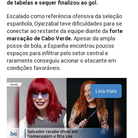
de tabelas e sequer finalizou ao gol.
Escalado como referência ofensiva da seleção
espanhola, Oyarzabal teve dificuldades para se
conectar ao restante da equipe diante da
forte
marcação de Cabo Verde.
Apesar da ampla
posse de bola, a Espanha encontrou poucos
espaços para infiltrar pelo setor central e
raramente conseguiu acionar o atacante em
condições favoráveis.
Leia mais