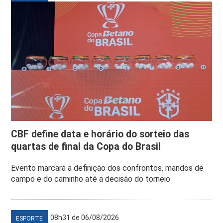
CBF define data e horário do sorteio das
quartas de final da Copa do Brasil
Evento marcará a definição dos confrontos, mandos de
campo e do caminho até a decisão do torneio
08h31 de 06/08/2026
ESPORTE