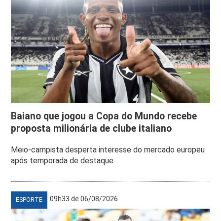
Baiano que jogou a Copa do Mundo recebe
proposta milionária de clube italiano
Meio-campista desperta interesse do mercado europeu
após temporada de destaque
09h33 de 06/08/2026
ESPORTE