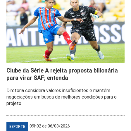
Clube da Série A rejeita proposta bilionária
para virar SAF; entenda
Diretoria considera valores insuficientes e mantém
negociações em busca de melhores condições para o
projeto
09h02 de 06/08/2026
ESPORTE