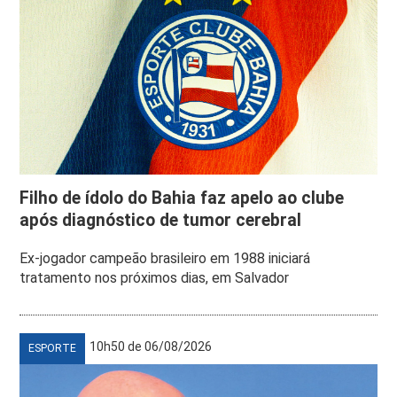
Filho de ídolo do Bahia faz apelo ao clube
após diagnóstico de tumor cerebral
Ex-jogador campeão brasileiro em 1988 iniciará
tratamento nos próximos dias, em Salvador
10h50 de 06/08/2026
ESPORTE