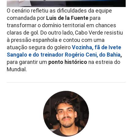
O cenário refletiu as dificuldades da equipe
comandada por
Luis de la Fuente
para
transformar o domínio territorial em chances
claras de gol. Do outro lado, Cabo Verde resistiu
à pressão espanhola e contou com uma
atuação segura do goleiro
Vozinha, fã de Ivete
Sangalo e do treinador Rogério Ceni, do Bahia
,
para garantir um
ponto histórico
na estreia do
Mundial.