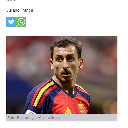
Juliano Franca
Foto: Reprodução/Centre Goals