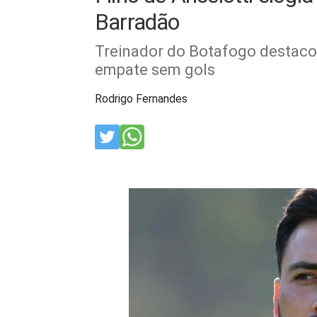
Barradão
Treinador do Botafogo destacou
empate sem gols
Rodrigo Fernandes