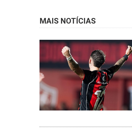
MAIS NOTÍCIAS