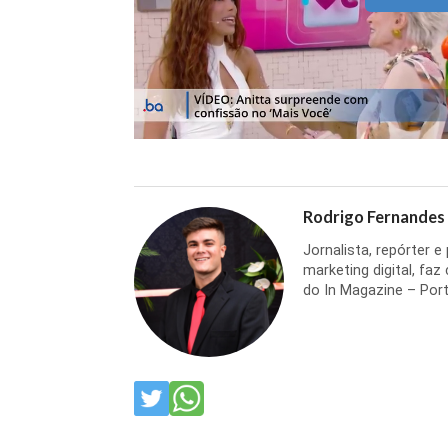
Rodrigo Fernandes
Jornalista, repórter 
marketing digital, faz
do In Magazine – Port