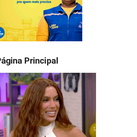
ágina Principal