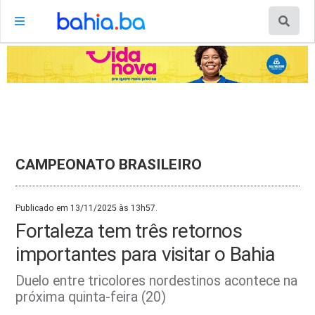
CAMPEONATO BRASILEIRO
Publicado em 13/11/2025 às 13h57.
Fortaleza tem três retornos
importantes para visitar o Bahia
Duelo entre tricolores nordestinos acontece na
próxima quinta-feira (20)