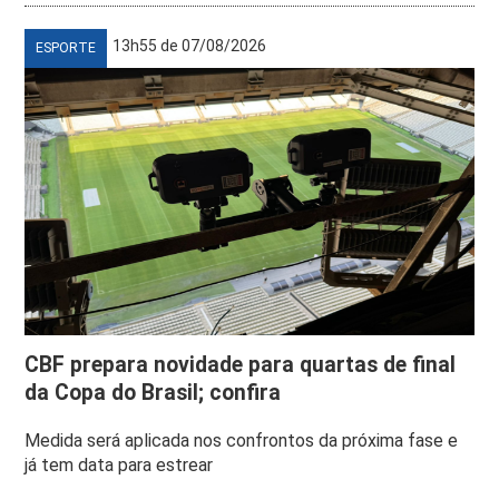
13h55 de 07/08/2026
ESPORTE
CBF prepara novidade para quartas de final
da Copa do Brasil; confira
Medida será aplicada nos confrontos da próxima fase e
já tem data para estrear