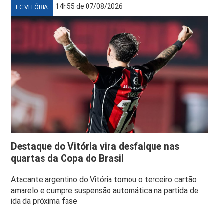
14h55 de 07/08/2026
EC VITÓRIA
Destaque do Vitória vira desfalque nas
quartas da Copa do Brasil
Atacante argentino do Vitória tomou o terceiro cartão
amarelo e cumpre suspensão automática na partida de
ida da próxima fase