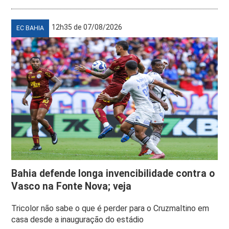
12h35 de 07/08/2026
EC BAHIA
Bahia defende longa invencibilidade contra o
Vasco na Fonte Nova; veja
Tricolor não sabe o que é perder para o Cruzmaltino em
casa desde a inauguração do estádio