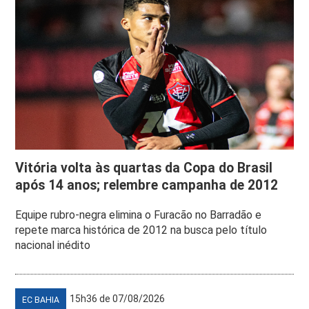
Vitória volta às quartas da Copa do Brasil
após 14 anos; relembre campanha de 2012
Equipe rubro-negra elimina o Furacão no Barradão e
repete marca histórica de 2012 na busca pelo título
nacional inédito
15h36 de 07/08/2026
EC BAHIA