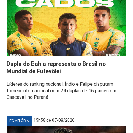
Dupla do Bahia representa o Brasil no
Mundial de Futevôlei
Líderes do ranking nacional, Índio e Felipe disputam
torneio internacional com 24 duplas de 16 países em
Cascavel, no Paraná
15h58 de 07/08/2026
EC VITÓRIA