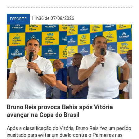
11h36 de 07/08/2026
ESPORTE
Bruno Reis provoca Bahia após Vitória
avançar na Copa do Brasil
Após a classificação do Vitória, Bruno Reis fez um pedido
inusitado para evitar um duelo contra o Palmeiras nas