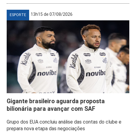
13h15 de 07/08/2026
ESPORTE
Gigante brasileiro aguarda proposta
bilionária para avançar com SAF
Grupo dos EUA concluiu análise das contas do clube e
prepara nova etapa das negociações