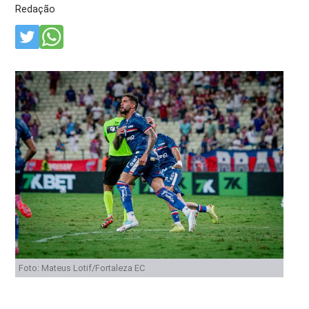
Redação
Foto: Mateus Lotif/Fortaleza EC