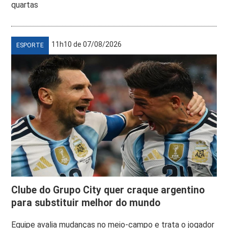
quartas
11h10 de 07/08/2026
ESPORTE
Clube do Grupo City quer craque argentino
para substituir melhor do mundo
Equipe avalia mudanças no meio-campo e trata o jogador