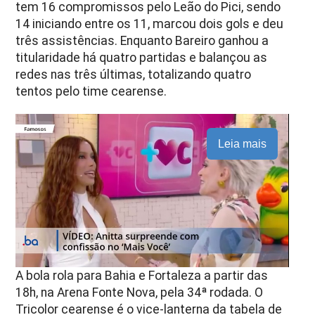
tem 16 compromissos pelo Leão do Pici, sendo
14 iniciando entre os 11, marcou dois gols e deu
três assistências. Enquanto Bareiro ganhou a
titularidade há quatro partidas e balançou as
redes nas três últimas, totalizando quatro
tentos pelo time cearense.
Leia mais
A bola rola para Bahia e Fortaleza a partir das
18h, na Arena Fonte Nova, pela 34ª rodada. O
Tricolor cearense é o vice-lanterna da tabela de