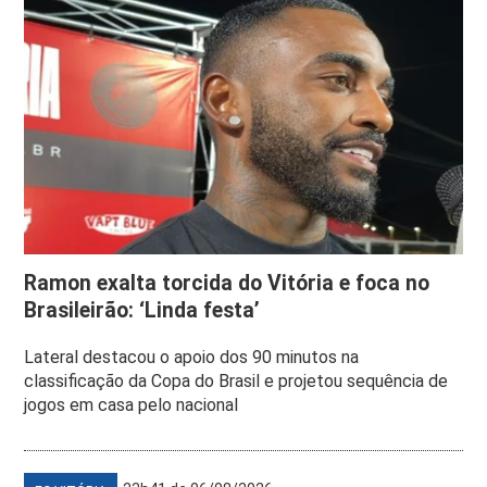
Ramon exalta torcida do Vitória e foca no
Brasileirão: ‘Linda festa’
Lateral destacou o apoio dos 90 minutos na
classificação da Copa do Brasil e projetou sequência de
jogos em casa pelo nacional