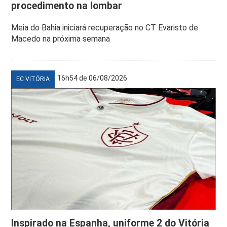
procedimento na lombar
Meia do Bahia iniciará recuperação no CT Evaristo de
Macedo na próxima semana
16h54 de 06/08/2026
EC VITÓRIA
Inspirado na Espanha, uniforme 2 do Vitória