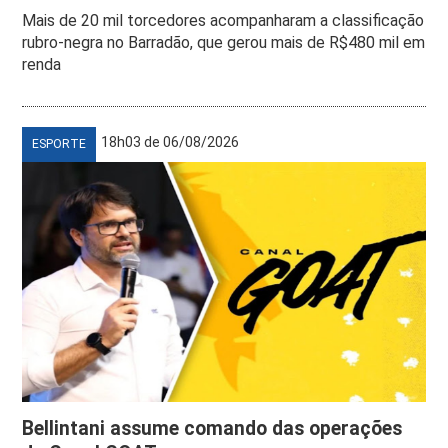
Mais de 20 mil torcedores acompanharam a classificação
rubro-negra no Barradão, que gerou mais de R$480 mil em
renda
18h03 de 06/08/2026
ESPORTE
Bellintani assume comando das operações