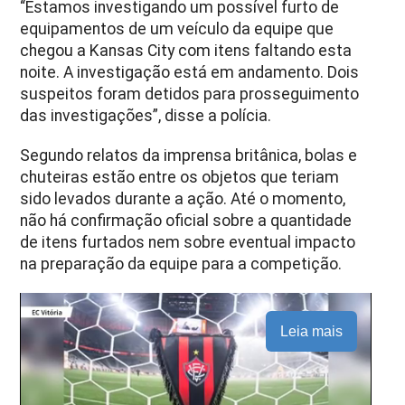
“Estamos investigando um possível furto de
equipamentos de um veículo da equipe que
chegou a Kansas City com itens faltando esta
noite. A investigação está em andamento. Dois
suspeitos foram detidos para prosseguimento
das investigações”, disse a polícia.
Segundo relatos da imprensa britânica, bolas e
chuteiras estão entre os objetos que teriam
sido levados durante a ação. Até o momento,
não há confirmação oficial sobre a quantidade
de itens furtados nem sobre eventual impacto
na preparação da equipe para a competição.
Leia mais