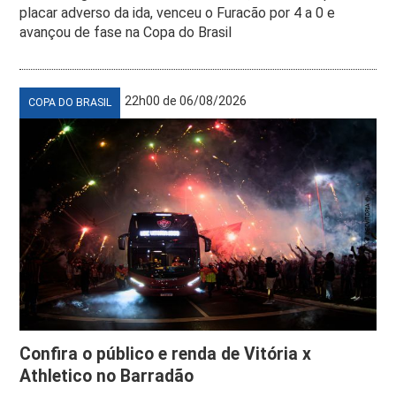
placar adverso da ida, venceu o Furacão por 4 a 0 e
avançou de fase na Copa do Brasil
22h00 de 06/08/2026
COPA DO BRASIL
Confira o público e renda de Vitória x
Athletico no Barradão