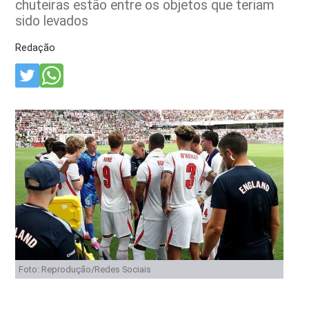
chuteiras estão entre os objetos que teriam
sido levados
Redação
Foto: Reprodução/Redes Sociais