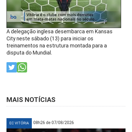
A delegação inglesa desembarca em Kansas
City neste sábado (13) para iniciar os
treinamentos na estrutura montada para a
disputa do Mundial.
MAIS NOTÍCIAS
08h26 de 07/08/2026
EC VITÓRIA