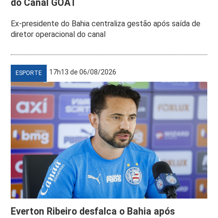
do Canal GOAT
Ex-presidente do Bahia centraliza gestão após saída de
diretor operacional do canal
17h13 de 06/08/2026
ESPORTE
Everton Ribeiro desfalca o Bahia após