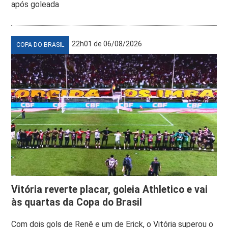
após goleada
22h01 de 06/08/2026
COPA DO BRASIL
Vitória reverte placar, goleia Athletico e vai
às quartas da Copa do Brasil
Com dois gols de Renê e um de Erick, o Vitória superou o