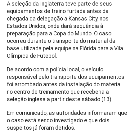
A seleção da Inglaterra teve parte de seus
equipamentos de treino furtada antes da
chegada da delegação a Kansas City, nos
Estados Unidos, onde dará sequência à
preparação para a Copa do Mundo. O caso
ocorreu durante o transporte do material da
base utilizada pela equipe na Flórida para a Vila
Olímpica de Futebol.
De acordo com a polícia local, o veículo
responsável pelo transporte dos equipamentos
foi arrombado antes da instalação do material
no centro de treinamento que receberia a
seleção inglesa a partir deste sábado (13).
Em comunicado, as autoridades informaram que
o caso está sendo investigado e que dois
suspeitos já foram detidos.