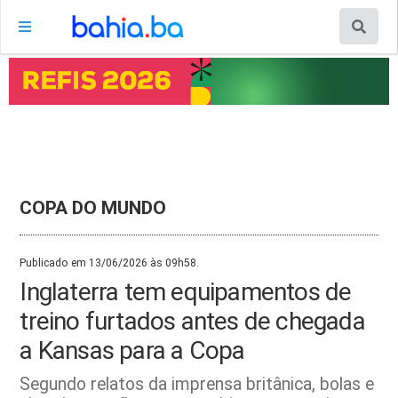
COPA DO MUNDO
Publicado em 13/06/2026 às 09h58.
Inglaterra tem equipamentos de
treino furtados antes de chegada
a Kansas para a Copa
Segundo relatos da imprensa britânica, bolas e