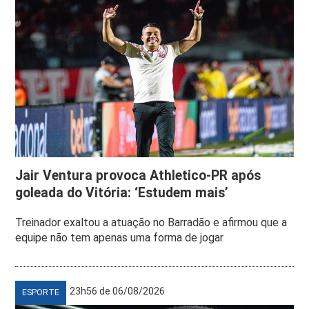
Jair Ventura provoca Athletico-PR após
goleada do Vitória: ‘Estudem mais’
Treinador exaltou a atuação no Barradão e afirmou que a
equipe não tem apenas uma forma de jogar
23h56 de 06/08/2026
ESPORTE