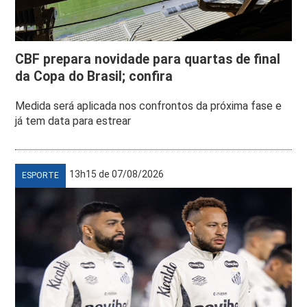
CBF prepara novidade para quartas de final
da Copa do Brasil; confira
Medida será aplicada nos confrontos da próxima fase e
já tem data para estrear
13h15 de 07/08/2026
ESPORTE