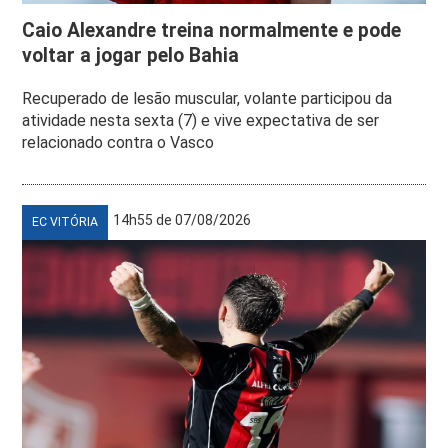
Caio Alexandre treina normalmente e pode
voltar a jogar pelo Bahia
Recuperado de lesão muscular, volante participou da
atividade nesta sexta (7) e vive expectativa de ser
relacionado contra o Vasco
14h55 de 07/08/2026
EC VITÓRIA