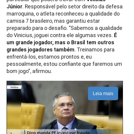
Júnior
. Responsável pelo setor direito da defesa
marroquina, o atleta reconheceu a qualidade do
camisa 7 brasileiro, mas garantiu estar
preparado para o desafio. “Sabemos a qualidade
do Vinicius, joguei contra ele algumas vezes.
É
um grande jogador, mas o Brasil tem outros
grandes jogadores também
. Treinamos para
enfrentá-los, estamos prontos e, eu
pessoalmente, estou confiante que faremos um
bom jogo”, afirmou.
Leia mais