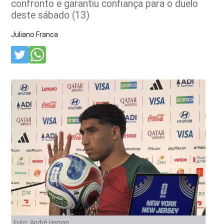
confronto e garantiu confiança para o duelo
deste sábado (13)
Juliano Franca
Foto: André Hernan