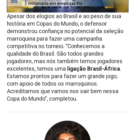
Apesar dos elogios ao Brasil e ao peso de sua
história em Copas do Mundo, o defensor
demonstrou confiança no potencial da seleção
marroquina para fazer uma campanha
competitiva no torneio. “Conhecemos a
qualidade do Brasil. São todos grandes
jogadores, mas nós também temos jogadores
excelentes, temos uma
ligação Brasil-África
.
Estamos prontos para fazer um grande jogo,
com apoio de todos os marroquinos.
Acreditamos que vamos nos sair bem nessa
Copa do Mundo”, completou.