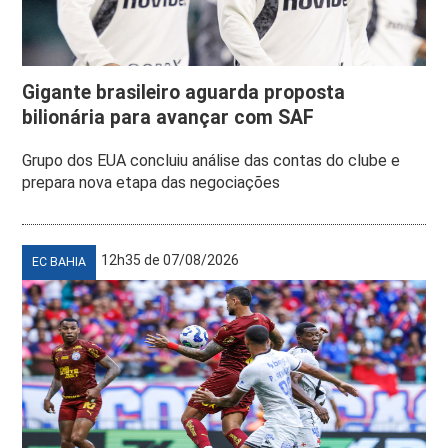
Gigante brasileiro aguarda proposta
bilionária para avançar com SAF
Grupo dos EUA concluiu análise das contas do clube e
prepara nova etapa das negociações
12h35 de 07/08/2026
EC BAHIA