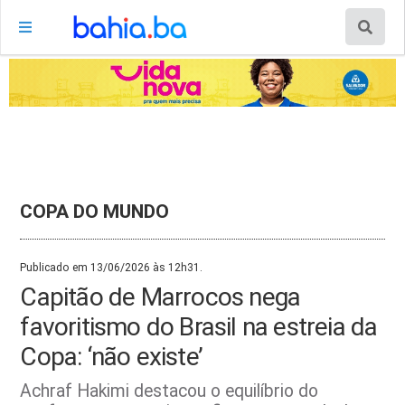
COPA DO MUNDO
Publicado em 13/06/2026 às 12h31.
Capitão de Marrocos nega
favoritismo do Brasil na estreia da
Copa: ‘não existe’
Achraf Hakimi destacou o equilíbrio do