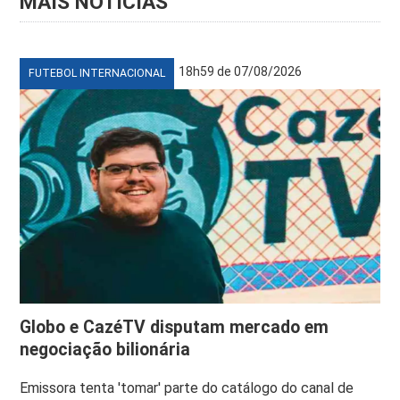
MAIS NOTÍCIAS
18h59 de 07/08/2026
FUTEBOL INTERNACIONAL
Globo e CazéTV disputam mercado em
negociação bilionária
Emissora tenta 'tomar' parte do catálogo do canal de