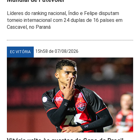
Líderes do ranking nacional, Índio e Felipe disputam
torneio internacional com 24 duplas de 16 países em
Cascavel, no Paraná
15h58 de 07/08/2026
EC VITÓRIA