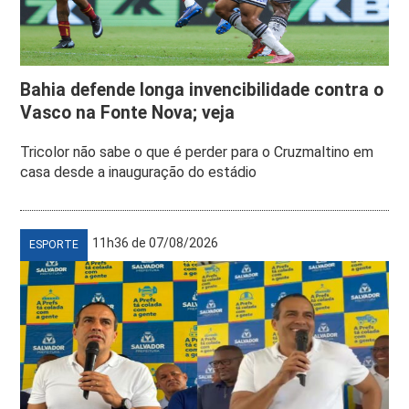
Bahia defende longa invencibilidade contra o
Vasco na Fonte Nova; veja
Tricolor não sabe o que é perder para o Cruzmaltino em
casa desde a inauguração do estádio
11h36 de 07/08/2026
ESPORTE