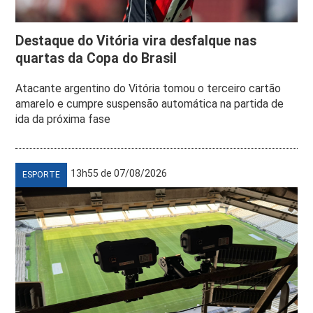
Destaque do Vitória vira desfalque nas
quartas da Copa do Brasil
Atacante argentino do Vitória tomou o terceiro cartão
amarelo e cumpre suspensão automática na partida de
ida da próxima fase
13h55 de 07/08/2026
ESPORTE