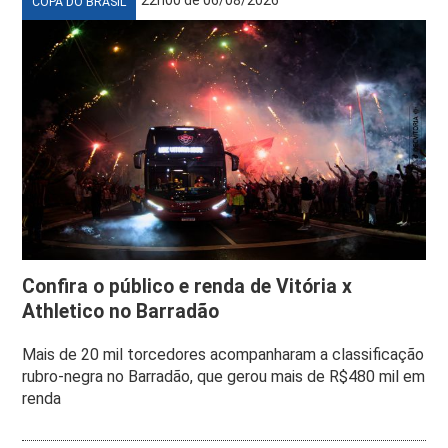
COPA DO BRASIL
Confira o público e renda de Vitória x
Athletico no Barradão
Mais de 20 mil torcedores acompanharam a classificação
rubro-negra no Barradão, que gerou mais de R$480 mil em
renda