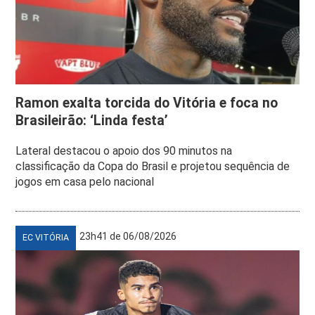
Ramon exalta torcida do Vitória e foca no
Brasileirão: ‘Linda festa’
Lateral destacou o apoio dos 90 minutos na
classificação da Copa do Brasil e projetou sequência de
jogos em casa pelo nacional
23h41 de 06/08/2026
EC VITÓRIA