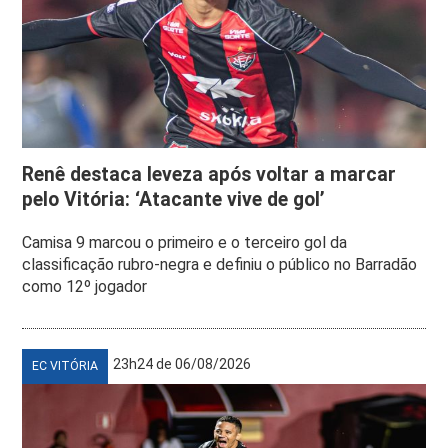
Renê destaca leveza após voltar a marcar
pelo Vitória: ‘Atacante vive de gol’
Camisa 9 marcou o primeiro e o terceiro gol da
classificação rubro-negra e definiu o público no Barradão
como 12º jogador
23h24 de 06/08/2026
EC VITÓRIA