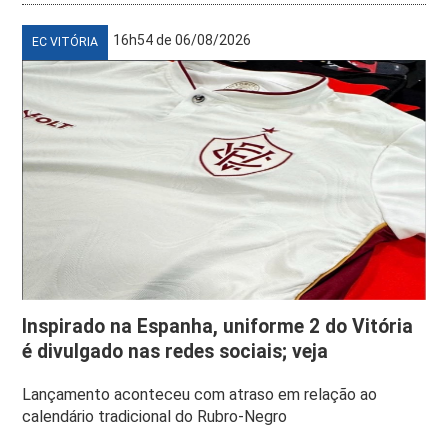
16h54 de 06/08/2026
EC VITÓRIA
Inspirado na Espanha, uniforme 2 do Vitória
é divulgado nas redes sociais; veja
Lançamento aconteceu com atraso em relação ao
calendário tradicional do Rubro-Negro