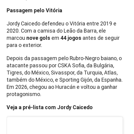
Passagem pelo Vitória
Jordy Caicedo defendeu o Vitória entre 2019 e
2020. Com a camisa do Leão da Barra, ele
marcou
nove gols
em
44 jogos
antes de seguir
para o exterior.
Depois da passagem pelo Rubro-Negro baiano, o
atacante passou por CSKA Sofia, da Bulgária,
Tigres, do México, Sivasspor, da Turquia, Atlas,
também do México, e Sporting Gijón, da Espanha.
Em 2026, chegou ao Huracán e voltou a ganhar
protagonismo.
Veja a pré-lista com Jordy Caicedo