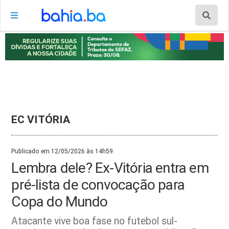
EC VITÓRIA
Publicado em 12/05/2026 às 14h59.
Lembra dele? Ex-Vitória entra em
pré-lista de convocação para
Copa do Mundo
Atacante vive boa fase no futebol sul-