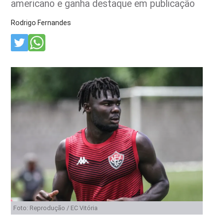
americano e ganha destaque em publicação
Rodrigo Fernandes
Foto: Reprodução / EC Vitória