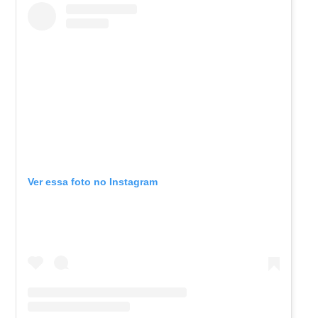
Ver essa foto no Instagram