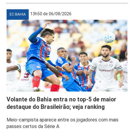
13h50 de 06/08/2026
EC BAHIA
Volante do Bahia entra no top-5 de maior
destaque do Brasileirão; veja ranking
Meio-campista aparece entre os jogadores com mais
passes certos da Série A