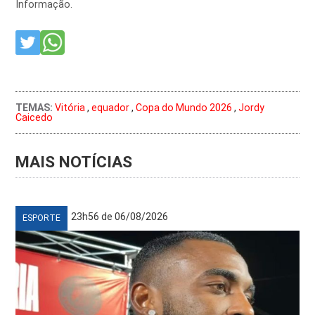
Informação.
TEMAS:
Vitória
,
equador
,
Copa do Mundo 2026
,
Jordy
Caicedo
MAIS NOTÍCIAS
23h56 de 06/08/2026
ESPORTE