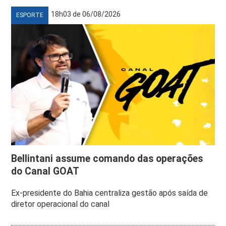
18h03 de 06/08/2026
ESPORTE
Bellintani assume comando das operações
do Canal GOAT
Ex-presidente do Bahia centraliza gestão após saída de
diretor operacional do canal