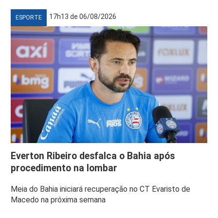
17h13 de 06/08/2026
ESPORTE
Everton Ribeiro desfalca o Bahia após
procedimento na lombar
Meia do Bahia iniciará recuperação no CT Evaristo de
Macedo na próxima semana