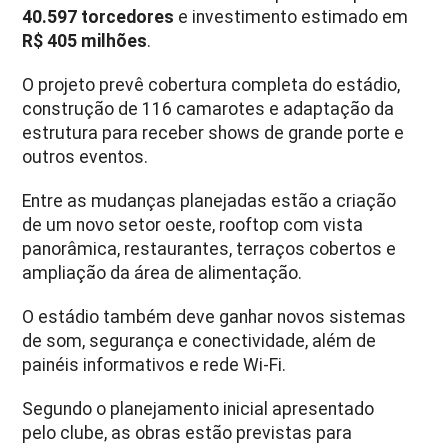
40.597 torcedores
e investimento estimado em
R$ 405 milhões
.
O projeto prevê cobertura completa do estádio,
construção de 116 camarotes e adaptação da
estrutura para receber shows de grande porte e
outros eventos.
Entre as mudanças planejadas estão a criação
de um novo setor oeste, rooftop com vista
panorâmica, restaurantes, terraços cobertos e
ampliação da área de alimentação.
O estádio também deve ganhar novos sistemas
de som, segurança e conectividade, além de
painéis informativos e rede Wi-Fi.
Segundo o planejamento inicial apresentado
pelo clube, as obras estão previstas para