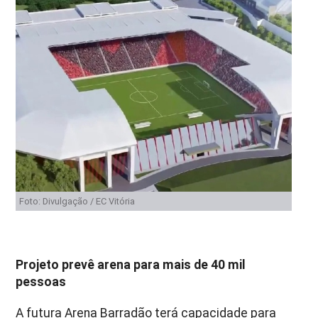
Foto: Divulgação / EC Vitória
Projeto prevê arena para mais de 40 mil
pessoas
A futura Arena Barradão terá capacidade para