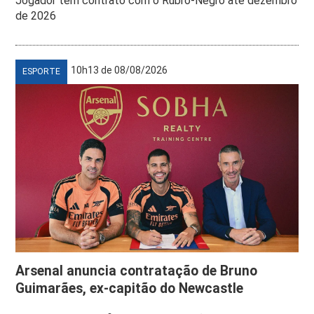
Jogador tem contrato com o Rubro-Negro até dezembro
de 2026
10h13 de 08/08/2026
ESPORTE
Arsenal anuncia contratação de Bruno
Guimarães, ex-capitão do Newcastle