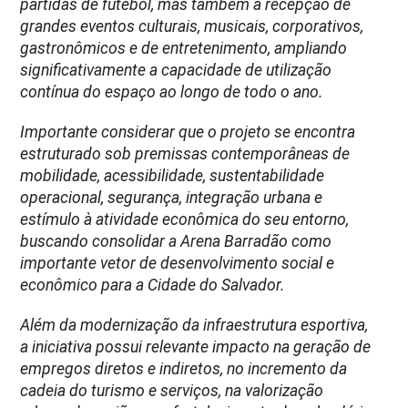
partidas de futebol, mas também à recepção de
grandes eventos culturais, musicais, corporativos,
gastronômicos e de entretenimento, ampliando
significativamente a capacidade de utilização
contínua do espaço ao longo de todo o ano.
Importante considerar que o projeto se encontra
estruturado sob premissas contemporâneas de
mobilidade, acessibilidade, sustentabilidade
operacional, segurança, integração urbana e
estímulo à atividade econômica do seu entorno,
buscando consolidar a Arena Barradão como
importante vetor de desenvolvimento social e
econômico para a Cidade do Salvador.
Além da modernização da infraestrutura esportiva,
a iniciativa possui relevante impacto na geração de
empregos diretos e indiretos, no incremento da
cadeia do turismo e serviços, na valorização