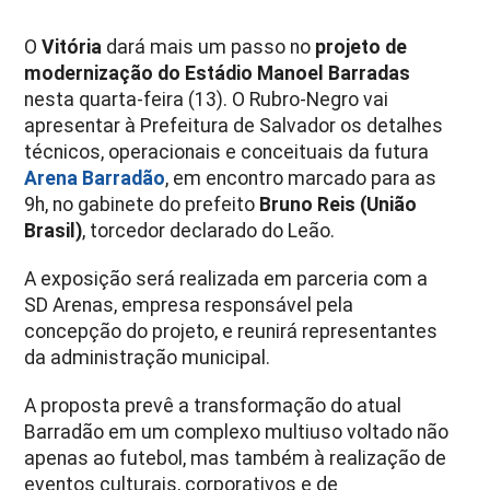
O
Vitória
dará mais um passo no
projeto de
modernização do Estádio Manoel Barradas
nesta quarta-feira (13). O Rubro-Negro vai
apresentar à Prefeitura de Salvador os detalhes
técnicos, operacionais e conceituais da futura
Arena Barradão
, em encontro marcado para as
9h, no gabinete do prefeito
Bruno Reis (União
Brasil)
, torcedor declarado do Leão.
A exposição será realizada em parceria com a
SD Arenas, empresa responsável pela
concepção do projeto, e reunirá representantes
da administração municipal.
A proposta prevê a transformação do atual
Barradão em um complexo multiuso voltado não
apenas ao futebol, mas também à realização de
eventos culturais, corporativos e de