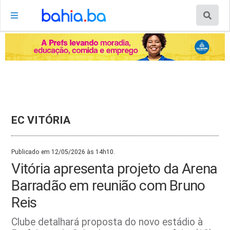
EC VITÓRIA
Publicado em 12/05/2026 às 14h10.
Vitória apresenta projeto da Arena
Barradão em reunião com Bruno
Reis
Clube detalhará proposta do novo estádio à