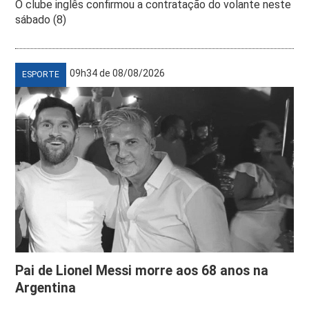
O clube inglês confirmou a contratação do volante neste
sábado (8)
09h34 de 08/08/2026
ESPORTE
Pai de Lionel Messi morre aos 68 anos na
Argentina