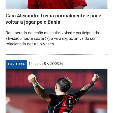
Caio Alexandre treina normalmente e pode
voltar a jogar pelo Bahia
Recuperado de lesão muscular, volante participou da
atividade nesta sexta (7) e vive expectativa de ser
relacionado contra o Vasco
14h55 de 07/08/2026
EC VITÓRIA