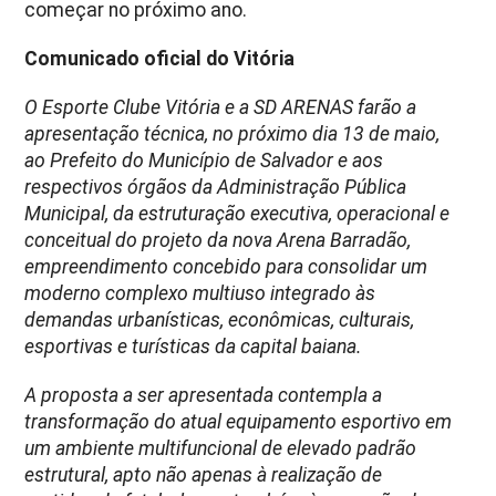
começar no próximo ano.
Comunicado oficial do Vitória
O Esporte Clube Vitória e a SD ARENAS farão a
apresentação técnica, no próximo dia 13 de maio,
ao Prefeito do Município de Salvador e aos
respectivos órgãos da Administração Pública
Municipal, da estruturação executiva, operacional e
conceitual do projeto da nova Arena Barradão,
empreendimento concebido para consolidar um
moderno complexo multiuso integrado às
demandas urbanísticas, econômicas, culturais,
esportivas e turísticas da capital baiana.
A proposta a ser apresentada contempla a
transformação do atual equipamento esportivo em
um ambiente multifuncional de elevado padrão
estrutural, apto não apenas à realização de