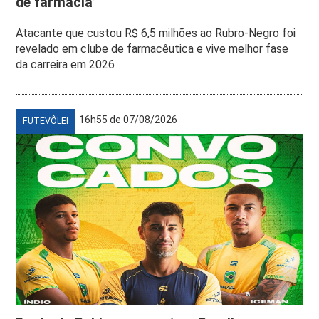
de farmácia’
Atacante que custou R$ 6,5 milhões ao Rubro-Negro foi
revelado em clube de farmacêutica e vive melhor fase
da carreira em 2026
16h55 de 07/08/2026
FUTEVÔLEI