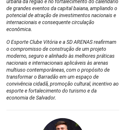
urbana da região e no fortalecimento do calendário
de grandes eventos da capital baiana, ampliando o
potencial de atração de investimentos nacionais e
internacionais e consequente circulação
econômica.
O Esporte Clube Vitória e a SD ARENAS reafirmam
o compromisso de construção de um projeto
moderno, seguro e alinhado às melhores práticas
nacionais e internacionais aplicáveis às arenas
multiuso contemporâneas, com o propósito de
transformar o Barradão em um espaço de
convivência cidadã, promoção cultural, incentivo ao
esporte e fortalecimento do turismo e da
economia de Salvador.