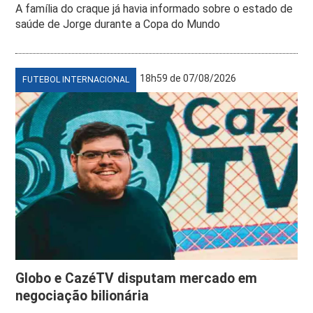
A família do craque já havia informado sobre o estado de
saúde de Jorge durante a Copa do Mundo
18h59 de 07/08/2026
FUTEBOL INTERNACIONAL
Globo e CazéTV disputam mercado em
negociação bilionária