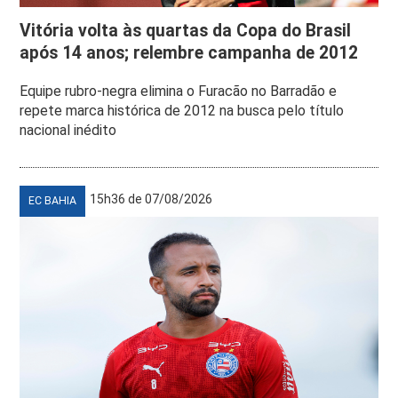
Vitória volta às quartas da Copa do Brasil
após 14 anos; relembre campanha de 2012
Equipe rubro-negra elimina o Furacão no Barradão e
repete marca histórica de 2012 na busca pelo título
nacional inédito
15h36 de 07/08/2026
EC BAHIA