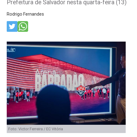
Prefeitura de Salvador nesta quarta-feira (13)
Rodrigo Fernandes
Foto: Victor Ferreira / EC Vitória