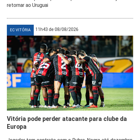
retornar ao Uruguai
11h43 de 08/08/2026
EC VITÓRIA
Vitória pode perder atacante para clube da
Europa