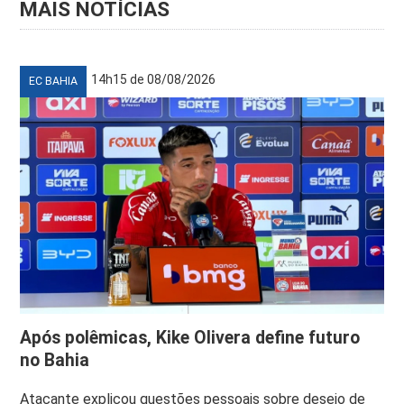
MAIS NOTÍCIAS
14h15 de 08/08/2026
EC BAHIA
Após polêmicas, Kike Olivera define futuro
no Bahia
Atacante explicou questões pessoais sobre desejo de