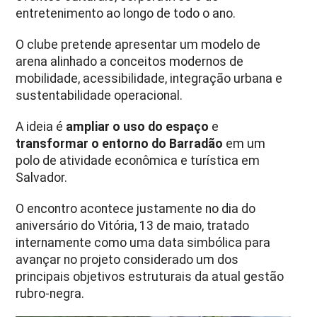
entretenimento ao longo de todo o ano.
O clube pretende apresentar um modelo de
arena alinhado a conceitos modernos de
mobilidade, acessibilidade, integração urbana e
sustentabilidade operacional.
A ideia é
ampliar o uso do espaço
e
transformar o entorno do Barradão
em um
polo de atividade econômica e turística em
Salvador.
O encontro acontece justamente no dia do
aniversário do Vitória, 13 de maio, tratado
internamente como uma data simbólica para
avançar no projeto considerado um dos
principais objetivos estruturais da atual gestão
rubro-negra.