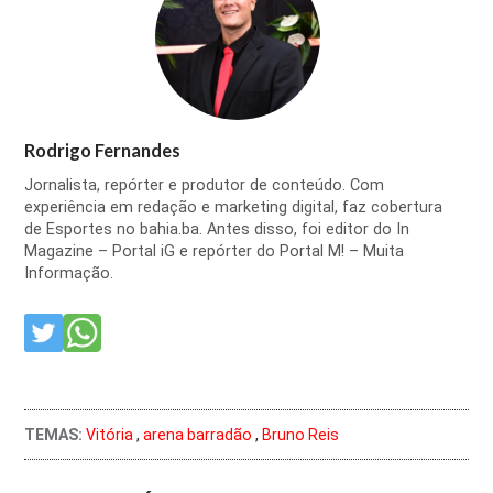
Rodrigo Fernandes
Jornalista, repórter e produtor de conteúdo. Com
experiência em redação e marketing digital, faz cobertura
de Esportes no bahia.ba. Antes disso, foi editor do In
Magazine – Portal iG e repórter do Portal M! – Muita
Informação.
TEMAS:
Vitória
,
arena barradão
,
Bruno Reis