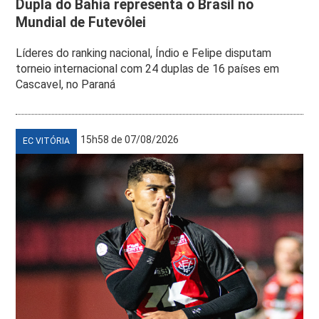
Dupla do Bahia representa o Brasil no
Mundial de Futevôlei
Líderes do ranking nacional, Índio e Felipe disputam
torneio internacional com 24 duplas de 16 países em
Cascavel, no Paraná
15h58 de 07/08/2026
EC VITÓRIA