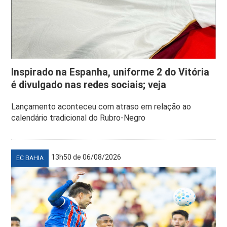
Inspirado na Espanha, uniforme 2 do Vitória
é divulgado nas redes sociais; veja
Lançamento aconteceu com atraso em relação ao
calendário tradicional do Rubro-Negro
13h50 de 06/08/2026
EC BAHIA