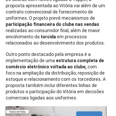
proposta apresentada ao Vitória vai além de um
contrato convencional de fornecimento de
uniformes. O projeto prevê mecanismos de
participação financeira do clube nas vendas
realizadas ao consumidor final, além de maior
envolvimento da
torcida
em processos
relacionados ao desenvolvimento dos produtos.
Outro ponto destacado pela empresa é a
implementação de uma
estrutura completa de
comércio eletrônico voltada ao clube,
com
foco na ampliação da distribuição, reposição de
estoque e relacionamento com os torcedores. A
proposta também inclui diferentes linhas de
produtos e participação do Vitória em decisões
comerciais ligadas aos uniformes.