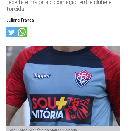
receita e maior aproximação entre clube e
torcida
Juliano Franca
Foto: Fotos: Maurícia da Matta/EC Vitória