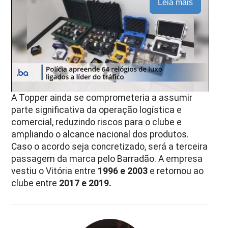
Leia mais
A Topper ainda se comprometeria a assumir
parte significativa da operação logística e
comercial, reduzindo riscos para o clube e
ampliando o alcance nacional dos produtos.
Caso o acordo seja concretizado, será a terceira
passagem da marca pelo Barradão. A empresa
vestiu o Vitória entre
1996 e 2003
e retornou ao
clube entre
2017 e 2019.