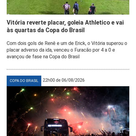
Vitória reverte placar, goleia Athletico e vai
às quartas da Copa do Brasil
Com dois gols de Renê e um de Erick, o Vitória superou o
placar adverso da ida, venceu o Furacão por 4 a 0 e
avançou de fase na Copa do Brasil
22h00 de 06/08/2026
COPA DO BRASIL