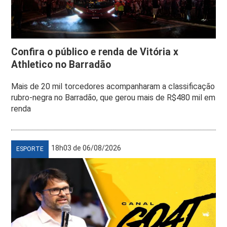
Confira o público e renda de Vitória x
Athletico no Barradão
Mais de 20 mil torcedores acompanharam a classificação
rubro-negra no Barradão, que gerou mais de R$480 mil em
renda
18h03 de 06/08/2026
ESPORTE