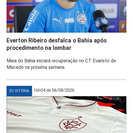
Everton Ribeiro desfalca o Bahia após
procedimento na lombar
Meia do Bahia iniciará recuperação no CT Evaristo de
Macedo na próxima semana
16h54 de 06/08/2026
EC VITÓRIA