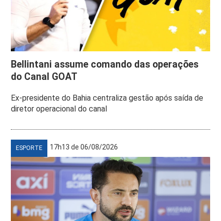
Bellintani assume comando das operações
do Canal GOAT
Ex-presidente do Bahia centraliza gestão após saída de
diretor operacional do canal
17h13 de 06/08/2026
ESPORTE