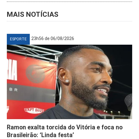
MAIS NOTÍCIAS
23h56 de 06/08/2026
ESPORTE
Ramon exalta torcida do Vitória e foca no
Brasileirão: ‘Linda festa’