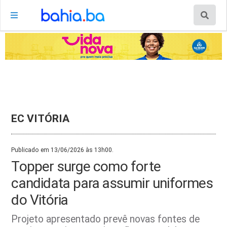
EC VITÓRIA
Publicado em 13/06/2026 às 13h00.
Topper surge como forte
candidata para assumir uniformes
do Vitória
Projeto apresentado prevê novas fontes de