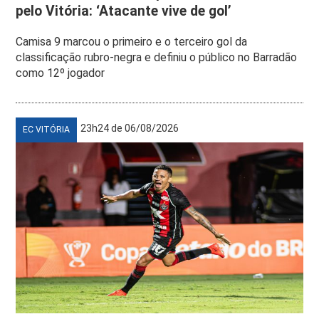
pelo Vitória: ‘Atacante vive de gol’
Camisa 9 marcou o primeiro e o terceiro gol da
classificação rubro-negra e definiu o público no Barradão
como 12º jogador
23h24 de 06/08/2026
EC VITÓRIA