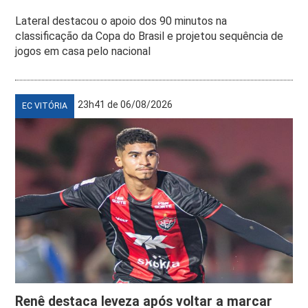
Lateral destacou o apoio dos 90 minutos na
classificação da Copa do Brasil e projetou sequência de
jogos em casa pelo nacional
23h41 de 06/08/2026
EC VITÓRIA
Renê destaca leveza após voltar a marcar