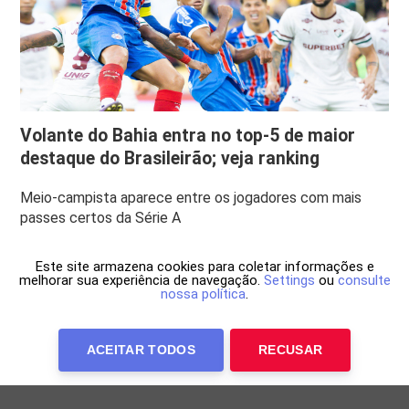
Volante do Bahia entra no top-5 de maior
destaque do Brasileirão; veja ranking
Meio-campista aparece entre os jogadores com mais
passes certos da Série A
Este site armazena cookies para coletar informações e
melhorar sua experiência de navegação.
Settings
ou
consulte
nossa política
.
ACEITAR TODOS
RECUSAR
Anuncie Conosco