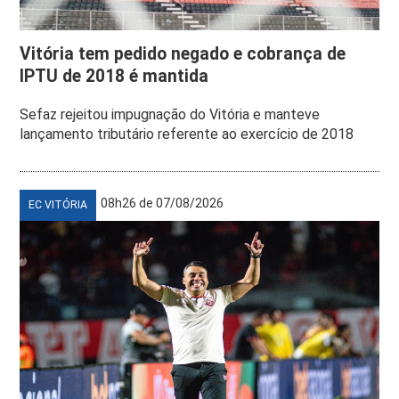
Vitória tem pedido negado e cobrança de
IPTU de 2018 é mantida
Sefaz rejeitou impugnação do Vitória e manteve
lançamento tributário referente ao exercício de 2018
08h26 de 07/08/2026
EC VITÓRIA