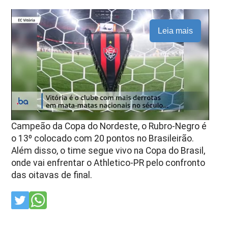
Leia mais
Campeão da Copa do Nordeste, o Rubro-Negro é
o 13º colocado com 20 pontos no Brasileirão.
Além disso, o time segue vivo na Copa do Brasil,
onde vai enfrentar o Athletico-PR pelo confronto
das oitavas de final.