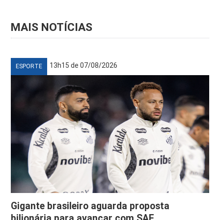
MAIS NOTÍCIAS
13h15 de 07/08/2026
ESPORTE
Gigante brasileiro aguarda proposta
bilionária para avançar com SAF