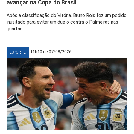
avançar na Copa do Brasil
Após a classificação do Vitória, Bruno Reis fez um pedido
inusitado para evitar um duelo contra o Palmeiras nas
quartas
11h10 de 07/08/2026
ESPORTE