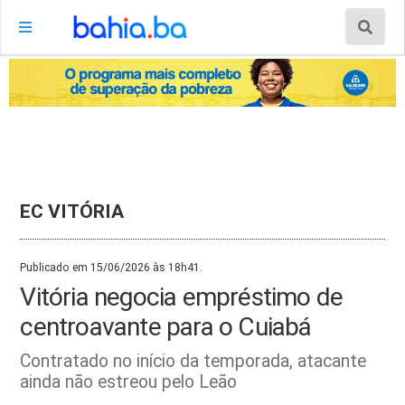
EC VITÓRIA
Publicado em 15/06/2026 às 18h41.
Vitória negocia empréstimo de
centroavante para o Cuiabá
Contratado no início da temporada, atacante
ainda não estreou pelo Leão