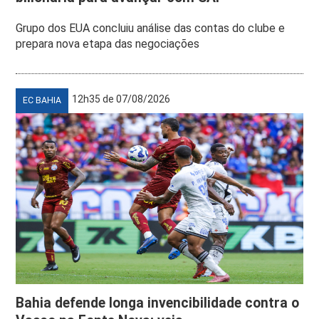
Grupo dos EUA concluiu análise das contas do clube e
prepara nova etapa das negociações
12h35 de 07/08/2026
EC BAHIA
Bahia defende longa invencibilidade contra o