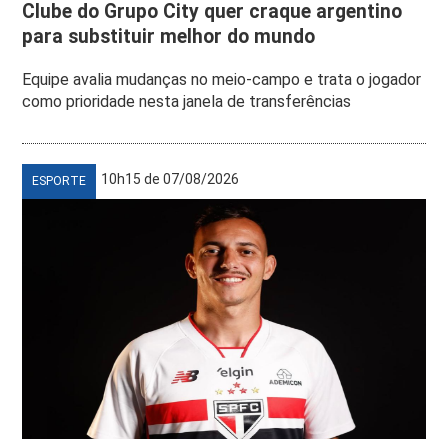
Clube do Grupo City quer craque argentino
para substituir melhor do mundo
Equipe avalia mudanças no meio-campo e trata o jogador
como prioridade nesta janela de transferências
10h15 de 07/08/2026
ESPORTE