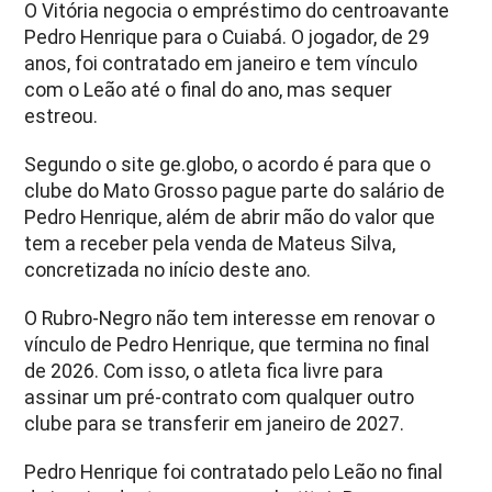
O Vitória negocia o empréstimo do centroavante
Pedro Henrique para o Cuiabá. O jogador, de 29
anos, foi contratado em janeiro e tem vínculo
com o Leão até o final do ano, mas sequer
estreou.
Segundo o site ge.globo, o acordo é para que o
clube do Mato Grosso pague parte do salário de
Pedro Henrique, além de abrir mão do valor que
tem a receber pela venda de Mateus Silva,
concretizada no início deste ano.
O Rubro-Negro não tem interesse em renovar o
vínculo de Pedro Henrique, que termina no final
de 2026. Com isso, o atleta fica livre para
assinar um pré-contrato com qualquer outro
clube para se transferir em janeiro de 2027.
Pedro Henrique foi contratado pelo Leão no final