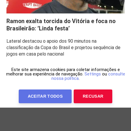
Ramon exalta torcida do Vitória e foca no
Brasileirão: ‘Linda festa’
Lateral destacou o apoio dos 90 minutos na
classificação da Copa do Brasil e projetou sequência de
jogos em casa pelo nacional
Este site armazena cookies para coletar informações e
melhorar sua experiência de navegação.
Settings
ou
consulte
nossa política
.
ACEITAR TODOS
RECUSAR
Anuncie Conosco