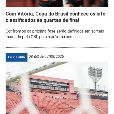
Com Vitória, Copa do Brasil conhece os oito
classificados às quartas de final
Confrontos da próxima fase serão definidos em sorteio
marcado pela CBF para a próxima semana
08h53 de 07/08/2026
EC VITÓRIA