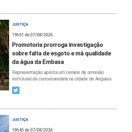
JUSTIÇA
19h31 de 07/08/2026
Promotoria prorroga investigação
sobre falta de esgoto e má qualidade
da água da Embasa
Representação aponta um cenário de omissão
estrutural da concessionária na cidade de Anguera
JUSTIÇA
18h45 de 07/08/2026