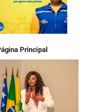
ágina Principal