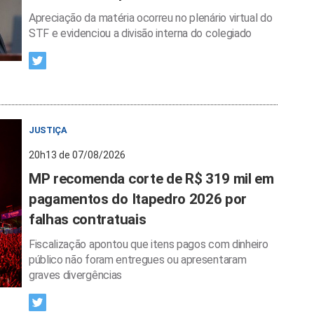
Apreciação da matéria ocorreu no plenário virtual do
STF e evidenciou a divisão interna do colegiado
JUSTIÇA
20h13 de 07/08/2026
MP recomenda corte de R$ 319 mil em
pagamentos do Itapedro 2026 por
falhas contratuais
Fiscalização apontou que itens pagos com dinheiro
público não foram entregues ou apresentaram
graves divergências