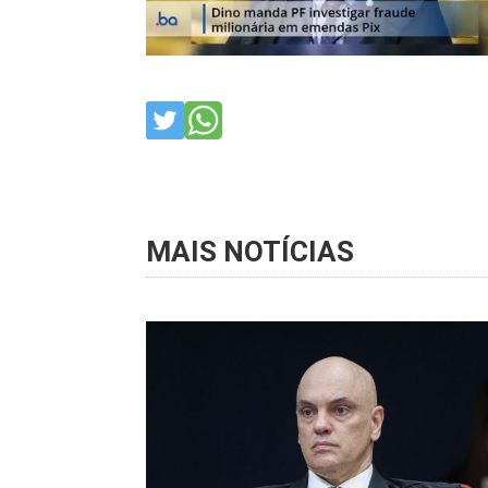
MAIS NOTÍCIAS