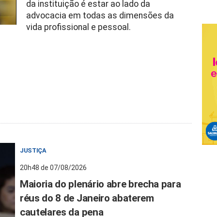
da instituição é estar ao lado da
advocacia em todas as dimensões da
vida profissional e pessoal.
JUSTIÇA
20h48 de 07/08/2026
Maioria do plenário abre brecha para
réus do 8 de Janeiro abaterem
cautelares da pena