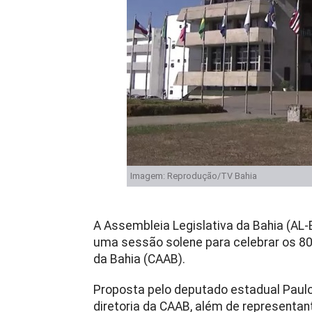
Imagem: Reprodução/TV Bahia
A Assembleia Legislativa da Bahia (AL-B
uma sessão solene para celebrar os 8
da Bahia (CAAB).
Proposta pelo deputado estadual Paulo
diretoria da CAAB, além de representa