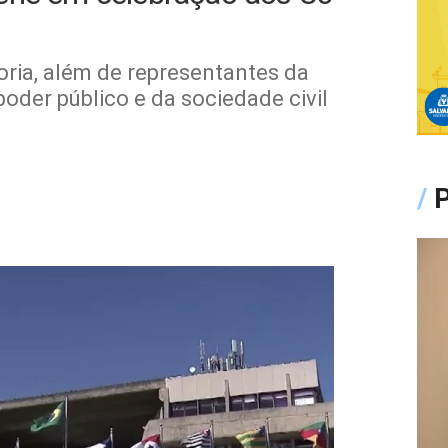
oria, além de representantes da
oder público e da sociedade civil
/
P